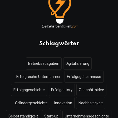
Schlagwörter
Betriebsausgaben
Digitalisierung
Erfolgreiche Unternehmer
Erfolgsgeheimnisse
Erfolgsgeschichte
Erfolgsstory
Geschäftsidee
Gründergeschichte
Innovation
Nachhaltigkeit
Selbstständigkeit
Start-up
Unternehmensgeschichte