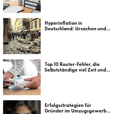
Hyperinflation in
Deutschland: Ursachen und
Folgen
Top 10 Router-Fehler, die
Selbstständige viel Zeit und
Nerven kosten
Erfolgsstrategien für
Gründer im Umzugsgewerbe