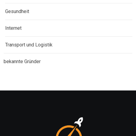
Gesundheit
Internet
Transport und Logistik
bekannte Gründer