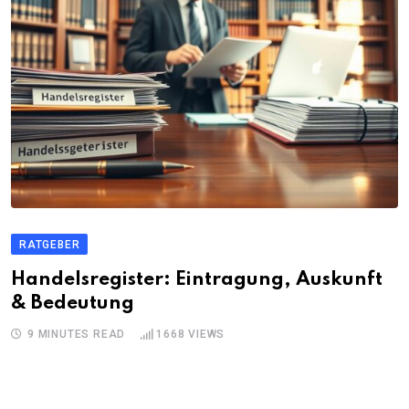
RATGEBER
Handelsregister: Eintragung, Auskunft
& Bedeutung
9 MINUTES READ
1668
VIEWS