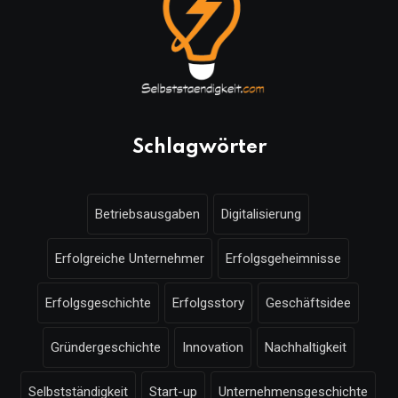
Schlagwörter
Betriebsausgaben
Digitalisierung
Erfolgreiche Unternehmer
Erfolgsgeheimnisse
Erfolgsgeschichte
Erfolgsstory
Geschäftsidee
Gründergeschichte
Innovation
Nachhaltigkeit
Selbstständigkeit
Start-up
Unternehmensgeschichte