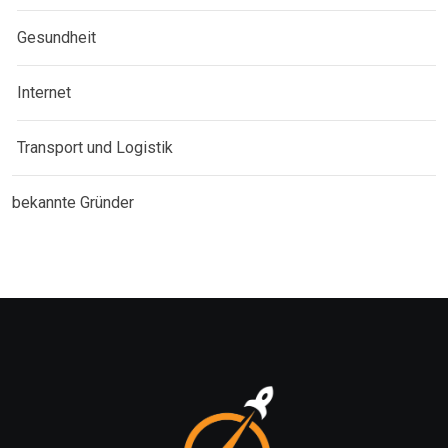
Gesundheit
Internet
Transport und Logistik
bekannte Gründer