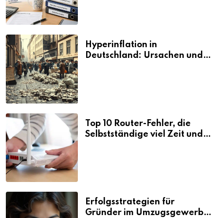
Hyperinflation in
Deutschland: Ursachen und
Folgen
Top 10 Router-Fehler, die
Selbstständige viel Zeit und
Nerven kosten
Erfolgsstrategien für
Gründer im Umzugsgewerbe