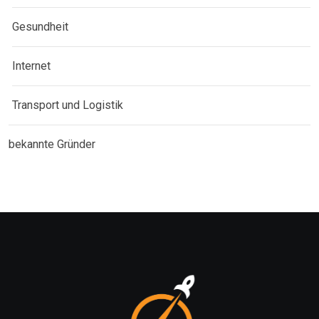
Gesundheit
Internet
Transport und Logistik
bekannte Gründer