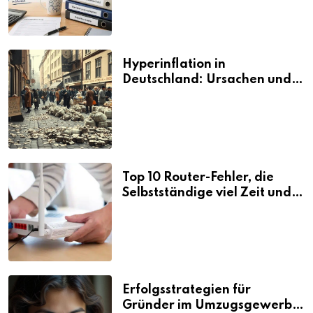
Hyperinflation in
Deutschland: Ursachen und
Folgen
Top 10 Router-Fehler, die
Selbstständige viel Zeit und
Nerven kosten
Erfolgsstrategien für
Gründer im Umzugsgewerbe