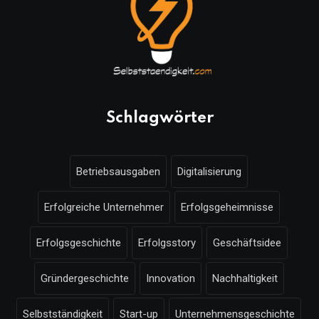
Schlagwörter
Betriebsausgaben
Digitalisierung
Erfolgreiche Unternehmer
Erfolgsgeheimnisse
Erfolgsgeschichte
Erfolgsstory
Geschäftsidee
Gründergeschichte
Innovation
Nachhaltigkeit
Selbstständigkeit
Start-up
Unternehmensgeschichte