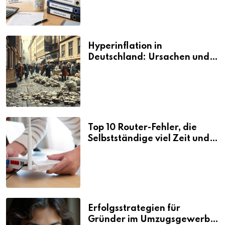
Hyperinflation in
Deutschland: Ursachen und
Folgen
Top 10 Router-Fehler, die
Selbstständige viel Zeit und
Nerven kosten
Erfolgsstrategien für
Gründer im Umzugsgewerbe