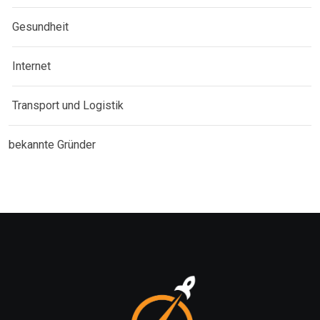
Gesundheit
Internet
Transport und Logistik
bekannte Gründer