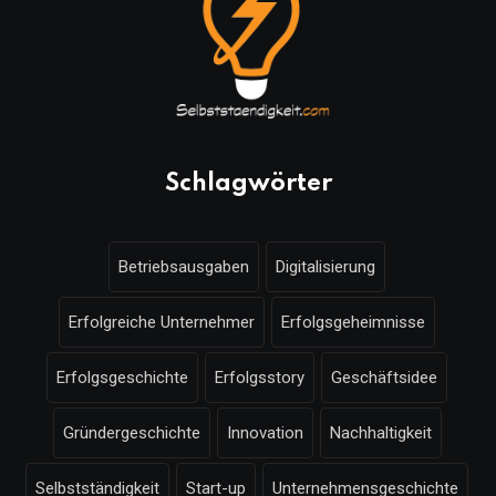
Schlagwörter
Betriebsausgaben
Digitalisierung
Erfolgreiche Unternehmer
Erfolgsgeheimnisse
Erfolgsgeschichte
Erfolgsstory
Geschäftsidee
Gründergeschichte
Innovation
Nachhaltigkeit
Selbstständigkeit
Start-up
Unternehmensgeschichte