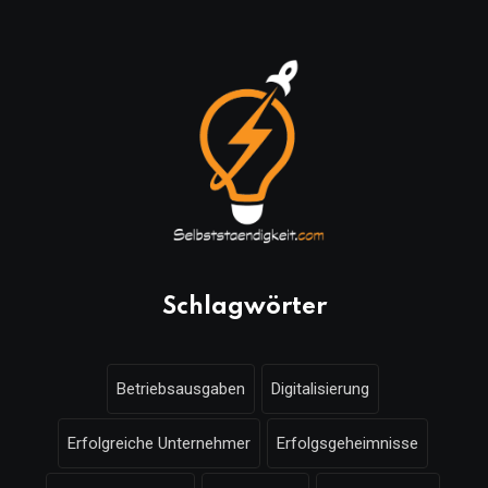
Schlagwörter
Betriebsausgaben
Digitalisierung
Erfolgreiche Unternehmer
Erfolgsgeheimnisse