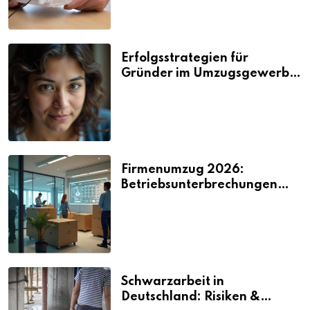
Erfolgsstrategien für
Gründer im Umzugsgewerbe
2026
Firmenumzug 2026:
Betriebsunterbrechungen
vermeiden
Schwarzarbeit in
Deutschland: Risiken &