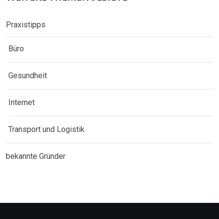
Praxistipps
Büro
Gesundheit
Internet
Transport und Logistik
bekannte Gründer