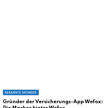
BEKANNTE GRÜNDER
Gründer der Versicherungs-App Wefox: