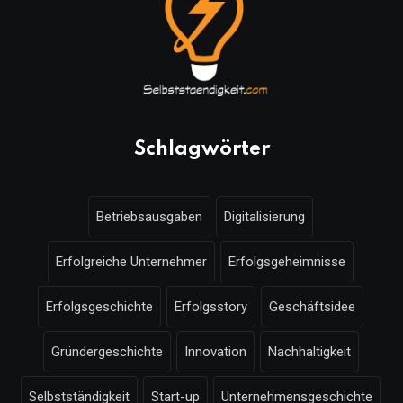
Schlagwörter
Betriebsausgaben
Digitalisierung
Erfolgreiche Unternehmer
Erfolgsgeheimnisse
Erfolgsgeschichte
Erfolgsstory
Geschäftsidee
Gründergeschichte
Innovation
Nachhaltigkeit
Selbstständigkeit
Start-up
Unternehmensgeschichte