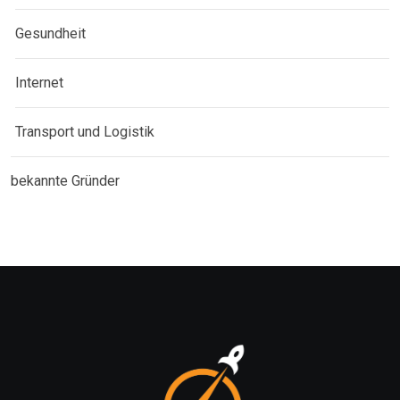
Gesundheit
Internet
Transport und Logistik
bekannte Gründer