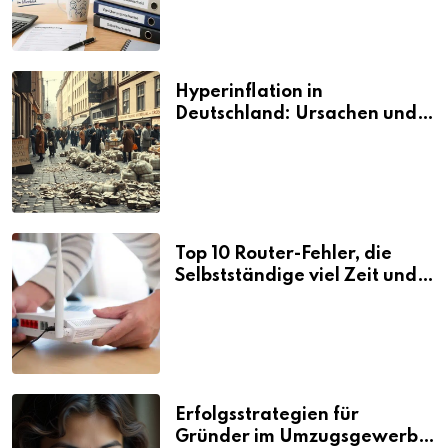
Hyperinflation in
Deutschland: Ursachen und
Folgen
Top 10 Router-Fehler, die
Selbstständige viel Zeit und
Nerven kosten
Erfolgsstrategien für
Gründer im Umzugsgewerbe