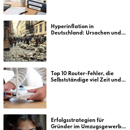
Hyperinflation in
Deutschland: Ursachen und
Folgen
Top 10 Router-Fehler, die
Selbstständige viel Zeit und
Nerven kosten
Erfolgsstrategien für
Gründer im Umzugsgewerbe