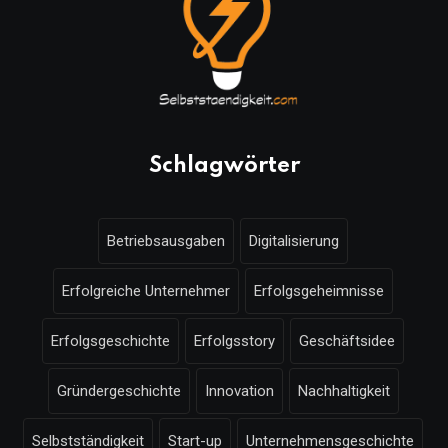
Schlagwörter
Betriebsausgaben
Digitalisierung
Erfolgreiche Unternehmer
Erfolgsgeheimnisse
Erfolgsgeschichte
Erfolgsstory
Geschäftsidee
Gründergeschichte
Innovation
Nachhaltigkeit
Selbstständigkeit
Start-up
Unternehmensgeschichte