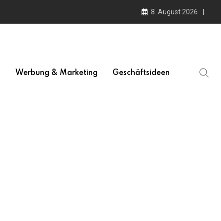
8. August 2026
l
Werbung & Marketing
Geschäftsideen