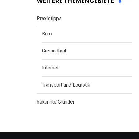
WEITERE THEMENGEBIETE
Praxistipps
Büro
Gesundheit
Internet
Transport und Logistik
bekannte Gründer