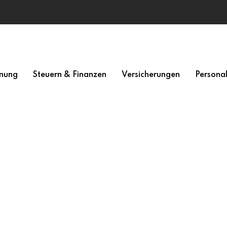
nung
Steuern & Finanzen
Versicherungen
Persona