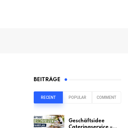
BEITRÄGE
RECENT
POPULAR
COMMENT
Geschäftsidee
Cateringservice –