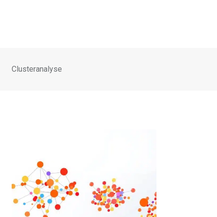
Clusteranalyse