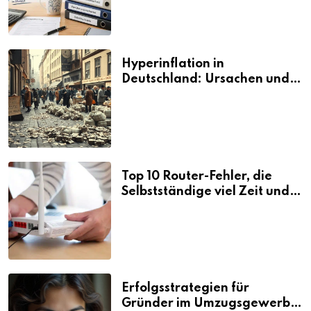
Hyperinflation in
Deutschland: Ursachen und
Folgen
Top 10 Router-Fehler, die
Selbstständige viel Zeit und
Nerven kosten
Erfolgsstrategien für
Gründer im Umzugsgewerbe