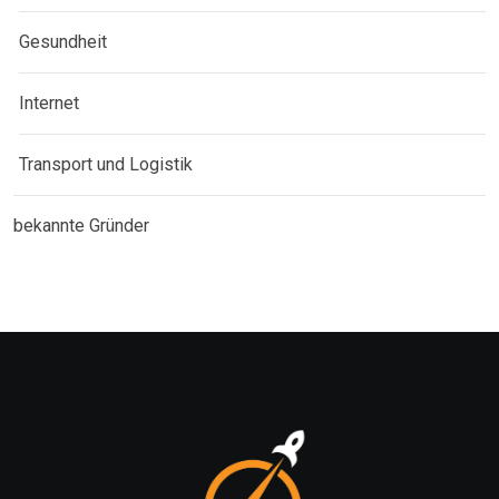
Gesundheit
Internet
Transport und Logistik
bekannte Gründer