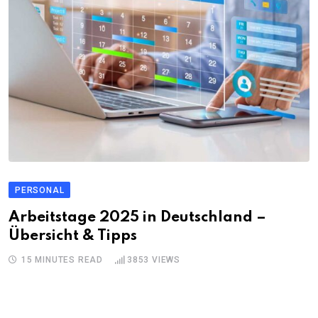
PERSONAL
Arbeitstage 2025 in Deutschland –
Übersicht & Tipps
15 MINUTES READ
3853
VIEWS