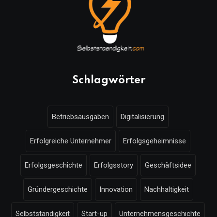
Schlagwörter
Betriebsausgaben
Digitalisierung
Erfolgreiche Unternehmer
Erfolgsgeheimnisse
Erfolgsgeschichte
Erfolgsstory
Geschäftsidee
Gründergeschichte
Innovation
Nachhaltigkeit
Selbstständigkeit
Start-up
Unternehmensgeschichte