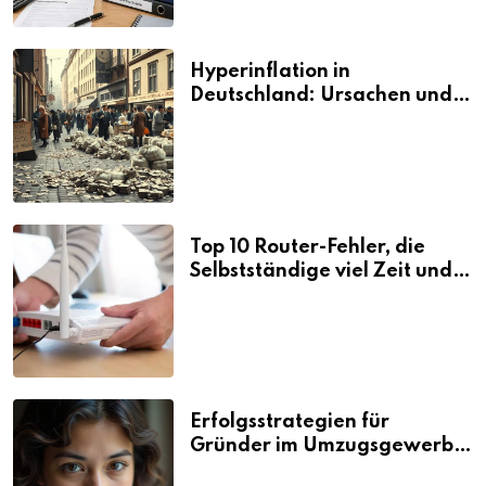
Hyperinflation in
Deutschland: Ursachen und
Folgen
Top 10 Router-Fehler, die
Selbstständige viel Zeit und
Nerven kosten
Erfolgsstrategien für
Gründer im Umzugsgewerbe
2026