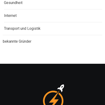
Gesundheit
Internet
Transport und Logistik
bekannte Gründer