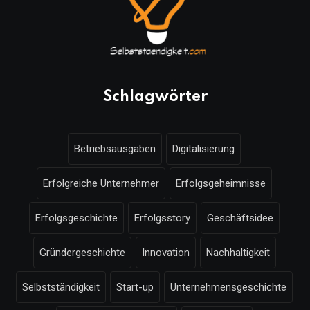
Schlagwörter
Betriebsausgaben
Digitalisierung
Erfolgreiche Unternehmer
Erfolgsgeheimnisse
Erfolgsgeschichte
Erfolgsstory
Geschäftsidee
Gründergeschichte
Innovation
Nachhaltigkeit
Selbstständigkeit
Start-up
Unternehmensgeschichte