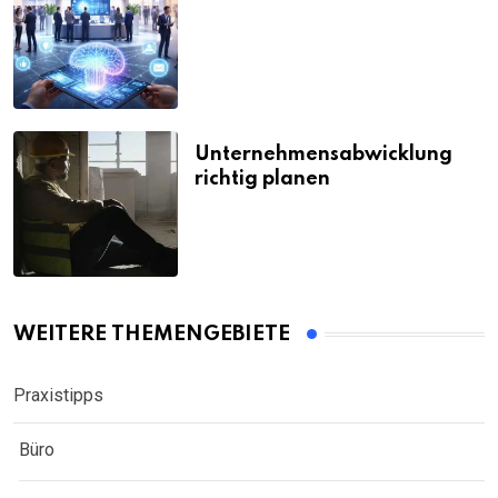
Unternehmensabwicklung
richtig planen
WEITERE THEMENGEBIETE
Praxistipps
Büro