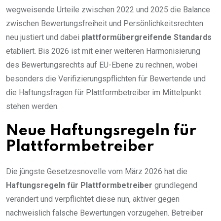
wegweisende Urteile zwischen 2022 und 2025 die Balance
zwischen Bewertungsfreiheit und Persönlichkeitsrechten
neu justiert und dabei
plattformübergreifende Standards
etabliert. Bis 2026 ist mit einer weiteren Harmonisierung
des Bewertungsrechts auf EU-Ebene zu rechnen, wobei
besonders die Verifizierungspflichten für Bewertende und
die Haftungsfragen für Plattformbetreiber im Mittelpunkt
stehen werden.
Neue Haftungsregeln für
Plattformbetreiber
Die jüngste Gesetzesnovelle vom März 2026 hat die
Haftungsregeln für Plattformbetreiber
grundlegend
verändert und verpflichtet diese nun, aktiver gegen
nachweislich falsche Bewertungen vorzugehen. Betreiber