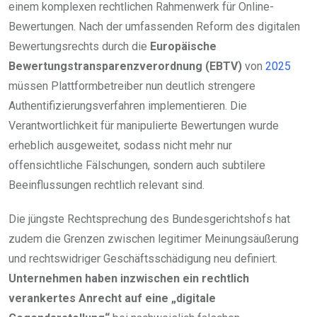
einem komplexen rechtlichen Rahmenwerk für Online-
Bewertungen. Nach der umfassenden Reform des digitalen
Bewertungsrechts durch die
Europäische
Bewertungstransparenzverordnung (EBTV)
von
2025
müssen Plattformbetreiber nun deutlich strengere
Authentifizierungsverfahren implementieren. Die
Verantwortlichkeit für manipulierte Bewertungen wurde
erheblich ausgeweitet, sodass nicht mehr nur
offensichtliche Fälschungen, sondern auch subtilere
Beeinflussungen rechtlich relevant sind.
Die jüngste Rechtsprechung des Bundesgerichtshofs hat
zudem die Grenzen zwischen legitimer Meinungsäußerung
und rechtswidriger Geschäftsschädigung neu definiert.
Unternehmen haben inzwischen ein rechtlich
verankertes Anrecht auf eine „digitale