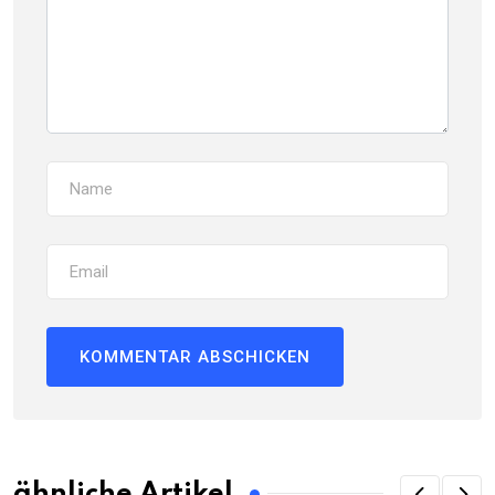
ähnliche Artikel