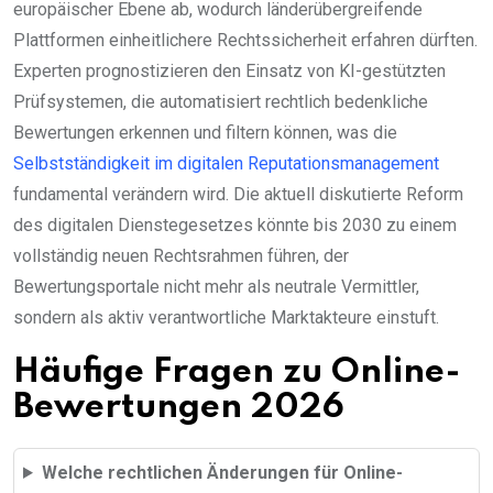
europäischer Ebene ab, wodurch länderübergreifende
Plattformen einheitlichere Rechtssicherheit erfahren dürften.
Experten prognostizieren den Einsatz von KI-gestützten
Prüfsystemen, die automatisiert rechtlich bedenkliche
Bewertungen erkennen und filtern können, was die
Selbstständigkeit im digitalen Reputationsmanagement
fundamental verändern wird. Die aktuell diskutierte Reform
des digitalen Dienstegesetzes könnte bis 2030 zu einem
vollständig neuen Rechtsrahmen führen, der
Bewertungsportale nicht mehr als neutrale Vermittler,
sondern als aktiv verantwortliche Marktakteure einstuft.
Häufige Fragen zu Online-
Bewertungen 2026
Welche rechtlichen Änderungen für Online-