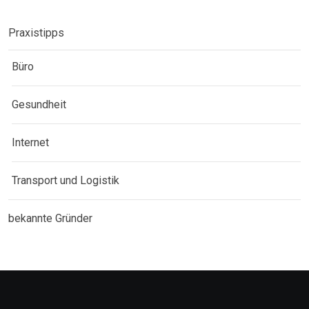
Praxistipps
Büro
Gesundheit
Internet
Transport und Logistik
bekannte Gründer