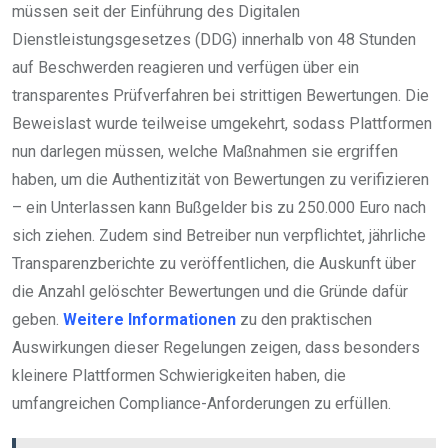
müssen seit der Einführung des Digitalen
Dienstleistungsgesetzes (DDG) innerhalb von 48 Stunden
auf Beschwerden reagieren und verfügen über ein
transparentes Prüfverfahren bei strittigen Bewertungen. Die
Beweislast wurde teilweise umgekehrt, sodass Plattformen
nun darlegen müssen, welche Maßnahmen sie ergriffen
haben, um die Authentizität von Bewertungen zu verifizieren
– ein Unterlassen kann Bußgelder bis zu 250.000 Euro nach
sich ziehen. Zudem sind Betreiber nun verpflichtet, jährliche
Transparenzberichte zu veröffentlichen, die Auskunft über
die Anzahl gelöschter Bewertungen und die Gründe dafür
geben.
Weitere Informationen
zu den praktischen
Auswirkungen dieser Regelungen zeigen, dass besonders
kleinere Plattformen Schwierigkeiten haben, die
umfangreichen Compliance-Anforderungen zu erfüllen.