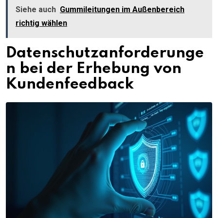
Siehe auch
Gummileitungen im Außenbereich
richtig wählen
Datenschutzanforderunge
n bei der Erhebung von
Kundenfeedback