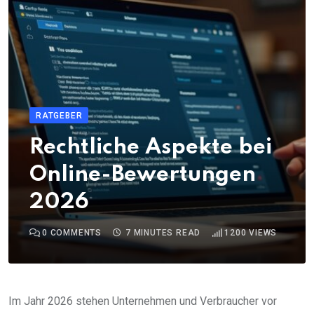
RATGEBER
Rechtliche Aspekte bei
Online-Bewertungen
2026
0
COMMENTS
7 MINUTES READ
1200
VIEWS
Im Jahr 2026 stehen Unternehmen und Verbraucher vor