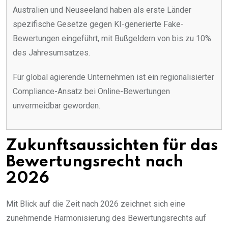
Australien und Neuseeland haben als erste Länder
spezifische Gesetze gegen KI-generierte Fake-
Bewertungen eingeführt, mit Bußgeldern von bis zu 10%
des Jahresumsatzes.
Für global agierende Unternehmen ist ein regionalisierter
Compliance-Ansatz bei Online-Bewertungen
unvermeidbar geworden.
Zukunftsaussichten für das
Bewertungsrecht nach
2026
Mit Blick auf die Zeit nach 2026 zeichnet sich eine
zunehmende Harmonisierung des Bewertungsrechts auf