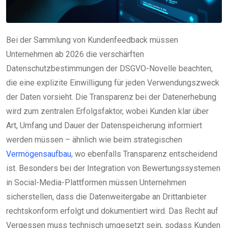
Bei der Sammlung von Kundenfeedback müssen
Unternehmen ab 2026 die verschärften
Datenschutzbestimmungen der DSGVO-Novelle beachten,
die eine explizite Einwilligung für jeden Verwendungszweck
der Daten vorsieht. Die Transparenz bei der Datenerhebung
wird zum zentralen Erfolgsfaktor, wobei Kunden klar über
Art, Umfang und Dauer der Datenspeicherung informiert
werden müssen – ähnlich wie beim strategischen
Vermögensaufbau
, wo ebenfalls Transparenz entscheidend
ist. Besonders bei der Integration von Bewertungssystemen
in Social-Media-Plattformen müssen Unternehmen
sicherstellen, dass die Datenweitergabe an Drittanbieter
rechtskonform erfolgt und dokumentiert wird. Das Recht auf
Vergessen muss technisch umgesetzt sein, sodass Kunden