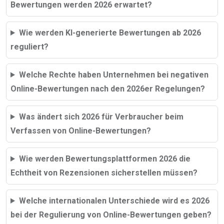
Bewertungen werden 2026 erwartet?
Wie werden KI-generierte Bewertungen ab 2026
reguliert?
Welche Rechte haben Unternehmen bei negativen
Online-Bewertungen nach den 2026er Regelungen?
Was ändert sich 2026 für Verbraucher beim
Verfassen von Online-Bewertungen?
Wie werden Bewertungsplattformen 2026 die
Echtheit von Rezensionen sicherstellen müssen?
Welche internationalen Unterschiede wird es 2026
bei der Regulierung von Online-Bewertungen geben?