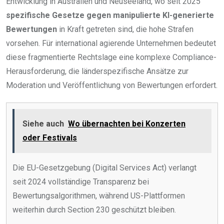
Entwicklung in Australien und Neuseeland, wo seit 2025
spezifische Gesetze gegen manipulierte KI-generierte
Bewertungen
in Kraft getreten sind, die hohe Strafen
vorsehen. Für international agierende Unternehmen bedeutet
diese fragmentierte Rechtslage eine komplexe Compliance-
Herausforderung, die länderspezifische Ansätze zur
Moderation und Veröffentlichung von Bewertungen erfordert.
Siehe auch
Wo übernachten bei Konzerten
oder Festivals
Die EU-Gesetzgebung (Digital Services Act) verlangt
seit 2024 vollständige Transparenz bei
Bewertungsalgorithmen, während US-Plattformen
weiterhin durch Section 230 geschützt bleiben.