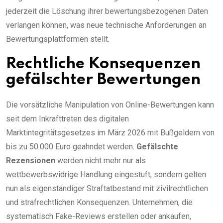
jederzeit die Löschung ihrer bewertungsbezogenen Daten
verlangen können, was neue technische Anforderungen an
Bewertungsplattformen stellt.
Rechtliche Konsequenzen
gefälschter Bewertungen
Die vorsätzliche Manipulation von Online-Bewertungen kann
seit dem Inkrafttreten des digitalen
Marktintegritätsgesetzes im März 2026 mit Bußgeldern von
bis zu 50.000 Euro geahndet werden.
Gefälschte
Rezensionen
werden nicht mehr nur als
wettbewerbswidrige Handlung eingestuft, sondern gelten
nun als eigenständiger Straftatbestand mit zivilrechtlichen
und strafrechtlichen Konsequenzen. Unternehmen, die
systematisch Fake-Reviews erstellen oder ankaufen,