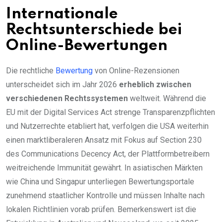
Internationale
Rechtsunterschiede bei
Online-Bewertungen
Die rechtliche
Bewertung
von Online-Rezensionen
unterscheidet sich im Jahr 2026
erheblich zwischen
verschiedenen Rechtssystemen
weltweit. Während die
EU mit der Digital Services Act strenge Transparenzpflichten
und Nutzerrechte etabliert hat, verfolgen die USA weiterhin
einen marktliberaleren Ansatz mit Fokus auf Section 230
des Communications Decency Act, der Plattformbetreibern
weitreichende Immunität gewährt. In asiatischen Märkten
wie China und Singapur unterliegen Bewertungsportale
zunehmend staatlicher Kontrolle und müssen Inhalte nach
lokalen Richtlinien vorab prüfen. Bemerkenswert ist die