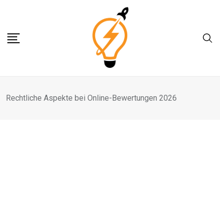
Skip
to
content
Rechtliche Aspekte bei Online-Bewertungen 2026