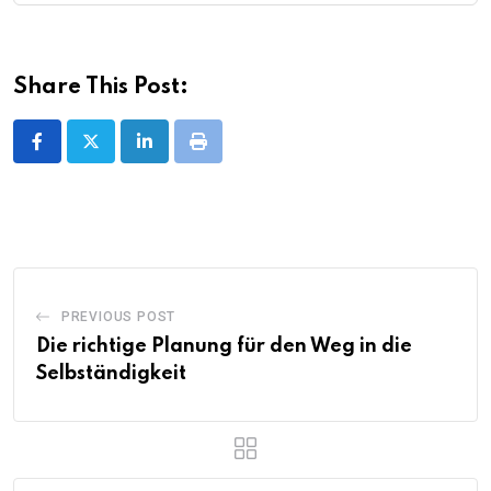
Share This Post:
LinkedIn
Print
PREVIOUS POST
Die richtige Planung für den Weg in die
Selbständigkeit