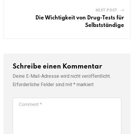
NEXT POST
Die Wichtigkeit von Drug-Tests für
Selbstständige
Schreibe einen Kommentar
Deine E-Mail-Adresse wird nicht veröffentlicht.
Erforderliche Felder sind mit
*
markiert