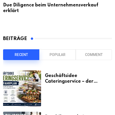
Due Diligence beim Unternehmensverkauf
erklärt
BEITRÄGE
RECENT
POPULAR
COMMENT
Geschäftsidee
Cateringservice – der
Fahrplan