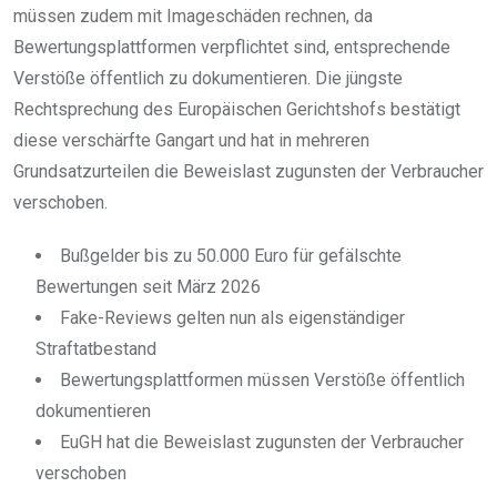
müssen zudem mit Imageschäden rechnen, da
Bewertungsplattformen verpflichtet sind, entsprechende
Verstöße öffentlich zu dokumentieren. Die jüngste
Rechtsprechung des Europäischen Gerichtshofs bestätigt
diese verschärfte Gangart und hat in mehreren
Grundsatzurteilen die Beweislast zugunsten der Verbraucher
verschoben.
Bußgelder bis zu 50.000 Euro für gefälschte
Bewertungen seit März 2026
Fake-Reviews gelten nun als eigenständiger
Straftatbestand
Bewertungsplattformen müssen Verstöße öffentlich
dokumentieren
EuGH hat die Beweislast zugunsten der Verbraucher
verschoben