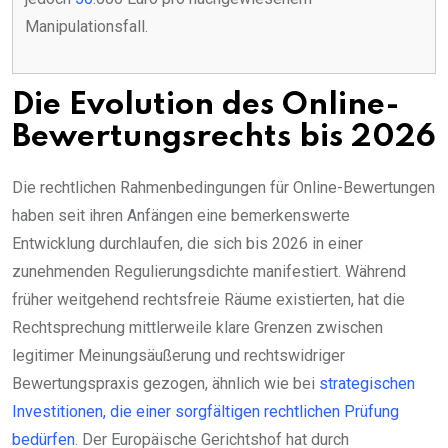
Manipulationsfall.
Die Evolution des Online-
Bewertungsrechts bis 2026
Die rechtlichen Rahmenbedingungen für Online-Bewertungen
haben seit ihren Anfängen eine bemerkenswerte
Entwicklung durchlaufen, die sich bis 2026 in einer
zunehmenden Regulierungsdichte manifestiert. Während
früher weitgehend rechtsfreie Räume existierten, hat die
Rechtsprechung mittlerweile klare Grenzen zwischen
legitimer Meinungsäußerung und rechtswidriger
Bewertungspraxis gezogen, ähnlich wie bei
strategischen
Investitionen, die einer sorgfältigen rechtlichen Prüfung
bedürfen
. Der Europäische Gerichtshof hat durch