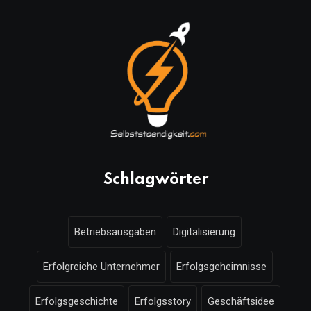
Schlagwörter
Betriebsausgaben
Digitalisierung
Erfolgreiche Unternehmer
Erfolgsgeheimnisse
Erfolgsgeschichte
Erfolgsstory
Geschäftsidee