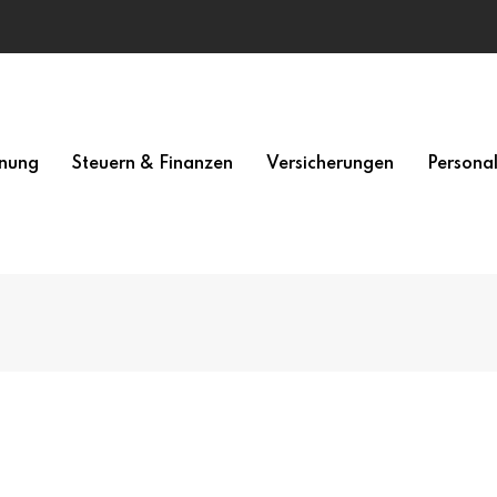
nung
Steuern & Finanzen
Versicherungen
Persona