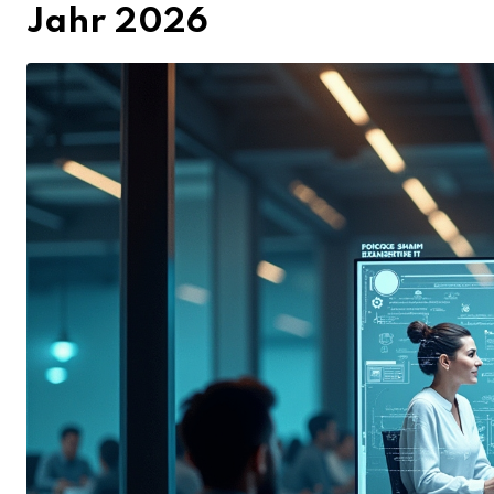
Jahr 2026