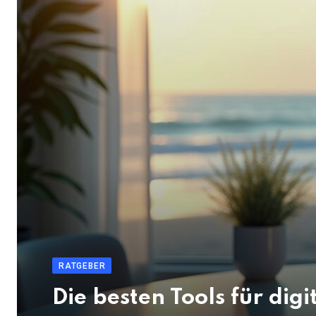
RATGEBER
Die besten Tools für di