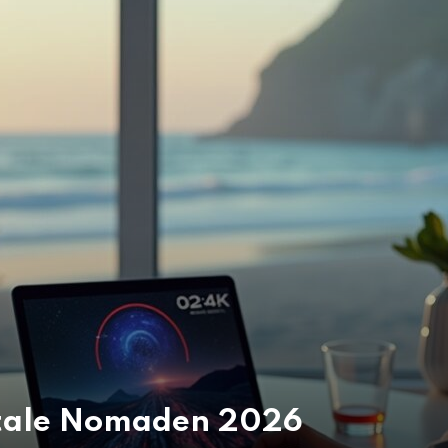
gitale Nomaden 2026