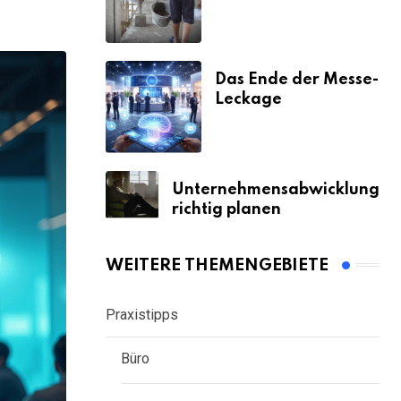
& Strafen
Das Ende der Messe-
Leckage
Unternehmensabwicklung
richtig planen
WEITERE THEMENGEBIETE
Praxistipps
Büro