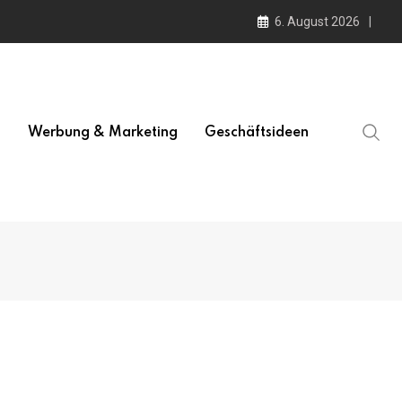
6. August 2026
l
Werbung & Marketing
Geschäftsideen