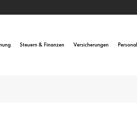
nung
Steuern & Finanzen
Versicherungen
Persona