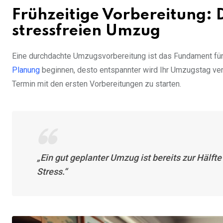
Frühzeitige Vorbereitung: 
stressfreien Umzug
Eine durchdachte Umzugsvorbereitung ist das Fundament für
Planung
beginnen, desto entspannter wird Ihr Umzugstag ve
Termin mit den ersten Vorbereitungen zu starten.
„Ein gut geplanter Umzug ist bereits zur Hälfte
Stress.“