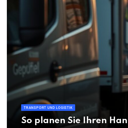
TRANSPORT UND LOGISTIK
So planen Sie Ihren Han