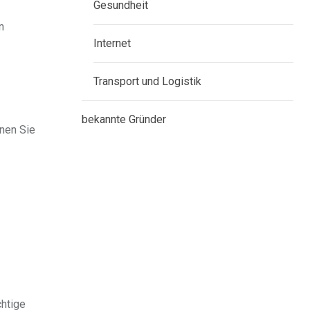
Gesundheit
n
Internet
Transport und Logistik
bekannte Gründer
nen Sie
chtige