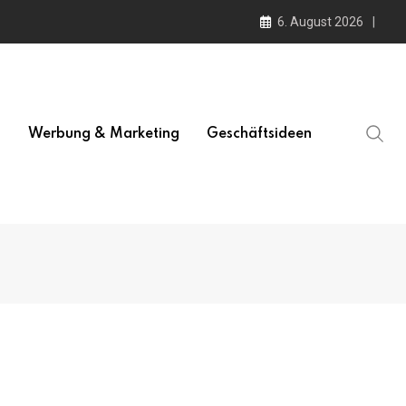
6. August 2026
l
Werbung & Marketing
Geschäftsideen