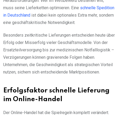
Herausforderungen. Wer im Wettbewerb bestehen will,
muss seine Lieferketten optimieren. Eine
schnelle Spedition
in Deutschland
ist dabei kein optionales Extra mehr, sondern
eine geschäftskritische Notwendigkeit.
Besonders zeitkritische Lieferungen entscheiden heute über
Erfolg oder Misserfolg vieler Geschäftsmodelle. Von der
Ersatzteilversorgung bis zur medizinischen Notfalllogistik –
Verzögerungen können gravierende Folgen haben.
Unternehmen, die Geschwindigkeit als strategischen Vorteil
nutzen, sichern sich entscheidende Marktpositionen.
Erfolgsfaktor schnelle Lieferung
im Online-Handel
Der Online-Handel hat die Spielregeln komplett verändert.