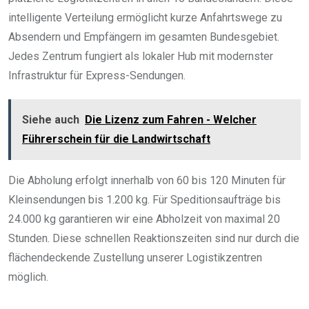
intelligente Verteilung ermöglicht kurze Anfahrtswege zu
Absendern und Empfängern im gesamten Bundesgebiet.
Jedes Zentrum fungiert als lokaler Hub mit modernster
Infrastruktur für Express-Sendungen.
Siehe auch
Die Lizenz zum Fahren - Welcher
Führerschein für die Landwirtschaft
Die Abholung erfolgt innerhalb von 60 bis 120 Minuten für
Kleinsendungen bis 1.200 kg. Für Speditionsaufträge bis
24.000 kg garantieren wir eine Abholzeit von maximal 20
Stunden. Diese schnellen Reaktionszeiten sind nur durch die
flächendeckende Zustellung unserer Logistikzentren
möglich.