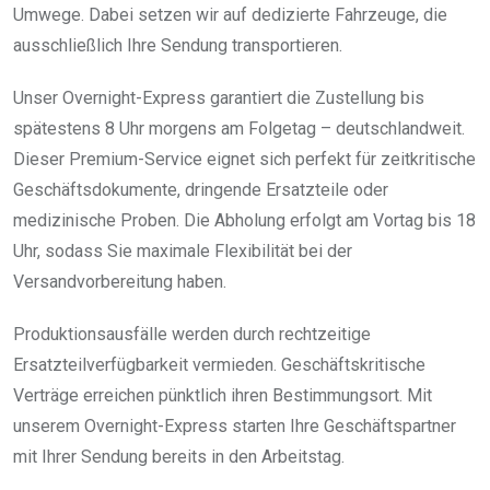
Umwege. Dabei setzen wir auf dedizierte Fahrzeuge, die
ausschließlich Ihre Sendung transportieren.
Unser Overnight-Express garantiert die Zustellung bis
spätestens 8 Uhr morgens am Folgetag – deutschlandweit.
Dieser Premium-Service eignet sich perfekt für zeitkritische
Geschäftsdokumente, dringende Ersatzteile oder
medizinische Proben. Die Abholung erfolgt am Vortag bis 18
Uhr, sodass Sie maximale Flexibilität bei der
Versandvorbereitung haben.
Produktionsausfälle werden durch rechtzeitige
Ersatzteilverfügbarkeit vermieden. Geschäftskritische
Verträge erreichen pünktlich ihren Bestimmungsort. Mit
unserem Overnight-Express starten Ihre Geschäftspartner
mit Ihrer Sendung bereits in den Arbeitstag.