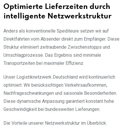
Optimierte Lieferzeiten durch
intelligente Netzwerkstruktur
Anders als konventionelle Spediteure setzen wir auf
Direktfahrten vom Absender direkt zum Empfänger. Diese
Struktur eliminiert zeitraubende Zwischenstopps und
Umschlagprozesse. Das Ergebnis sind minimale
Transportzeiten bei maximaler Effizienz.
Unser Logistiknetzwerk Deutschland wird kontinuierlich
optimiert. Wir berücksichtigen Verkehrsaufkommen,
Nachfrageschwankungen und saisonale Besonderheiten.
Diese dynamische Anpassung garantiert konstant hohe
Geschwindigkeit bei bundesweiten Lieferungen.
Die Vorteile unserer Netzwerkstruktur im Überblick: