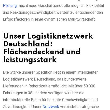
Planung
macht neue Geschäftsmodelle möglich. Flexibilität
und Reaktionsgeschwindigkeit werden zu entscheidenden
Erfolgsfaktoren in einer dynamischen Marktwirtschaft.
Unser Logistiknetzwerk
Deutschland:
Flächendeckend und
leistungsstark
Die Stärke unserer Spedition liegt in einem intelligenten
Logistiknetzwerk Deutschland, das bundesweite
Lieferungen in Rekordzeit ermöglicht. Mit über 50.000
Fahrzeugen in 38 Ländern verfügen wir über die
infrastrukturelle Basis für höchste Geschwindigkeit und
Zuverlässigkeit. Unser
Netzwerk
verbindet strategische