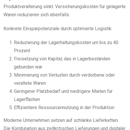
Produktveralterung sinkt. Versicherungskosten für gelagerte
Waren reduzieren sich ebenfalls.
Konkrete Einsparpotenziale durch optimierte Logistik:
Reduzierung der Lagerhaltungskosten um bis zu 40
Prozent
Freisetzung von Kapital, das in Lagerbeständen
gebunden war
Minimierung von Verlusten durch verdorbene oder
veraltete Waren
Geringerer Platzbedarf und niedrigere Mieten für
Lagerflächen
Effizientere Ressourcennutzung in der Produktion
Moderne Unternehmen setzen auf schlanke Lieferketten.
Die Kombination aus zeitkritischen Lieferungen und digitaler