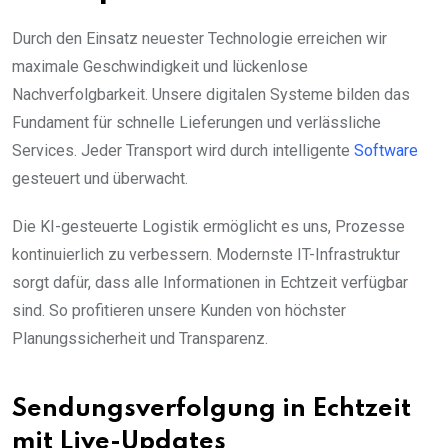
Durch den Einsatz neuester Technologie erreichen wir
maximale Geschwindigkeit und lückenlose
Nachverfolgbarkeit. Unsere digitalen Systeme bilden das
Fundament für schnelle Lieferungen und verlässliche
Services. Jeder Transport wird durch intelligente
Software
gesteuert und überwacht.
Die KI-gesteuerte Logistik ermöglicht es uns, Prozesse
kontinuierlich zu verbessern. Modernste IT-Infrastruktur
sorgt dafür, dass alle Informationen in Echtzeit verfügbar
sind. So profitieren unsere Kunden von höchster
Planungssicherheit und Transparenz.
Sendungsverfolgung in Echtzeit
mit Live-Updates