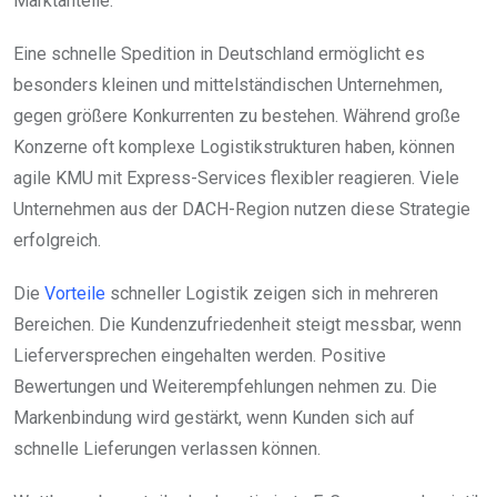
Marktanteile.
Eine schnelle Spedition in Deutschland ermöglicht es
besonders kleinen und mittelständischen Unternehmen,
gegen größere Konkurrenten zu bestehen. Während große
Konzerne oft komplexe Logistikstrukturen haben, können
agile KMU mit Express-Services flexibler reagieren. Viele
Unternehmen aus der DACH-Region nutzen diese Strategie
erfolgreich.
Die
Vorteile
schneller Logistik zeigen sich in mehreren
Bereichen. Die Kundenzufriedenheit steigt messbar, wenn
Lieferversprechen eingehalten werden. Positive
Bewertungen und Weiterempfehlungen nehmen zu. Die
Markenbindung wird gestärkt, wenn Kunden sich auf
schnelle Lieferungen verlassen können.