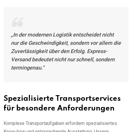
„In der modernen Logistik entscheidet nicht
nur die Geschwindigkeit, sondern vor allem die
Zuverlässigkeit über den Erfolg. Express-
Versand bedeutet nicht nur schnell, sondern
termingenau.“
Spezialisierte Transportservices
für besondere Anforderungen
Komplexe Transportaufgaben erfordern spezialisiertes
Know-how und entsprechende Ausstattung. Unsere