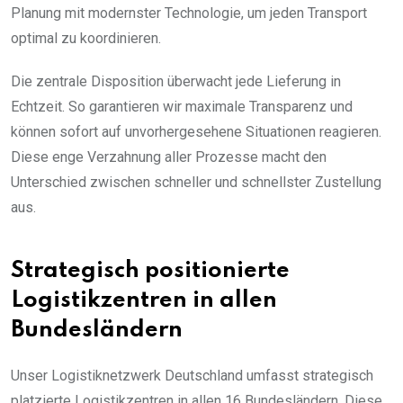
Planung mit modernster Technologie, um jeden Transport
optimal zu koordinieren.
Die zentrale Disposition überwacht jede Lieferung in
Echtzeit. So garantieren wir maximale Transparenz und
können sofort auf unvorhergesehene Situationen reagieren.
Diese enge Verzahnung aller Prozesse macht den
Unterschied zwischen schneller und schnellster Zustellung
aus.
Strategisch positionierte
Logistikzentren in allen
Bundesländern
Unser Logistiknetzwerk Deutschland umfasst strategisch
platzierte Logistikzentren in allen 16 Bundesländern. Diese