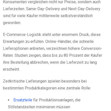
Konsumenten vergleichen nicht nur Preise, sondern auch
Lieferzeiten. Same-Day-Delivery und Next-Day-Delivery
sind für viele Käufer mittlerweile selbstverständlich
geworden.
E-Commerce-Logistik steht unter enormem Druck, diese
Erwartungen zu erfüllen. Online-Händler, die schnelle
Lieferoptionen anbieten, verzeichnen höhere Conversion-
Raten. Studien zeigen, dass bis zu 80 Prozent der Käufer
ihre Bestellung abbrechen, wenn die Lieferzeit zu lang
erscheint.
Zeitkritische Lieferungen spielen besonders bei
bestimmten Produktkategorien eine zentrale Rolle:
Ersatzteile
für Produktionsanlagen, die
Stillstandzeiten minimieren müssen