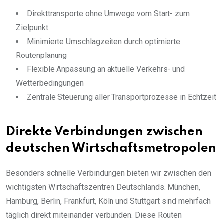
Direkttransporte ohne Umwege vom Start- zum
Zielpunkt
Minimierte Umschlagzeiten durch optimierte
Routenplanung
Flexible Anpassung an aktuelle Verkehrs- und
Wetterbedingungen
Zentrale Steuerung aller Transportprozesse in Echtzeit
Direkte Verbindungen zwischen
deutschen Wirtschaftsmetropolen
Besonders schnelle Verbindungen bieten wir zwischen den
wichtigsten Wirtschaftszentren Deutschlands. München,
Hamburg, Berlin, Frankfurt, Köln und Stuttgart sind mehrfach
täglich direkt miteinander verbunden. Diese Routen