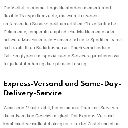
Die Vielfalt moderner Logistikanforderungen erfordert
flexible Transportkonzepte, die wir mit unserem
umfassenden Servicespektrum erfüllen. Ob zeitkritische
Dokumente, temperaturempfindliche Medikamente oder
schwere Maschinenteile – unsere schnelle Spedition passt
sich exakt Ihren Bedürfnissen an. Durch verschiedene
Fahrzeugtypen und spezialisierte Services garantieren wir
für jede Anforderung die optimale Lösung.
Express-Versand und Same-Day-
Delivery-Service
Wenn jede Minute zählt, bieten unsere Premium-Services
die notwendige Geschwindigkeit. Der Express-Versand
kombiniert schnelle Abholung mit direkter Zustellung ohne