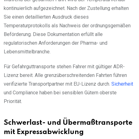
kontinuierlich aufgezeichnet. Nach der Zustellung erhalten
Sie einen detaillierten Ausdruck dieses
Temperaturprotokolls als Nachweis der ordnungsgemäßen
Beförderung. Diese Dokumentation erfüllt alle
regulatorischen Anforderungen der Pharma- und
Lebensmittelbranche.
Für Gefahrguttransporte stehen Fahrer mit gültiger ADR-
Lizenz bereit. Alle grenzüberschreitenden Fahrten führen
verifizierte Transportpartner mit EU-Lizenz durch.
Sicherheit
und Compliance haben bei sensiblen Gütern oberste
Priorität.
Schwerlast- und Übermaßtransporte
mit Expressabwicklung