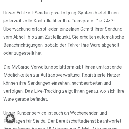
Unser Echtzeit-Sendungsverfolgung-System bietet Ihnen
jederzeit volle Kontrolle über Ihre Transporte. Die 24/7-
Überwachung erfasst jeden einzelnen Schritt Ihrer Sendung
vom Abhol- bis zum Zustellpunkt. Sie erhalten automatische
Benachrichtigungen, sobald der Fahrer Ihre Ware abgeholt
oder zugestellt hat.
Die MyCargo Verwaltungsplattform gibt Ihnen umfassende
Möglichkeiten zur Auftragsverwaltung. Registrierte Nutzer
können ihre Sendungen einsehen, nachbearbeiten und
verfolgen. Das Live-Tracking zeigt Ihnen genau, wo sich Ihre
Ware gerade befindet.
Unser Kundenservice ist auch an Wochenenden und
Feiertagen für Sie da. Der Bereitschaftsdienst beantwortet