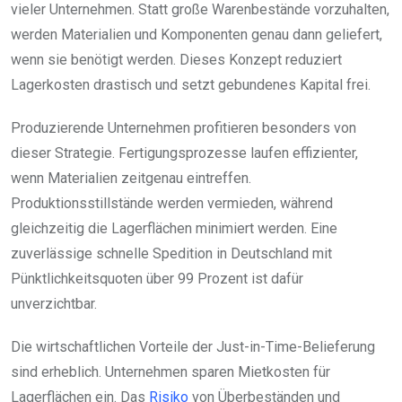
vieler Unternehmen. Statt große Warenbestände vorzuhalten,
werden Materialien und Komponenten genau dann geliefert,
wenn sie benötigt werden. Dieses Konzept reduziert
Lagerkosten drastisch und setzt gebundenes Kapital frei.
Produzierende Unternehmen profitieren besonders von
dieser Strategie. Fertigungsprozesse laufen effizienter,
wenn Materialien zeitgenau eintreffen.
Produktionsstillstände werden vermieden, während
gleichzeitig die Lagerflächen minimiert werden. Eine
zuverlässige schnelle Spedition in Deutschland mit
Pünktlichkeitsquoten über 99 Prozent ist dafür
unverzichtbar.
Die wirtschaftlichen Vorteile der Just-in-Time-Belieferung
sind erheblich. Unternehmen sparen Mietkosten für
Lagerflächen ein. Das
Risiko
von Überbeständen und