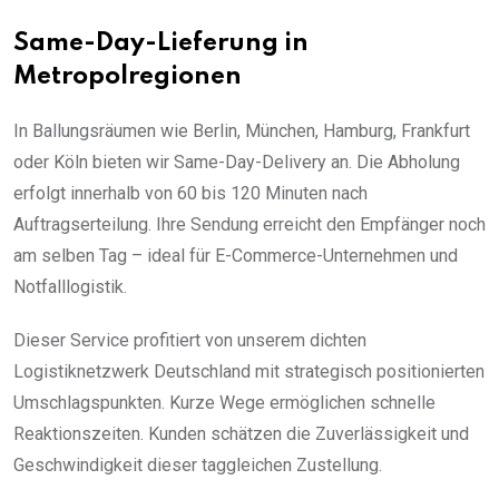
Same-Day-Lieferung in
Metropolregionen
In Ballungsräumen wie Berlin, München, Hamburg, Frankfurt
oder Köln bieten wir Same-Day-Delivery an. Die Abholung
erfolgt innerhalb von 60 bis 120 Minuten nach
Auftragserteilung. Ihre Sendung erreicht den Empfänger noch
am selben Tag – ideal für E-Commerce-Unternehmen und
Notfalllogistik.
Dieser Service profitiert von unserem dichten
Logistiknetzwerk Deutschland mit strategisch positionierten
Umschlagspunkten. Kurze Wege ermöglichen schnelle
Reaktionszeiten. Kunden schätzen die Zuverlässigkeit und
Geschwindigkeit dieser taggleichen Zustellung.