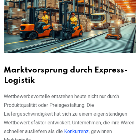
Marktvorsprung durch Express-
Logistik
Wettbewerbsvorteile entstehen heute nicht nur durch
Produktqualität oder Preisgestaltung. Die
Liefergeschwindigkeit hat sich zu einem eigenständigen
Wettbewerbsfaktor entwickelt. Unternehmen, die ihre Waren
schneller ausliefern als die
Konkurrenz
, gewinnen