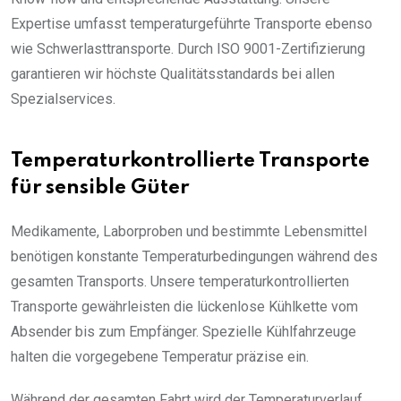
Expertise umfasst temperaturgeführte Transporte ebenso
wie Schwerlasttransporte. Durch ISO 9001-Zertifizierung
garantieren wir höchste Qualitätsstandards bei allen
Spezialservices.
Temperaturkontrollierte Transporte
für sensible Güter
Medikamente, Laborproben und bestimmte Lebensmittel
benötigen konstante Temperaturbedingungen während des
gesamten Transports. Unsere temperaturkontrollierten
Transporte gewährleisten die lückenlose Kühlkette vom
Absender bis zum Empfänger. Spezielle Kühlfahrzeuge
halten die vorgegebene Temperatur präzise ein.
Während der gesamten Fahrt wird der Temperaturverlauf