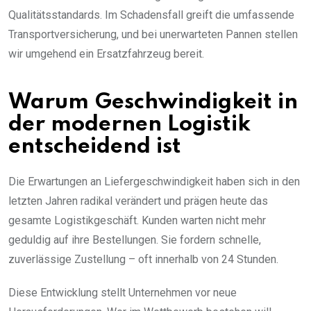
Qualitätsstandards. Im Schadensfall greift die umfassende
Transportversicherung, und bei unerwarteten Pannen stellen
wir umgehend ein Ersatzfahrzeug bereit.
Warum Geschwindigkeit in
der modernen Logistik
entscheidend ist
Die Erwartungen an Liefergeschwindigkeit haben sich in den
letzten Jahren radikal verändert und prägen heute das
gesamte Logistikgeschäft. Kunden warten nicht mehr
geduldig auf ihre Bestellungen. Sie fordern schnelle,
zuverlässige Zustellung – oft innerhalb von 24 Stunden.
Diese Entwicklung stellt Unternehmen vor neue