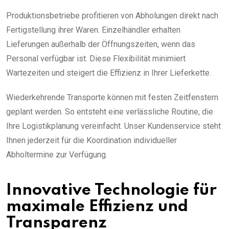
Produktionsbetriebe profitieren von Abholungen direkt nach
Fertigstellung ihrer Waren. Einzelhändler erhalten
Lieferungen außerhalb der Öffnungszeiten, wenn das
Personal verfügbar ist. Diese Flexibilität minimiert
Wartezeiten und steigert die Effizienz in Ihrer Lieferkette.
Wiederkehrende Transporte können mit festen Zeitfenstern
geplant werden. So entsteht eine verlässliche Routine, die
Ihre Logistikplanung vereinfacht. Unser Kundenservice steht
Ihnen jederzeit für die Koordination individueller
Abholtermine zur Verfügung.
Innovative Technologie für
maximale Effizienz und
Transparenz