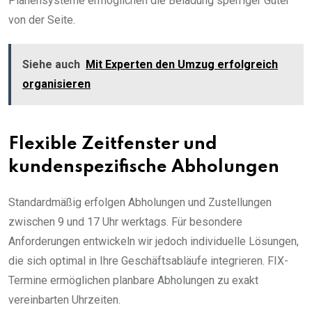
Planensysteme ermöglichen die Beladung sperriger Güter
von der Seite.
Siehe auch
Mit Experten den Umzug erfolgreich
organisieren
Flexible Zeitfenster und
kundenspezifische Abholungen
Standardmäßig erfolgen Abholungen und Zustellungen
zwischen 9 und 17 Uhr werktags. Für besondere
Anforderungen entwickeln wir jedoch individuelle Lösungen,
die sich optimal in Ihre Geschäftsabläufe integrieren. FIX-
Termine ermöglichen planbare Abholungen zu exakt
vereinbarten Uhrzeiten.