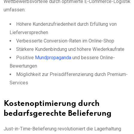
Wettbewerbsvorteile durch optimierte E-Commerce-Logistik
umfassen:
Höhere Kundenzufriedenheit durch Erfüllung von
Lieferversprechen
Verbesserte Conversion-Raten im Online-Shop
Stärkere Kundenbindung und höhere Wiederkaufrate
Positive
Mundpropaganda
und bessere Online-
Bewertungen
Möglichkeit zur Preisdifferenzierung durch Premium-
Services
Kostenoptimierung durch
bedarfsgerechte Belieferung
Just-in-Time-Belieferung revolutioniert die Lagerhaltung