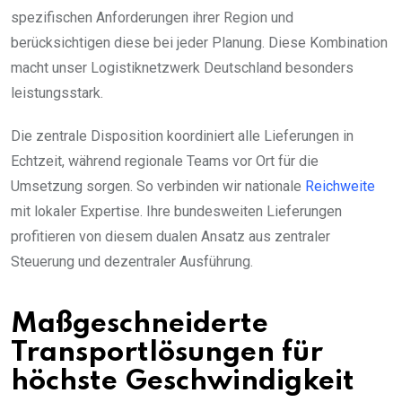
spezifischen Anforderungen ihrer Region und
berücksichtigen diese bei jeder Planung. Diese Kombination
macht unser Logistiknetzwerk Deutschland besonders
leistungsstark.
Die zentrale Disposition koordiniert alle Lieferungen in
Echtzeit, während regionale Teams vor Ort für die
Umsetzung sorgen. So verbinden wir nationale
Reichweite
mit lokaler Expertise. Ihre bundesweiten Lieferungen
profitieren von diesem dualen Ansatz aus zentraler
Steuerung und dezentraler Ausführung.
Maßgeschneiderte
Transportlösungen für
höchste Geschwindigkeit