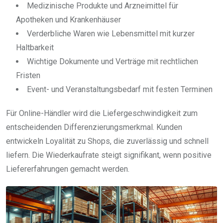
Medizinische Produkte und Arzneimittel für
Apotheken und Krankenhäuser
Verderbliche Waren wie Lebensmittel mit kurzer
Haltbarkeit
Wichtige Dokumente und Verträge mit rechtlichen
Fristen
Event- und Veranstaltungsbedarf mit festen Terminen
Für Online-Händler wird die Liefergeschwindigkeit zum
entscheidenden Differenzierungsmerkmal. Kunden
entwickeln Loyalität zu Shops, die zuverlässig und schnell
liefern. Die Wiederkaufrate steigt signifikant, wenn positive
Liefererfahrungen gemacht werden.