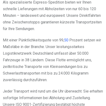
Als spezialisierte Express-Spedition bieten wir Ihnen
schnelle Lieferungen mit Abholzeiten von nur 60 bis 120
Minuten – landesweit und europaweit. Unsere Direktfahrten
ohne Zwischenstopps garantieren kürzeste Transportzeiten
für Ihre Sendungen.
Mit einer Pünktlichkeitsquote von 99,
50
Prozent setzen wir
Maßstäbe in der Branche. Unser leistungsstarkes
Logistiknetzwerk Deutschland umfasst über 50.000
Fahrzeuge in 38 Ländern. Diese Flotte ermöglicht uns,
zeitkritische Transporte von Kleinsendungen bis zu
Schwerlasttransporten mit bis zu 24.000 Kilogramm
zuverlässig durchzuführen.
Jeder Transport wird rund um die Uhr überwacht. Sie erhalten
sofortige Informationen bei Abholung und Zustellung.
Unsere ISO 9001-Zertifizierung bestätigt höchste