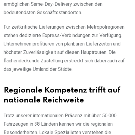
ermöglichen Same-Day-Delivery zwischen den
bedeutendsten Geschäftsstandorten.
Für zeitkritische Lieferungen zwischen Metropolregionen
stehen dedizierte Express-Verbindungen zur Verfügung.
Unternehmen profitieren von planbaren Lieferzeiten und
höchster Zuverlässigkeit auf diesen Hauptrouten. Die
flächendeckende Zustellung erstreckt sich dabei auch auf
das jeweilige Umland der Städte.
Regionale Kompetenz trifft auf
nationale Reichweite
Trotz unserer internationalen Präsenz mit über 50.000
Fahrzeugen in 38 Ländern kennen wir die regionalen
Besonderheiten. Lokale Spezialisten verstehen die