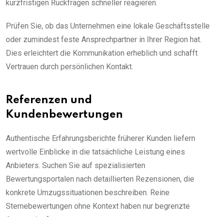
kurzfristigen Rückfragen schneller reagieren.
Prüfen Sie, ob das Unternehmen eine lokale Geschäftsstelle
oder zumindest feste Ansprechpartner in Ihrer Region hat.
Dies erleichtert die Kommunikation erheblich und schafft
Vertrauen durch persönlichen Kontakt.
Referenzen und
Kundenbewertungen
Authentische Erfahrungsberichte früherer Kunden liefern
wertvolle Einblicke in die tatsächliche Leistung eines
Anbieters. Suchen Sie auf spezialisierten
Bewertungsportalen nach detaillierten Rezensionen, die
konkrete Umzugssituationen beschreiben. Reine
Sternebewertungen ohne Kontext haben nur begrenzte