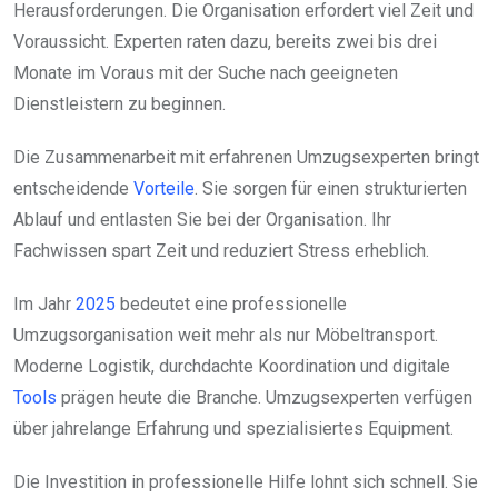
Herausforderungen. Die Organisation erfordert viel Zeit und
Voraussicht. Experten raten dazu, bereits zwei bis drei
Monate im Voraus mit der Suche nach geeigneten
Dienstleistern zu beginnen.
Die Zusammenarbeit mit erfahrenen Umzugsexperten bringt
entscheidende
Vorteile
. Sie sorgen für einen strukturierten
Ablauf und entlasten Sie bei der Organisation. Ihr
Fachwissen spart Zeit und reduziert Stress erheblich.
Im Jahr
2025
bedeutet eine professionelle
Umzugsorganisation weit mehr als nur Möbeltransport.
Moderne Logistik, durchdachte Koordination und digitale
Tools
prägen heute die Branche. Umzugsexperten verfügen
über jahrelange Erfahrung und spezialisiertes Equipment.
Die Investition in professionelle Hilfe lohnt sich schnell. Sie