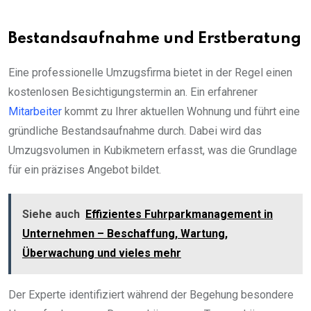
Bestandsaufnahme und Erstberatung
Eine professionelle Umzugsfirma bietet in der Regel einen
kostenlosen Besichtigungstermin an. Ein erfahrener
Mitarbeiter
kommt zu Ihrer aktuellen Wohnung und führt eine
gründliche Bestandsaufnahme durch. Dabei wird das
Umzugsvolumen in Kubikmetern erfasst, was die Grundlage
für ein präzises Angebot bildet.
Siehe auch
Effizientes Fuhrparkmanagement in
Unternehmen – Beschaffung, Wartung,
Überwachung und vieles mehr
Der Experte identifiziert während der Begehung besondere