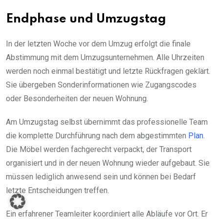
Endphase und Umzugstag
In der letzten Woche vor dem Umzug erfolgt die finale
Abstimmung mit dem Umzugsunternehmen. Alle Uhrzeiten
werden noch einmal bestätigt und letzte Rückfragen geklärt.
Sie übergeben Sonderinformationen wie Zugangscodes
oder Besonderheiten der neuen Wohnung.
Am Umzugstag selbst übernimmt das professionelle Team
die komplette Durchführung nach dem abgestimmten
Plan
.
Die Möbel werden fachgerecht verpackt, der Transport
organisiert und in der neuen Wohnung wieder aufgebaut. Sie
müssen lediglich anwesend sein und können bei Bedarf
letzte Entscheidungen treffen.
Ein erfahrener Teamleiter koordiniert alle Abläufe vor Ort. Er