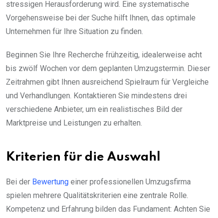
stressigen Herausforderung wird. Eine systematische
Vorgehensweise bei der Suche hilft Ihnen, das optimale
Unternehmen für Ihre Situation zu finden.
Beginnen Sie Ihre Recherche frühzeitig, idealerweise acht
bis zwölf Wochen vor dem geplanten Umzugstermin. Dieser
Zeitrahmen gibt Ihnen ausreichend Spielraum für Vergleiche
und Verhandlungen. Kontaktieren Sie mindestens drei
verschiedene Anbieter, um ein realistisches Bild der
Marktpreise und Leistungen zu erhalten.
Kriterien für die Auswahl
Bei der
Bewertung
einer professionellen Umzugsfirma
spielen mehrere Qualitätskriterien eine zentrale Rolle.
Kompetenz und Erfahrung bilden das Fundament: Achten Sie