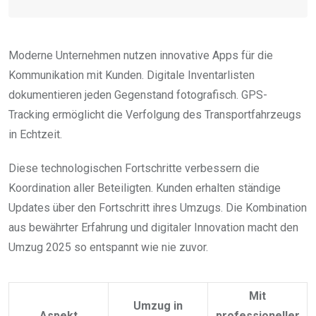
Moderne Unternehmen nutzen innovative Apps für die
Kommunikation mit Kunden. Digitale Inventarlisten
dokumentieren jeden Gegenstand fotografisch. GPS-
Tracking ermöglicht die Verfolgung des Transportfahrzeugs
in Echtzeit.
Diese technologischen Fortschritte verbessern die
Koordination aller Beteiligten. Kunden erhalten ständige
Updates über den Fortschritt ihres Umzugs. Die Kombination
aus bewährter Erfahrung und digitaler Innovation macht den
Umzug 2025 so entspannt wie nie zuvor.
Mit
Umzug in
Aspekt
professioneller