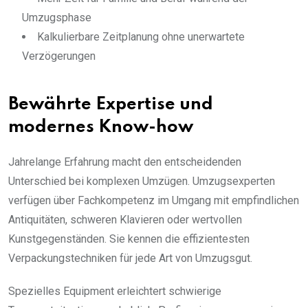
Umzugsphase
Kalkulierbare Zeitplanung ohne unerwartete
Verzögerungen
Bewährte Expertise und
modernes Know-how
Jahrelange Erfahrung macht den entscheidenden
Unterschied bei komplexen Umzügen. Umzugsexperten
verfügen über Fachkompetenz im Umgang mit empfindlichen
Antiquitäten, schweren Klavieren oder wertvollen
Kunstgegenständen. Sie kennen die effizientesten
Verpackungstechniken für jede Art von Umzugsgut.
Spezielles Equipment erleichtert schwierige