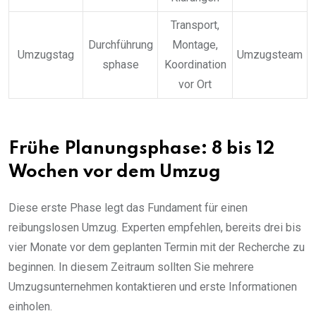
Transport,
Durchführung
Montage,
Umzugstag
Umzugsteam
sphase
Koordination
vor Ort
Frühe Planungsphase: 8 bis 12
Wochen vor dem Umzug
Diese erste Phase legt das Fundament für einen
reibungslosen Umzug. Experten empfehlen, bereits drei bis
vier Monate vor dem geplanten Termin mit der Recherche zu
beginnen. In diesem Zeitraum sollten Sie mehrere
Umzugsunternehmen kontaktieren und erste Informationen
einholen.