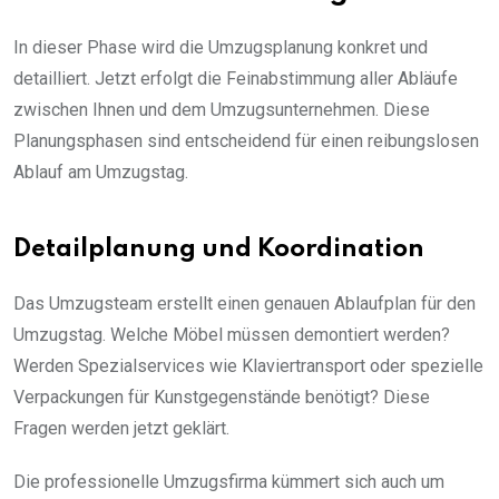
In dieser Phase wird die Umzugsplanung konkret und
detailliert. Jetzt erfolgt die Feinabstimmung aller Abläufe
zwischen Ihnen und dem Umzugsunternehmen. Diese
Planungsphasen sind entscheidend für einen reibungslosen
Ablauf am Umzugstag.
Detailplanung und Koordination
Das Umzugsteam erstellt einen genauen Ablaufplan für den
Umzugstag. Welche Möbel müssen demontiert werden?
Werden Spezialservices wie Klaviertransport oder spezielle
Verpackungen für Kunstgegenstände benötigt? Diese
Fragen werden jetzt geklärt.
Die professionelle Umzugsfirma kümmert sich auch um