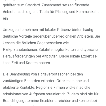
gehören zum Standard. Zunehmend setzen führende
Anbieter auch digitale Tools für Planung und Kommunikation
ein.
Umzugsunternehmen mit lokaler Präsenz bieten häufig
deutliche Vorteile gegenüber überregionalen Anbietern. Sie
kennen die örtlichen Gegebenheiten wie
Parkplatzsituationen, Zufahrtsmöglichkeiten und typische
Herausforderungen bei Altbauten. Diese lokale Expertise
kann Zeit und Kosten sparen.
Die Beantragung von Halteverbotszonen bei den
zuständigen Behörden erfordert Ortskenntnisse und
etablierte Kontakte. Regionale Firmen wickeln solche
administrativen Aufgaben routiniert ab. Zudem sind sie für
Besichtigungstermine flexibler erreichbar und können bei