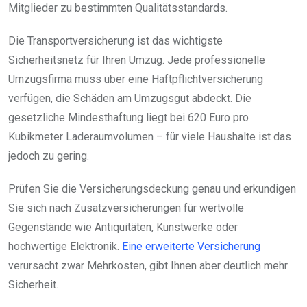
Mitglieder zu bestimmten Qualitätsstandards.
Die Transportversicherung ist das wichtigste
Sicherheitsnetz für Ihren Umzug. Jede professionelle
Umzugsfirma muss über eine Haftpflichtversicherung
verfügen, die Schäden am Umzugsgut abdeckt. Die
gesetzliche Mindesthaftung liegt bei 620 Euro pro
Kubikmeter Laderaumvolumen – für viele Haushalte ist das
jedoch zu gering.
Prüfen Sie die Versicherungsdeckung genau und erkundigen
Sie sich nach Zusatzversicherungen für wertvolle
Gegenstände wie Antiquitäten, Kunstwerke oder
hochwertige Elektronik.
Eine erweiterte Versicherung
verursacht zwar Mehrkosten, gibt Ihnen aber deutlich mehr
Sicherheit.