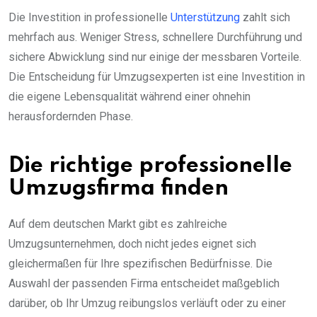
Die Investition in professionelle
Unterstützung
zahlt sich
mehrfach aus. Weniger Stress, schnellere Durchführung und
sichere Abwicklung sind nur einige der messbaren Vorteile.
Die Entscheidung für Umzugsexperten ist eine Investition in
die eigene Lebensqualität während einer ohnehin
herausfordernden Phase.
Die richtige professionelle
Umzugsfirma finden
Auf dem deutschen Markt gibt es zahlreiche
Umzugsunternehmen, doch nicht jedes eignet sich
gleichermaßen für Ihre spezifischen Bedürfnisse. Die
Auswahl der passenden Firma entscheidet maßgeblich
darüber, ob Ihr Umzug reibungslos verläuft oder zu einer