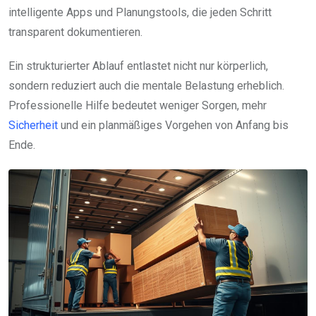
intelligente Apps und Planungstools, die jeden Schritt
transparent dokumentieren.
Ein strukturierter Ablauf entlastet nicht nur körperlich,
sondern reduziert auch die mentale Belastung erheblich.
Professionelle Hilfe bedeutet weniger Sorgen, mehr
Sicherheit
und ein planmäßiges Vorgehen von Anfang bis
Ende.