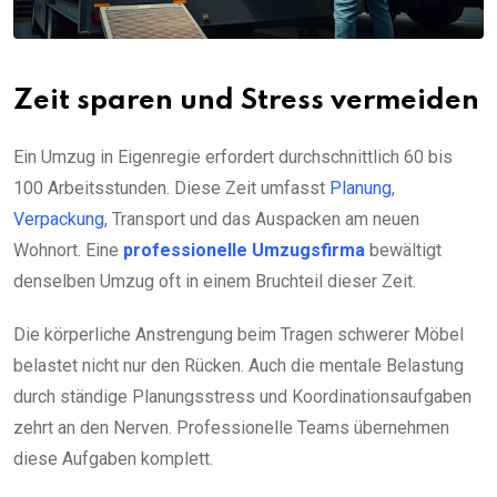
Zeit sparen und Stress vermeiden
Ein Umzug in Eigenregie erfordert durchschnittlich 60 bis
100 Arbeitsstunden. Diese Zeit umfasst
Planung
,
Verpackung
, Transport und das Auspacken am neuen
Wohnort. Eine
professionelle Umzugsfirma
bewältigt
denselben Umzug oft in einem Bruchteil dieser Zeit.
Die körperliche Anstrengung beim Tragen schwerer Möbel
belastet nicht nur den Rücken. Auch die mentale Belastung
durch ständige Planungsstress und Koordinationsaufgaben
zehrt an den Nerven. Professionelle Teams übernehmen
diese Aufgaben komplett.