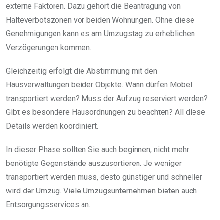
externe Faktoren. Dazu gehört die Beantragung von
Halteverbotszonen vor beiden Wohnungen. Ohne diese
Genehmigungen kann es am Umzugstag zu erheblichen
Verzögerungen kommen.
Gleichzeitig erfolgt die Abstimmung mit den
Hausverwaltungen beider Objekte. Wann dürfen Möbel
transportiert werden? Muss der Aufzug reserviert werden?
Gibt es besondere Hausordnungen zu beachten? All diese
Details werden koordiniert.
In dieser Phase sollten Sie auch beginnen, nicht mehr
benötigte Gegenstände auszusortieren. Je weniger
transportiert werden muss, desto günstiger und schneller
wird der Umzug. Viele Umzugsunternehmen bieten auch
Entsorgungsservices an.