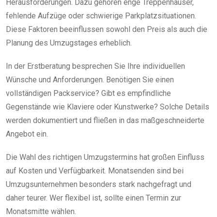
Herausforderungen. Dazu gehören enge Treppenhäuser,
fehlende Aufzüge oder schwierige Parkplatzsituationen.
Diese Faktoren beeinflussen sowohl den Preis als auch die
Planung des Umzugstages erheblich.
In der Erstberatung besprechen Sie Ihre individuellen
Wünsche und Anforderungen. Benötigen Sie einen
vollständigen Packservice? Gibt es empfindliche
Gegenstände wie Klaviere oder Kunstwerke? Solche Details
werden dokumentiert und fließen in das maßgeschneiderte
Angebot ein.
Die Wahl des richtigen Umzugstermins hat großen Einfluss
auf Kosten und Verfügbarkeit. Monatsenden sind bei
Umzugsunternehmen besonders stark nachgefragt und
daher teurer. Wer flexibel ist, sollte einen Termin zur
Monatsmitte wählen.