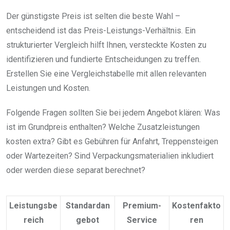
Der günstigste Preis ist selten die beste Wahl –
entscheidend ist das Preis-Leistungs-Verhältnis. Ein
strukturierter Vergleich hilft Ihnen, versteckte Kosten zu
identifizieren und fundierte Entscheidungen zu treffen.
Erstellen Sie eine Vergleichstabelle mit allen relevanten
Leistungen und Kosten.
Folgende Fragen sollten Sie bei jedem Angebot klären: Was
ist im Grundpreis enthalten? Welche Zusatzleistungen
kosten extra? Gibt es Gebühren für Anfahrt, Treppensteigen
oder Wartezeiten? Sind Verpackungsmaterialien inkludiert
oder werden diese separat berechnet?
Leistungsbe
Standardan
Premium-
Kostenfakto
reich
gebot
Service
ren