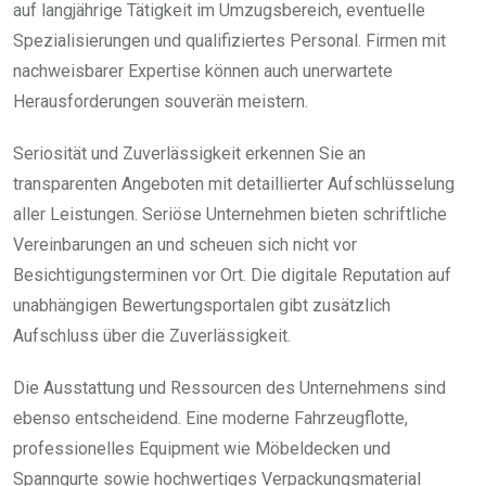
auf langjährige Tätigkeit im Umzugsbereich, eventuelle
Spezialisierungen und qualifiziertes Personal. Firmen mit
nachweisbarer Expertise können auch unerwartete
Herausforderungen souverän meistern.
Seriosität und Zuverlässigkeit erkennen Sie an
transparenten Angeboten mit detaillierter Aufschlüsselung
aller Leistungen. Seriöse Unternehmen bieten schriftliche
Vereinbarungen an und scheuen sich nicht vor
Besichtigungsterminen vor Ort. Die digitale Reputation auf
unabhängigen Bewertungsportalen gibt zusätzlich
Aufschluss über die Zuverlässigkeit.
Die Ausstattung und Ressourcen des Unternehmens sind
ebenso entscheidend. Eine moderne Fahrzeugflotte,
professionelles Equipment wie Möbeldecken und
Spanngurte sowie hochwertiges Verpackungsmaterial