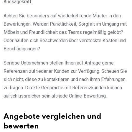
Aussagekraft.
Achten Sie besonders auf wiederkehrende Muster in den
Bewertungen. Werden Pünktlichkeit, Sorgfalt im Umgang mit
Möbeln und Freundlichkeit des Teams regelmäßig gelobt?
Oder häufen sich Beschwerden über versteckte Kosten und
Beschädigungen?
Seriöse Unternehmen stellen Ihnen auf Anfrage gerne
Referenzen zufriedener Kunden zur Verfügung. Scheuen Sie
sich nicht, diese zu kontaktieren und nach ihren Erfahrungen
zu fragen. Direkte Gespräche mit Referenzkunden können
aufschlussreicher sein als jede Online-Bewertung.
Angebote vergleichen und
bewerten