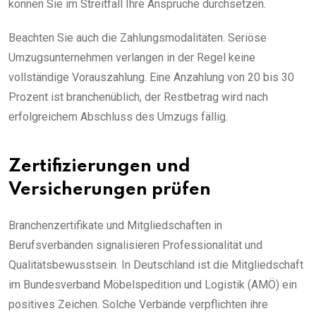
können Sie im Streitfall Ihre Ansprüche durchsetzen.
Beachten Sie auch die Zahlungsmodalitäten. Seriöse
Umzugsunternehmen verlangen in der Regel keine
vollständige Vorauszahlung. Eine Anzahlung von 20 bis 30
Prozent ist branchenüblich, der Restbetrag wird nach
erfolgreichem Abschluss des Umzugs fällig.
Zertifizierungen und
Versicherungen prüfen
Branchenzertifikate und Mitgliedschaften in
Berufsverbänden signalisieren Professionalität und
Qualitätsbewusstsein. In Deutschland ist die Mitgliedschaft
im Bundesverband Möbelspedition und Logistik (AMÖ) ein
positives Zeichen. Solche Verbände verpflichten ihre