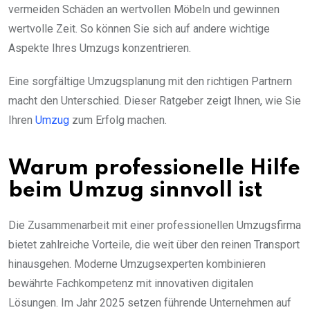
vermeiden Schäden an wertvollen Möbeln und gewinnen
wertvolle Zeit. So können Sie sich auf andere wichtige
Aspekte Ihres Umzugs konzentrieren.
Eine sorgfältige Umzugsplanung mit den richtigen Partnern
macht den Unterschied. Dieser Ratgeber zeigt Ihnen, wie Sie
Ihren
Umzug
zum Erfolg machen.
Warum professionelle Hilfe
beim Umzug sinnvoll ist
Die Zusammenarbeit mit einer professionellen Umzugsfirma
bietet zahlreiche Vorteile, die weit über den reinen Transport
hinausgehen. Moderne Umzugsexperten kombinieren
bewährte Fachkompetenz mit innovativen digitalen
Lösungen. Im Jahr 2025 setzen führende Unternehmen auf