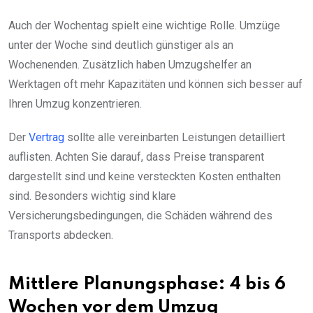
Auch der Wochentag spielt eine wichtige Rolle. Umzüge
unter der Woche sind deutlich günstiger als an
Wochenenden. Zusätzlich haben Umzugshelfer an
Werktagen oft mehr Kapazitäten und können sich besser auf
Ihren Umzug konzentrieren.
Der
Vertrag
sollte alle vereinbarten Leistungen detailliert
auflisten. Achten Sie darauf, dass Preise transparent
dargestellt sind und keine versteckten Kosten enthalten
sind. Besonders wichtig sind klare
Versicherungsbedingungen, die Schäden während des
Transports abdecken.
Mittlere Planungsphase: 4 bis 6
Wochen vor dem Umzug