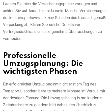
Lassen Sie sich die Versicherungspolice vorlegen und
achten Sie auf Ausschlussklauseln. Manche Versicherungen
decken beispielsweise keine Schäden durch unsachgemäße
Verpackung ab. Klären Sie solche Details vor
Vertragsabschluss, um unangenehme Überraschungen zu
vermeiden.
Professionelle
Umzugsplanung: Die
wichtigsten Phasen
Ein erfolgreicher Umzug beginnt nicht erst am Tag des
Transports, sondern bereits mehrere Monate im Voraus mit
der richtigen Planung. Die Umzugsplanung in strukturierte
Zeitabschnitte zu gliedern hilft dabei, den Überblick zu