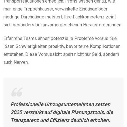
Transportsituationen erheblich. Profis wissen genau, wie
man enge Treppenhäuser, verwinkelte Eingänge oder
niedrige Durchgänge meistert. Ihre Fachkompetenz zeigt
sich besonders bei unvorhergesehenen Herausforderungen.
Erfahrene Teams ahnen potenzielle Probleme voraus. Sie
lösen Schwierigkeiten proaktiv, bevor teure Komplikationen
entstehen. Diese Voraussicht spart nicht nur Geld, sondern
auch Nerven.
Professionelle Umzugsunternehmen setzen
2025 verstärkt auf digitale Planungstools, die
Transparenz und Effizienz deutlich erhöhen.