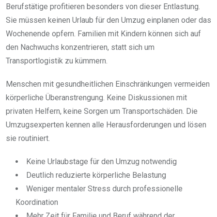
Berufstätige profitieren besonders von dieser Entlastung.
Sie müssen keinen Urlaub für den Umzug einplanen oder das
Wochenende opfern. Familien mit Kindern können sich auf
den Nachwuchs konzentrieren, statt sich um
Transportlogistik zu kümmern.
Menschen mit gesundheitlichen Einschränkungen vermeiden
körperliche Überanstrengung. Keine Diskussionen mit
privaten Helfern, keine Sorgen um Transportschäden. Die
Umzugsexperten kennen alle Herausforderungen und lösen
sie routiniert.
Keine Urlaubstage für den Umzug notwendig
Deutlich reduzierte körperliche Belastung
Weniger mentaler Stress durch professionelle
Koordination
Mehr Zeit für Familie und Beruf während der