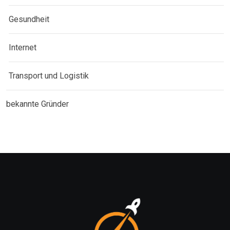
Gesundheit
Internet
Transport und Logistik
bekannte Gründer