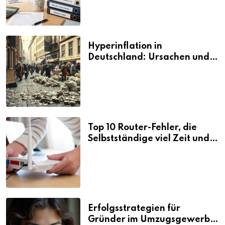
Hyperinflation in
Deutschland: Ursachen und
Folgen
Top 10 Router-Fehler, die
Selbstständige viel Zeit und
Nerven kosten
Erfolgsstrategien für
Gründer im Umzugsgewerbe