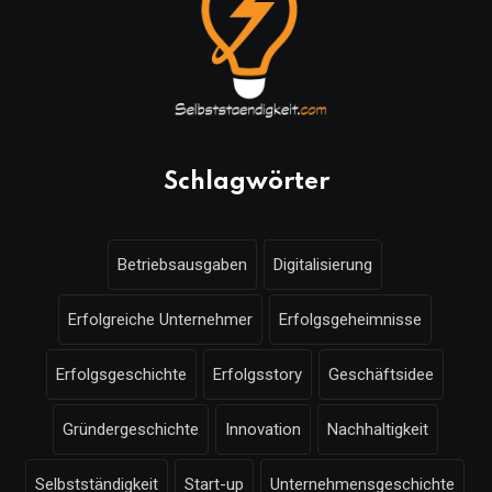
Schlagwörter
Betriebsausgaben
Digitalisierung
Erfolgreiche Unternehmer
Erfolgsgeheimnisse
Erfolgsgeschichte
Erfolgsstory
Geschäftsidee
Gründergeschichte
Innovation
Nachhaltigkeit
Selbstständigkeit
Start-up
Unternehmensgeschichte