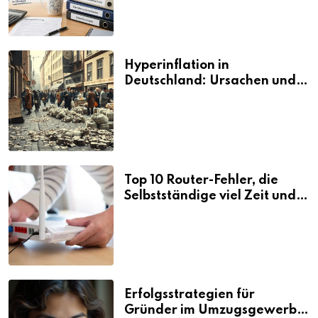
Hyperinflation in
Deutschland: Ursachen und
Folgen
Top 10 Router-Fehler, die
Selbstständige viel Zeit und
Nerven kosten
Erfolgsstrategien für
Gründer im Umzugsgewerbe