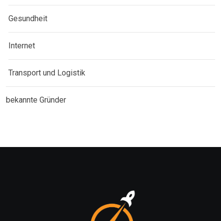
Gesundheit
Internet
Transport und Logistik
bekannte Gründer