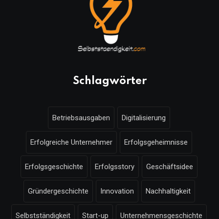
Schlagwörter
Betriebsausgaben
Digitalisierung
Erfolgreiche Unternehmer
Erfolgsgeheimnisse
Erfolgsgeschichte
Erfolgsstory
Geschäftsidee
Gründergeschichte
Innovation
Nachhaltigkeit
Selbstständigkeit
Start-up
Unternehmensgeschichte