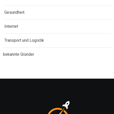
Gesundheit
Internet
Transport und Logistik
bekannte Gründer