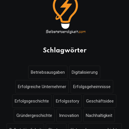
Schlagwörter
Betriebsausgaben
Digitalisierung
Erfolgreiche Unternehmer
Erfolgsgeheimnisse
Erfolgsgeschichte
Erfolgsstory
Geschäftsidee
Gründergeschichte
Innovation
Nachhaltigkeit