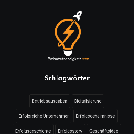
Schlagwörter
Betriebsausgaben
Digitalisierung
Erfolgreiche Unternehmer
Erfolgsgeheimnisse
Erfolgsgeschichte
Erfolgsstory
Geschäftsidee