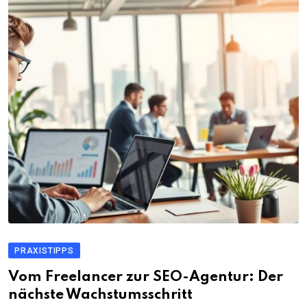
PRAXISTIPPS
Vom Freelancer zur SEO-Agentur: Der
nächste Wachstumsschritt