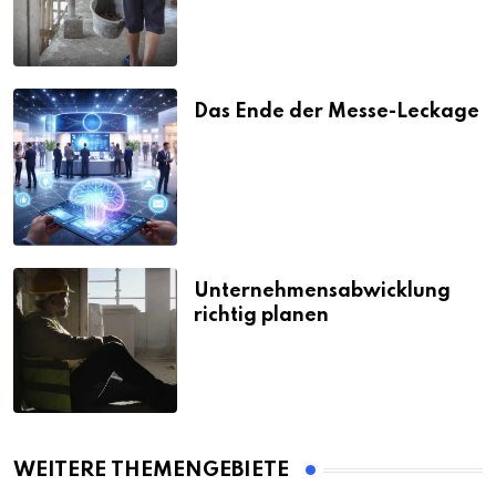
Das Ende der Messe-Leckage
Unternehmensabwicklung
richtig planen
WEITERE THEMENGEBIETE