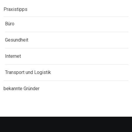
Praxistipps
Büro
Gesundheit
Internet
Transport und Logistik
bekannte Gründer