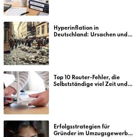
Hyperinflation in
Deutschland: Ursachen und
Folgen
Top 10 Router-Fehler, die
Selbstständige viel Zeit und
Nerven kosten
Erfolgsstrategien für
Gründer im Umzugsgewerbe