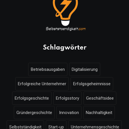
Schlagwörter
Betriebsausgaben
Digitalisierung
Erfolgreiche Unternehmer
Erfolgsgeheimnisse
Erfolgsgeschichte
Erfolgsstory
Geschäftsidee
Gründergeschichte
Innovation
Nachhaltigkeit
Selbstständigkeit
Start-up
Unternehmensgeschichte