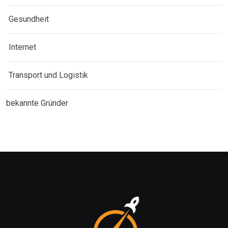
Gesundheit
Internet
Transport und Logistik
bekannte Gründer