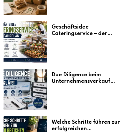
Geschäftsidee
Cateringservice – der
Fahrplan
Due Diligence beim
Unternehmensverkauf
erklärt
Welche Schritte führen zur
erfolgreichen