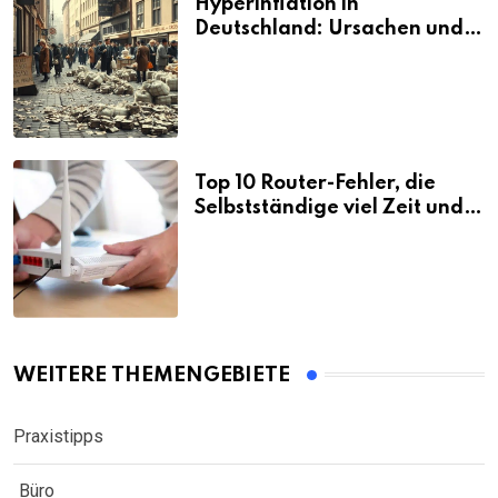
Hyperinflation in
Deutschland: Ursachen und
Folgen
Top 10 Router-Fehler, die
Selbstständige viel Zeit und
Nerven kosten
WEITERE THEMENGEBIETE
Praxistipps
Büro