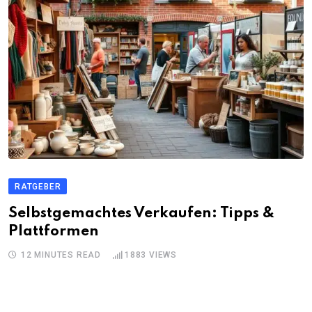
RATGEBER
Selbstgemachtes Verkaufen: Tipps &
Plattformen
12 MINUTES READ
1883
VIEWS