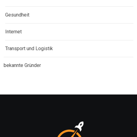
Gesundheit
Internet
Transport und Logistik
bekannte Gründer