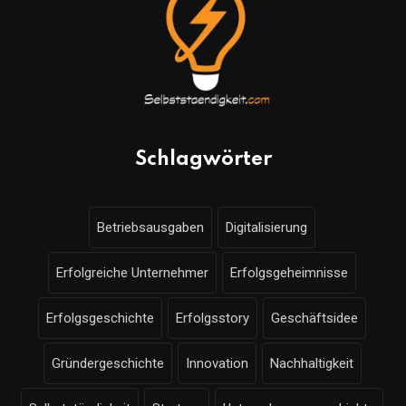
Schlagwörter
Betriebsausgaben
Digitalisierung
Erfolgreiche Unternehmer
Erfolgsgeheimnisse
Erfolgsgeschichte
Erfolgsstory
Geschäftsidee
Gründergeschichte
Innovation
Nachhaltigkeit