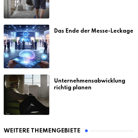
Das Ende der Messe-Leckage
Unternehmensabwicklung
richtig planen
WEITERE THEMENGEBIETE