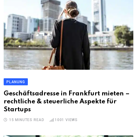
PLANUNG
Geschäftsadresse in Frankfurt mieten –
rechtliche & steuerliche Aspekte für
Startups
15 MINUTES READ
1001
VIEWS