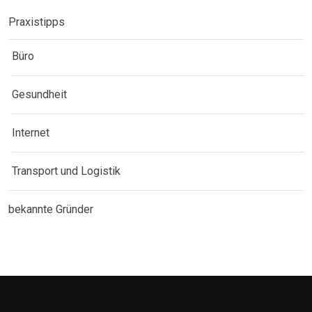
Praxistipps
Büro
Gesundheit
Internet
Transport und Logistik
bekannte Gründer