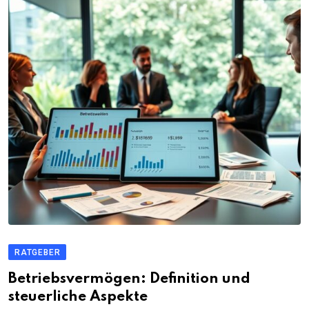
RATGEBER
Betriebsvermögen: Definition und
steuerliche Aspekte