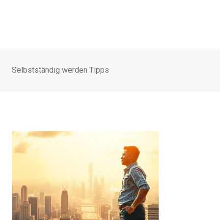
Selbstständig werden Tipps