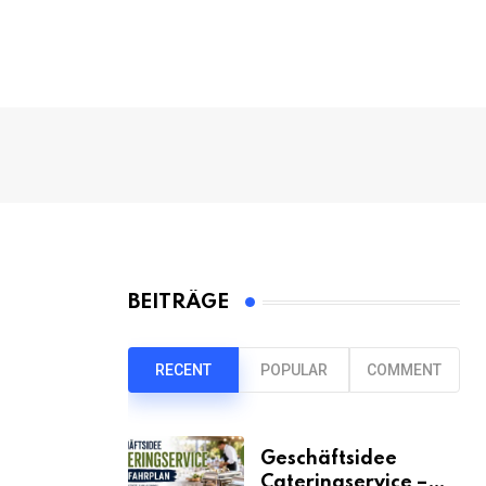
BEITRÄGE
RECENT
POPULAR
COMMENT
Geschäftsidee
Cateringservice –