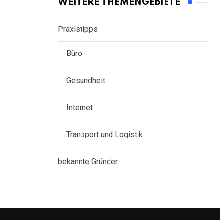
WEITERE THEMENGEBIETE
Praxistipps
Büro
Gesundheit
Internet
Transport und Logistik
bekannte Gründer