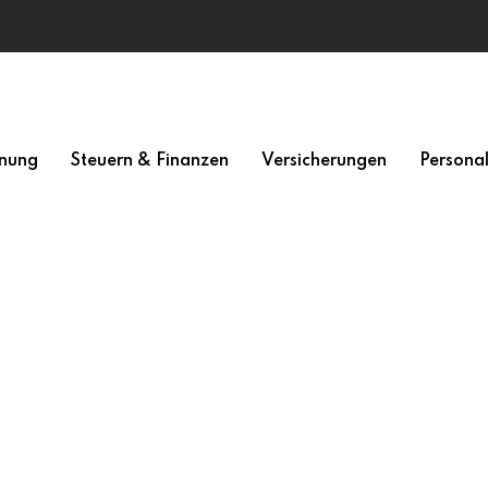
nung
Steuern & Finanzen
Versicherungen
Persona