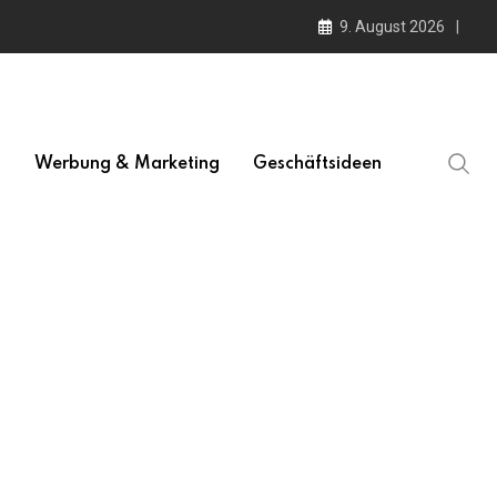
9. August 2026
l
Werbung & Marketing
Geschäftsideen