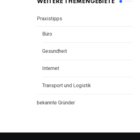
WEITERE THEMENGEBIETE
Praxistipps
Büro
Gesundheit
Internet
Transport und Logistik
bekannte Gründer