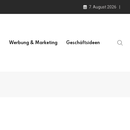
7. August 2026
l
Werbung & Marketing
Geschäftsideen