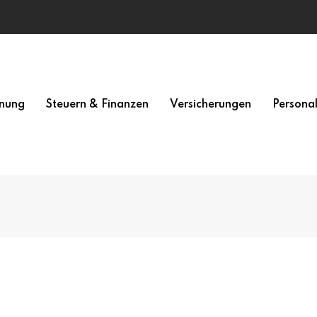
nung
Steuern & Finanzen
Versicherungen
Persona