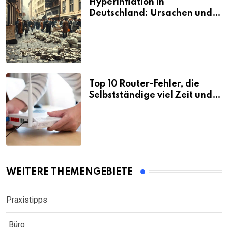
Hyperinflation in
Deutschland: Ursachen und
Folgen
Top 10 Router-Fehler, die
Selbstständige viel Zeit und
Nerven kosten
WEITERE THEMENGEBIETE
Praxistipps
Büro