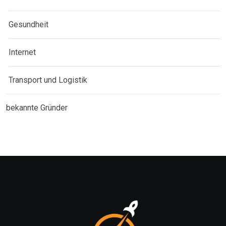
Gesundheit
Internet
Transport und Logistik
bekannte Gründer