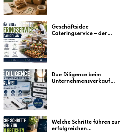
Geschäftsidee
Cateringservice – der
Fahrplan
Due Diligence beim
Unternehmensverkauf
erklärt
Welche Schritte führen zur
erfolgreichen