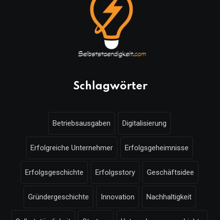
Schlagwörter
Betriebsausgaben
Digitalisierung
Erfolgreiche Unternehmer
Erfolgsgeheimnisse
Erfolgsgeschichte
Erfolgsstory
Geschäftsidee
Gründergeschichte
Innovation
Nachhaltigkeit