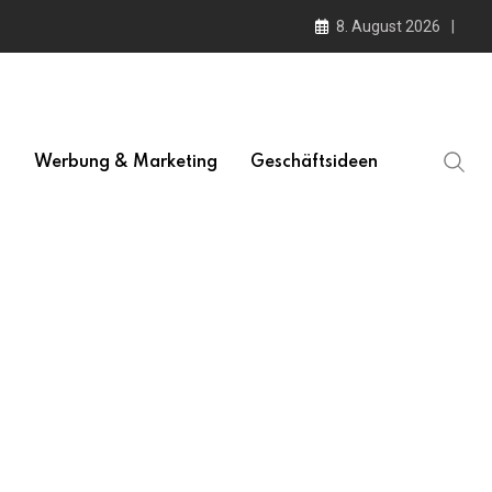
8. August 2026
l
Werbung & Marketing
Geschäftsideen