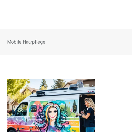
Mobile Haarpflege