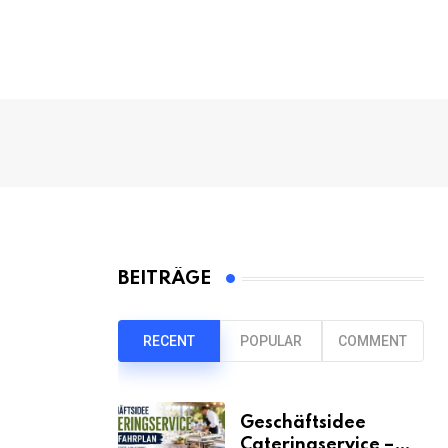
BEITRÄGE
RECENT
POPULAR
COMMENT
Geschäftsidee
Cateringservice –