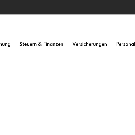
nung
Steuern & Finanzen
Versicherungen
Persona