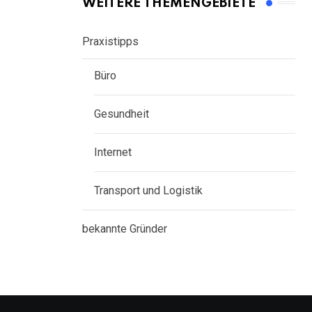
WEITERE THEMENGEBIETE
Praxistipps
Büro
Gesundheit
Internet
Transport und Logistik
bekannte Gründer