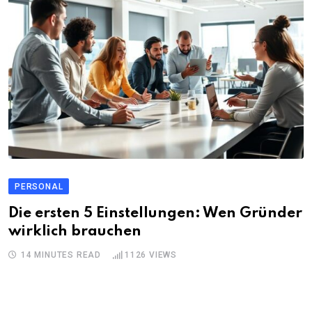
PERSONAL
Die ersten 5 Einstellungen: Wen Gründer
wirklich brauchen
14 MINUTES READ
1126
VIEWS