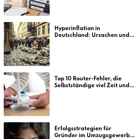
Hyperinflation in
Deutschland: Ursachen und
Folgen
Top 10 Router-Fehler, die
Selbstständige viel Zeit und
Nerven kosten
Erfolgsstrategien für
Gründer im Umzugsgewerbe