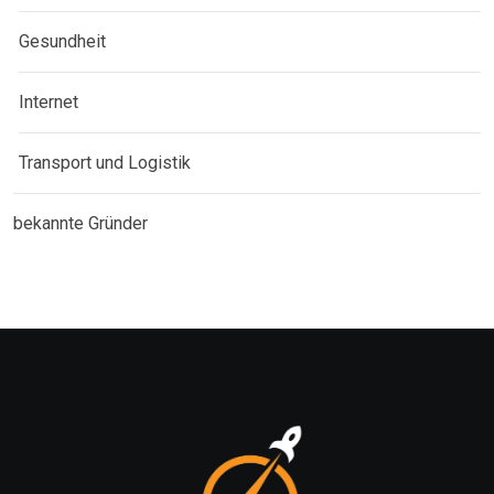
Gesundheit
Internet
Transport und Logistik
bekannte Gründer