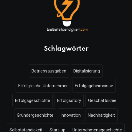
Schlagwörter
Betriebsausgaben
Digitalisierung
Erfolgreiche Unternehmer
Erfolgsgeheimnisse
Erfolgsgeschichte
Erfolgsstory
Geschäftsidee
Gründergeschichte
Innovation
Nachhaltigkeit
Selbstständigkeit
Start-up
Unternehmensgeschichte