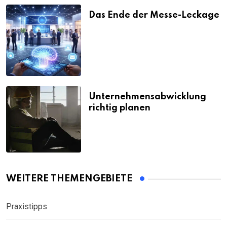
Das Ende der Messe-Leckage
Unternehmensabwicklung
richtig planen
WEITERE THEMENGEBIETE
Praxistipps