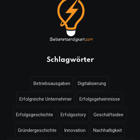
Schlagwörter
Betriebsausgaben
Digitalisierung
Erfolgreiche Unternehmer
Erfolgsgeheimnisse
Erfolgsgeschichte
Erfolgsstory
Geschäftsidee
Gründergeschichte
Innovation
Nachhaltigkeit