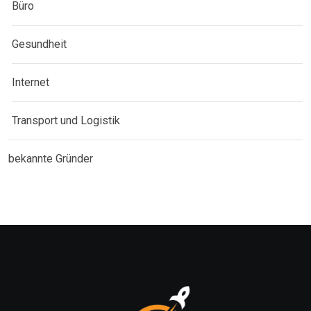
Büro
Gesundheit
Internet
Transport und Logistik
bekannte Gründer