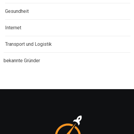
Gesundheit
Internet
Transport und Logistik
bekannte Gründer