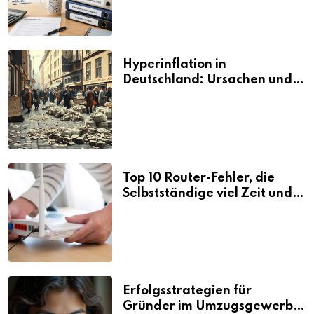
Hyperinflation in
Deutschland: Ursachen und
Folgen
Top 10 Router-Fehler, die
Selbstständige viel Zeit und
Nerven kosten
Erfolgsstrategien für
Gründer im Umzugsgewerbe