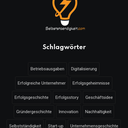
Schlagwörter
Betriebsausgaben
Digitalisierung
Erfolgreiche Unternehmer
Erfolgsgeheimnisse
Erfolgsgeschichte
Erfolgsstory
Geschäftsidee
Gründergeschichte
Innovation
Nachhaltigkeit
Selbstständigkeit
Start-up
Unternehmensgeschichte