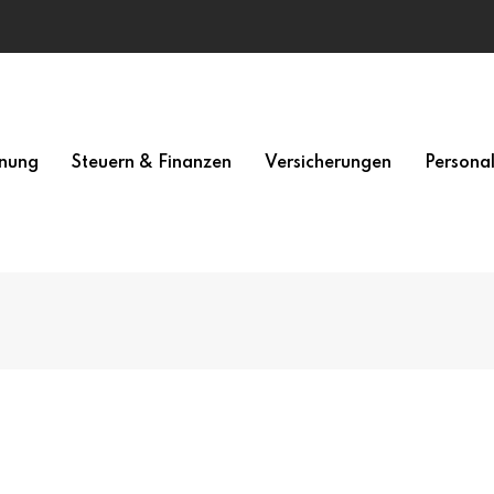
nung
Steuern & Finanzen
Versicherungen
Persona