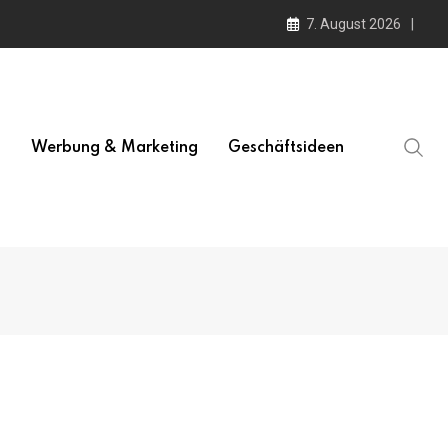
7. August 2026
l
Werbung & Marketing
Geschäftsideen