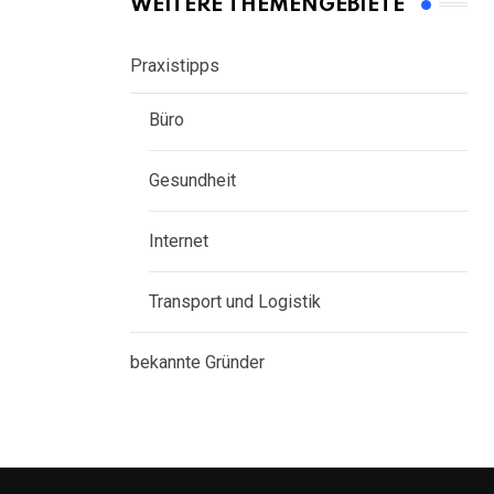
WEITERE THEMENGEBIETE
Praxistipps
Büro
Gesundheit
Internet
Transport und Logistik
bekannte Gründer