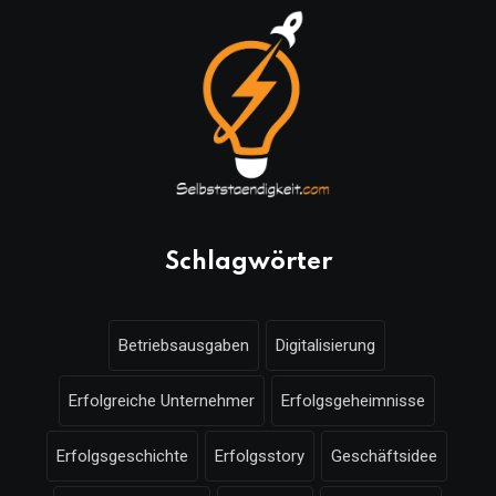
Schlagwörter
Betriebsausgaben
Digitalisierung
Erfolgreiche Unternehmer
Erfolgsgeheimnisse
Erfolgsgeschichte
Erfolgsstory
Geschäftsidee