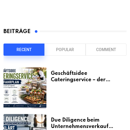
BEITRÄGE
RECENT
POPULAR
COMMENT
Geschäftsidee
Cateringservice – der
Fahrplan
Due Diligence beim
Unternehmensverkauf