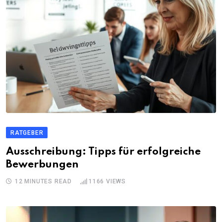
RATGEBER
Ausschreibung: Tipps für erfolgreiche
Bewerbungen
12 MINUTES READ
1166
VIEWS