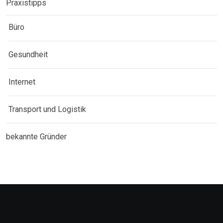
Praxistipps
Büro
Gesundheit
Internet
Transport und Logistik
bekannte Gründer