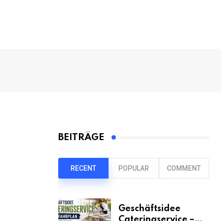
BEITRÄGE
RECENT
POPULAR
COMMENT
Geschäftsidee
Cateringservice –