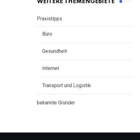
WEITERE THEMENGEBIETE
Praxistipps
Büro
Gesundheit
Internet
Transport und Logistik
bekannte Gründer