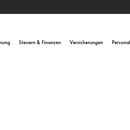
nung
Steuern & Finanzen
Versicherungen
Persona