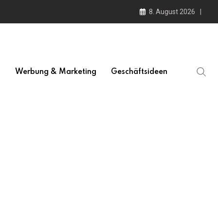
8. August 2026
l
Werbung & Marketing
Geschäftsideen