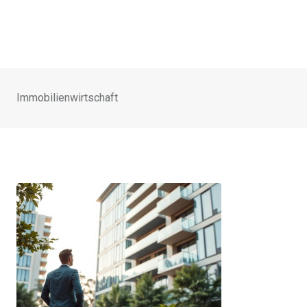
Immobilienwirtschaft