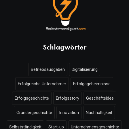
Schlagwörter
Betriebsausgaben
Digitalisierung
Erfolgreiche Unternehmer
Erfolgsgeheimnisse
Erfolgsgeschichte
Erfolgsstory
Geschäftsidee
Gründergeschichte
Innovation
Nachhaltigkeit
Selbstständigkeit
Start-up
Unternehmensgeschichte