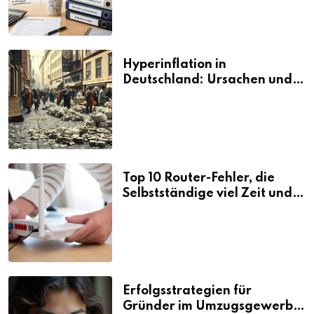
Hyperinflation in
Deutschland: Ursachen und
Folgen
Top 10 Router-Fehler, die
Selbstständige viel Zeit und
Nerven kosten
Erfolgsstrategien für
Gründer im Umzugsgewerbe