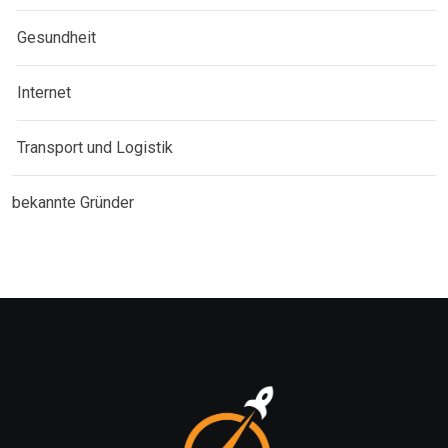
Gesundheit
Internet
Transport und Logistik
bekannte Gründer