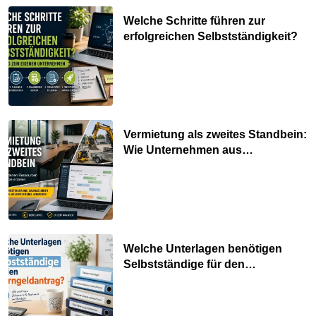
Welche Schritte führen zur
erfolgreichen Selbstständigkeit?
Vermietung als zweites Standbein:
Wie Unternehmen aus
vorhandenen Ressourcen neue
Umsätze machen
Welche Unterlagen benötigen
Selbstständige für den
Elterngeldantrag?