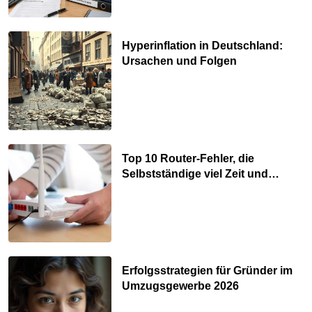
Hyperinflation in Deutschland:
Ursachen und Folgen
Top 10 Router-Fehler, die
Selbstständige viel Zeit und
Nerven kosten
Erfolgsstrategien für Gründer im
Umzugsgewerbe 2026