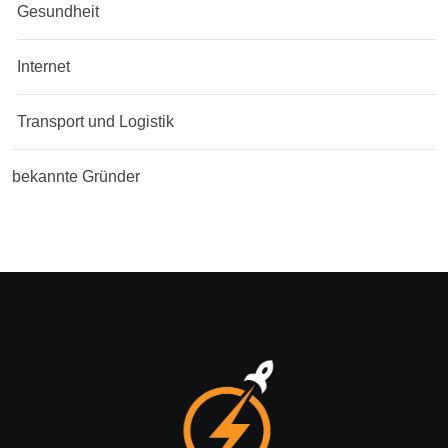
Gesundheit
Internet
Transport und Logistik
bekannte Gründer