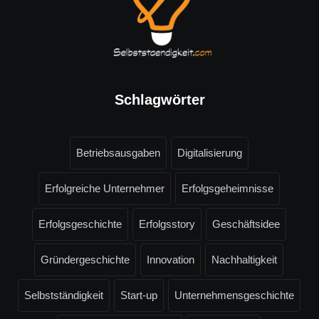
Schlagwörter
Betriebsausgaben
Digitalisierung
Erfolgreiche Unternehmer
Erfolgsgeheimnisse
Erfolgsgeschichte
Erfolgsstory
Geschäftsidee
Gründergeschichte
Innovation
Nachhaltigkeit
Selbstständigkeit
Start-up
Unternehmensgeschichte