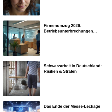
Firmenumzug 2026:
Betriebsunterbrechungen
vermeiden
Schwarzarbeit in Deutschland:
Risiken & Strafen
Das Ende der Messe-Leckage