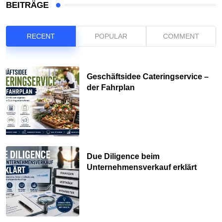
BEITRÄGE
RECENT
POPULAR
COMMENT
Geschäftsidee Cateringservice –
der Fahrplan
Due Diligence beim
Unternehmensverkauf erklärt