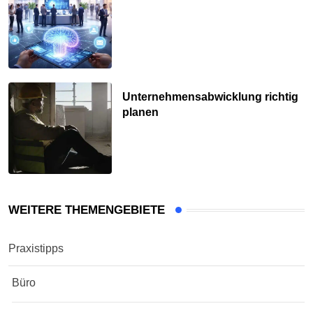
Unternehmensabwicklung richtig
planen
WEITERE THEMENGEBIETE
Praxistipps
Büro