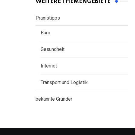
WEITERE THEMENGEBIETE
Praxistipps
Büro
Gesundheit
Internet
Transport und Logistik
bekannte Gründer