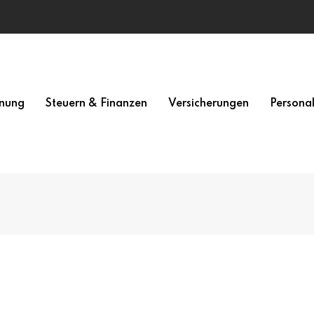
nung
Steuern & Finanzen
Versicherungen
Persona