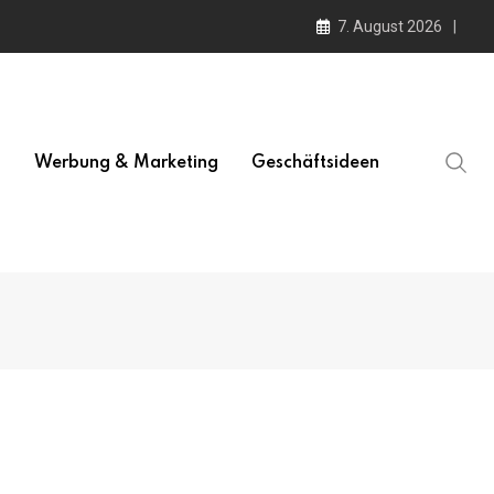
7. August 2026
l
Werbung & Marketing
Geschäftsideen