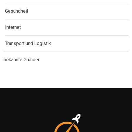
Gesundheit
Internet
Transport und Logistik
bekannte Gründer