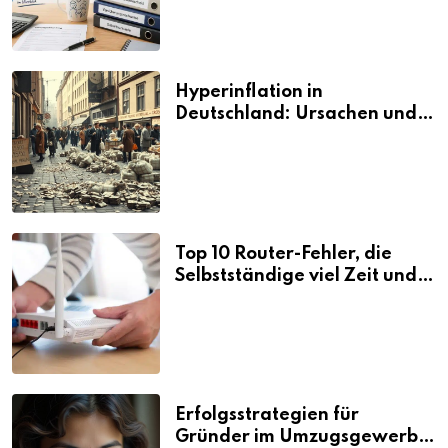
Hyperinflation in
Deutschland: Ursachen und
Folgen
Top 10 Router-Fehler, die
Selbstständige viel Zeit und
Nerven kosten
Erfolgsstrategien für
Gründer im Umzugsgewerbe