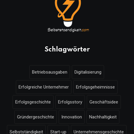
Schlagwörter
Betriebsausgaben
Digitalisierung
Erfolgreiche Unternehmer
Erfolgsgeheimnisse
Erfolgsgeschichte
Erfolgsstory
Geschäftsidee
Gründergeschichte
Innovation
Nachhaltigkeit
Selbstständigkeit
Start-up
Unternehmensgeschichte