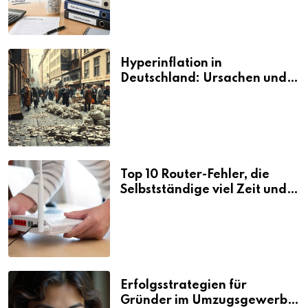
Hyperinflation in
Deutschland: Ursachen und
Folgen
Top 10 Router-Fehler, die
Selbstständige viel Zeit und
Nerven kosten
Erfolgsstrategien für
Gründer im Umzugsgewerbe