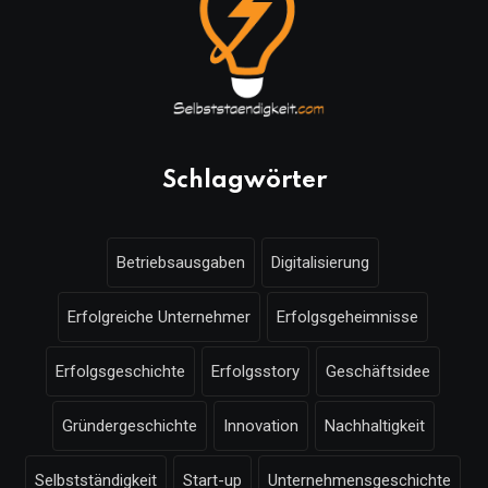
Schlagwörter
Betriebsausgaben
Digitalisierung
Erfolgreiche Unternehmer
Erfolgsgeheimnisse
Erfolgsgeschichte
Erfolgsstory
Geschäftsidee
Gründergeschichte
Innovation
Nachhaltigkeit
Selbstständigkeit
Start-up
Unternehmensgeschichte