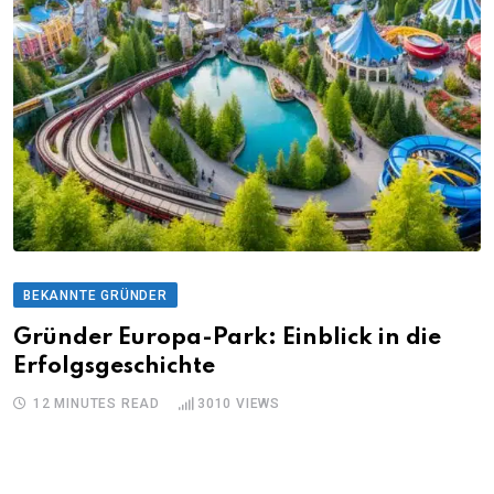
BEKANNTE GRÜNDER
Gründer Europa-Park: Einblick in die
Erfolgsgeschichte
12 MINUTES READ
3010
VIEWS