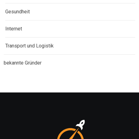
Gesundheit
Internet
Transport und Logistik
bekannte Gründer