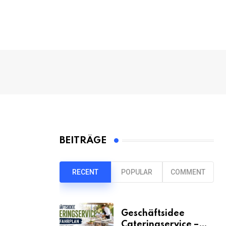
BEITRÄGE
RECENT
POPULAR
COMMENT
Geschäftsidee
Cateringservice –