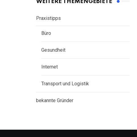
WEITERE THEMENGEBIETE
Praxistipps
Büro
Gesundheit
Internet
Transport und Logistik
bekannte Gründer