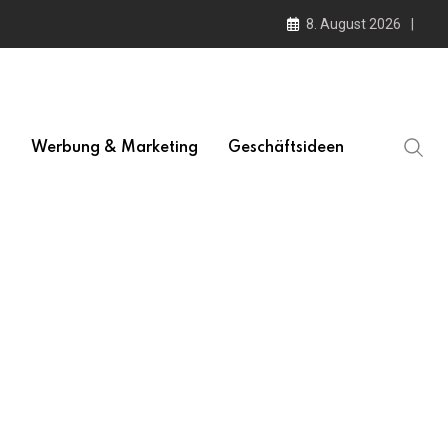
8. August 2026
l
Werbung & Marketing
Geschäftsideen