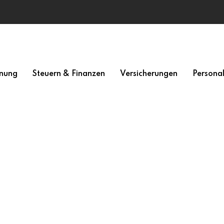
nung
Steuern & Finanzen
Versicherungen
Persona