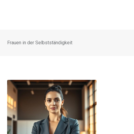
Frauen in der Selbstständigkeit