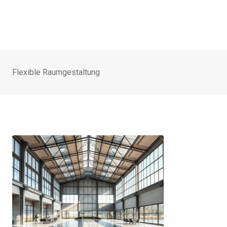
Flexible Raumgestaltung