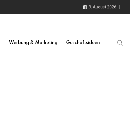
9. August 2026
l
Werbung & Marketing
Geschäftsideen