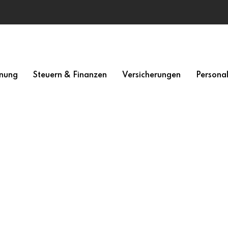
nung
Steuern & Finanzen
Versicherungen
Persona