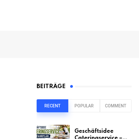
BEITRÄGE
RECENT
POPULAR
COMMENT
Geschäftsidee
Cateringservice –