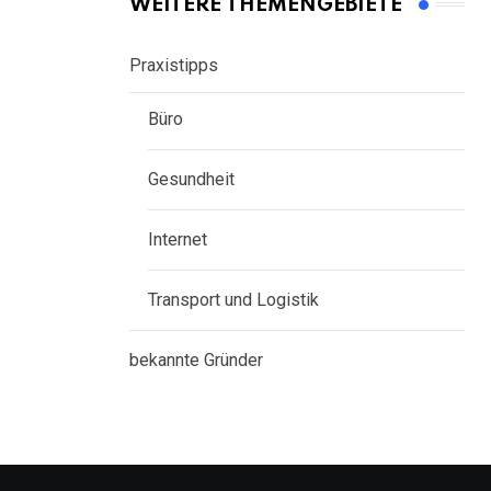
WEITERE THEMENGEBIETE
Praxistipps
Büro
Gesundheit
Internet
Transport und Logistik
bekannte Gründer