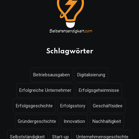
Schlagwörter
Betriebsausgaben
Digitalisierung
Erfolgreiche Unternehmer
Erfolgsgeheimnisse
Erfolgsgeschichte
Erfolgsstory
Geschäftsidee
Gründergeschichte
Innovation
Nachhaltigkeit
Selbstständigkeit
Start-up
Unternehmensgeschichte