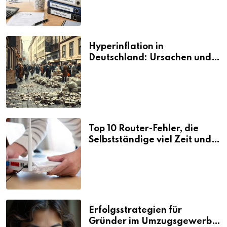
Hyperinflation in
Deutschland: Ursachen und
Folgen
Top 10 Router-Fehler, die
Selbstständige viel Zeit und
Nerven kosten
Erfolgsstrategien für
Gründer im Umzugsgewerbe