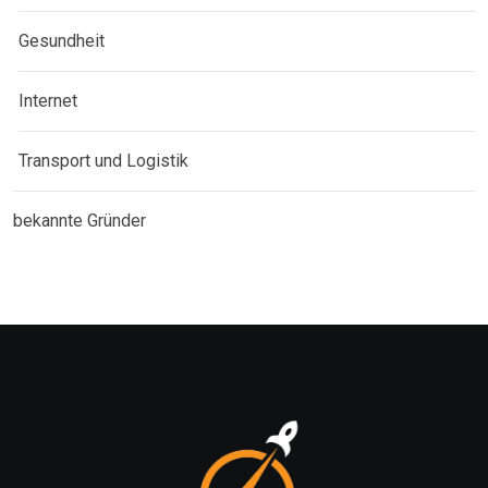
Gesundheit
Internet
Transport und Logistik
bekannte Gründer