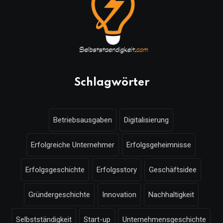
Schlagwörter
Betriebsausgaben
Digitalisierung
Erfolgreiche Unternehmer
Erfolgsgeheimnisse
Erfolgsgeschichte
Erfolgsstory
Geschäftsidee
Gründergeschichte
Innovation
Nachhaltigkeit
Selbstständigkeit
Start-up
Unternehmensgeschichte