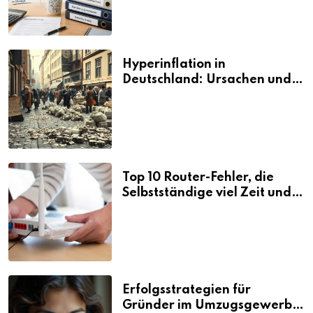
Hyperinflation in
Deutschland: Ursachen und
Folgen
Top 10 Router-Fehler, die
Selbstständige viel Zeit und
Nerven kosten
Erfolgsstrategien für
Gründer im Umzugsgewerbe