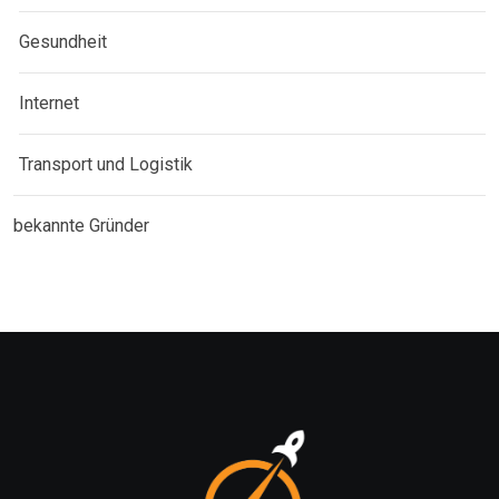
Gesundheit
Internet
Transport und Logistik
bekannte Gründer