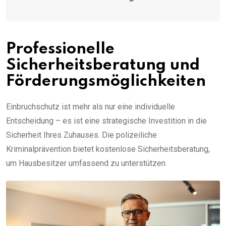
Professionelle
Sicherheitsberatung und
Förderungsmöglichkeiten
Einbruchschutz ist mehr als nur eine individuelle
Entscheidung – es ist eine strategische Investition in die
Sicherheit Ihres Zuhauses. Die polizeiliche
Kriminalprävention bietet kostenlose Sicherheitsberatung,
um Hausbesitzer umfassend zu unterstützen.