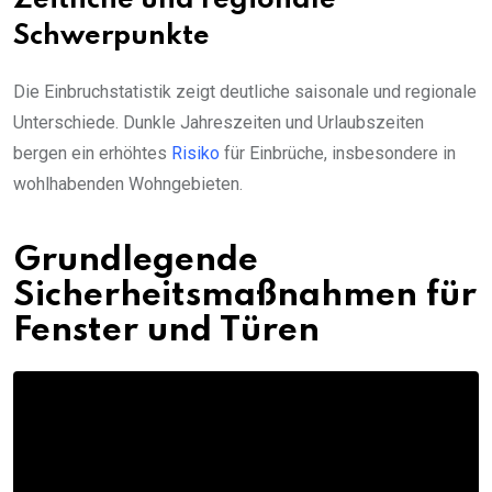
Zeitliche und regionale
Schwerpunkte
Die Einbruchstatistik zeigt deutliche saisonale und regionale
Unterschiede. Dunkle Jahreszeiten und Urlaubszeiten
bergen ein erhöhtes
Risiko
für Einbrüche, insbesondere in
wohlhabenden Wohngebieten.
Grundlegende
Sicherheitsmaßnahmen für
Fenster und Türen