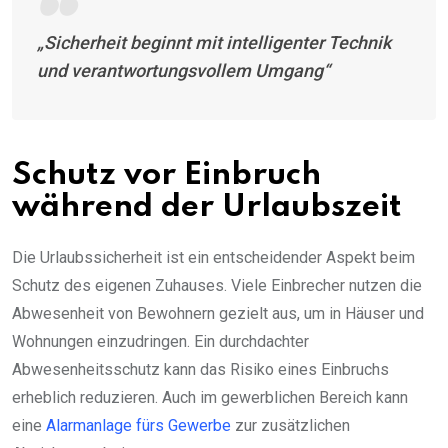
„Sicherheit beginnt mit intelligenter Technik
und verantwortungsvollem Umgang“
Schutz vor Einbruch
während der Urlaubszeit
Die Urlaubssicherheit ist ein entscheidender Aspekt beim
Schutz des eigenen Zuhauses. Viele Einbrecher nutzen die
Abwesenheit von Bewohnern gezielt aus, um in Häuser und
Wohnungen einzudringen. Ein durchdachter
Abwesenheitsschutz kann das Risiko eines Einbruchs
erheblich reduzieren. Auch im gewerblichen Bereich kann
eine
Alarmanlage fürs Gewerbe
zur zusätzlichen