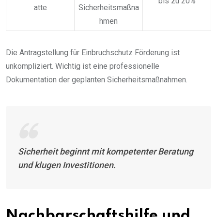
bis zu 20%
atte
Sicherheitsmaßna
hmen
Die Antragstellung für Einbruchschutz Förderung ist
unkompliziert. Wichtig ist eine professionelle
Dokumentation der geplanten Sicherheitsmaßnahmen.
Sicherheit beginnt mit kompetenter Beratung
und klugen Investitionen.
Nachbarschaftshilfe und