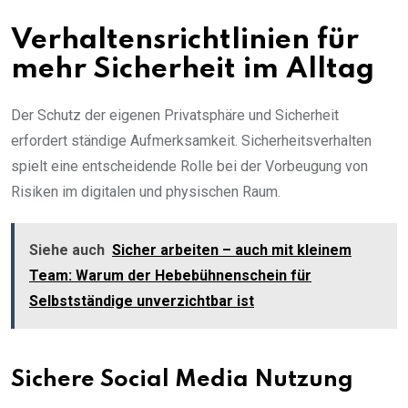
Verhaltensrichtlinien für
mehr Sicherheit im Alltag
Der Schutz der eigenen Privatsphäre und Sicherheit
erfordert ständige Aufmerksamkeit. Sicherheitsverhalten
spielt eine entscheidende Rolle bei der Vorbeugung von
Risiken im digitalen und physischen Raum.
Siehe auch
Sicher arbeiten – auch mit kleinem
Team: Warum der Hebebühnenschein für
Selbstständige unverzichtbar ist
Sichere Social Media Nutzung