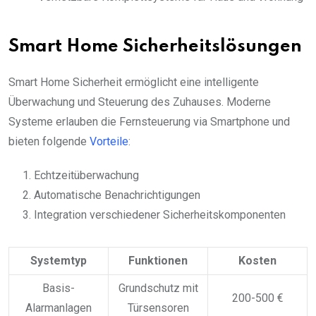
Smart Home Sicherheitslösungen
Smart Home Sicherheit ermöglicht eine intelligente
Überwachung und Steuerung des Zuhauses. Moderne
Systeme erlauben die Fernsteuerung via Smartphone und
bieten folgende
Vorteile
:
Echtzeitüberwachung
Automatische Benachrichtigungen
Integration verschiedener Sicherheitskomponenten
Systemtyp
Funktionen
Kosten
Basis-
Grundschutz mit
200-500 €
Alarmanlagen
Türsensoren