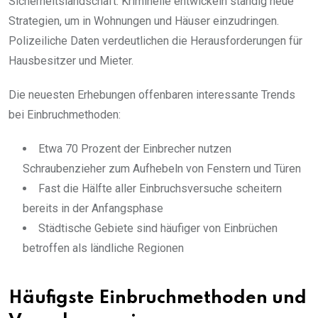
Sicherheitslandschaft. Kriminelle entwickeln ständig neue
Strategien, um in Wohnungen und Häuser einzudringen.
Polizeiliche Daten verdeutlichen die Herausforderungen für
Hausbesitzer und Mieter.
Die neuesten Erhebungen offenbaren interessante Trends
bei Einbruchmethoden:
Etwa 70 Prozent der Einbrecher nutzen
Schraubenzieher zum Aufhebeln von Fenstern und Türen
Fast die Hälfte aller Einbruchsversuche scheitern
bereits in der Anfangsphase
Städtische Gebiete sind häufiger von Einbrüchen
betroffen als ländliche Regionen
Häufigste Einbruchmethoden und