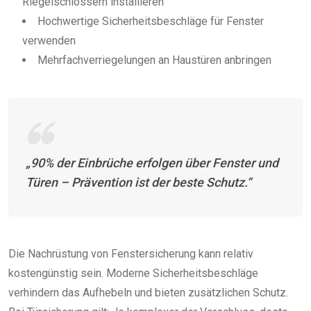
Riegelschlössern installieren
Hochwertige Sicherheitsbeschläge für Fenster
verwenden
Mehrfachverriegelungen an Haustüren anbringen
„90% der Einbrüche erfolgen über Fenster und
Türen – Prävention ist der beste Schutz.“
Die Nachrüstung von Fenstersicherung kann relativ
kostengünstig sein. Moderne Sicherheitsbeschläge
verhindern das Aufhebeln und bieten zusätzlichen Schutz.