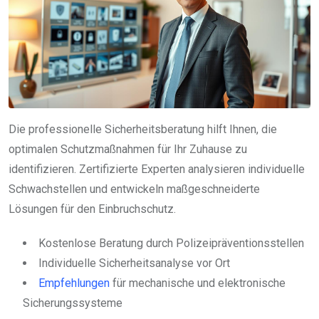
Die professionelle Sicherheitsberatung hilft Ihnen, die
optimalen Schutzmaßnahmen für Ihr Zuhause zu
identifizieren. Zertifizierte Experten analysieren individuelle
Schwachstellen und entwickeln maßgeschneiderte
Lösungen für den Einbruchschutz.
Kostenlose Beratung durch Polizeipräventionsstellen
Individuelle Sicherheitsanalyse vor Ort
Empfehlungen
für mechanische und elektronische
Sicherungssysteme