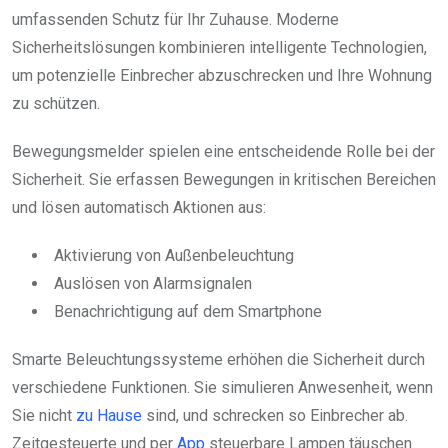
umfassenden Schutz für Ihr Zuhause. Moderne
Sicherheitslösungen kombinieren intelligente Technologien,
um potenzielle Einbrecher abzuschrecken und Ihre Wohnung
zu schützen.
Bewegungsmelder spielen eine entscheidende Rolle bei der
Sicherheit. Sie erfassen Bewegungen in kritischen Bereichen
und lösen automatisch Aktionen aus:
Aktivierung von Außenbeleuchtung
Auslösen von Alarmsignalen
Benachrichtigung auf dem Smartphone
Smarte Beleuchtungssysteme erhöhen die Sicherheit durch
verschiedene Funktionen. Sie simulieren Anwesenheit, wenn
Sie nicht
zu Hause
sind, und schrecken so Einbrecher ab.
Zeitgesteuerte und per
App
steuerbare Lampen täuschen