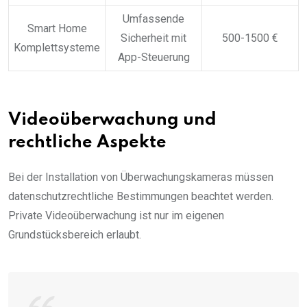
Umfassende
Smart Home
Sicherheit mit
500-1500 €
Komplettsysteme
App-Steuerung
Videoüberwachung und
rechtliche Aspekte
Bei der Installation von Überwachungskameras müssen
datenschutzrechtliche Bestimmungen beachtet werden.
Private Videoüberwachung ist nur im eigenen
Grundstücksbereich erlaubt.