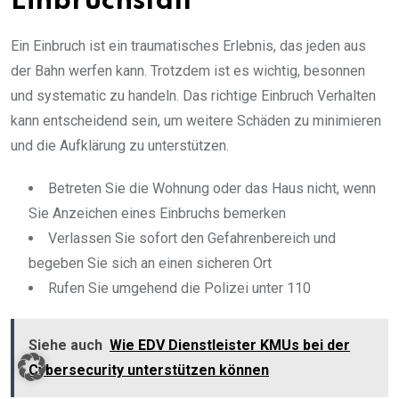
Einbruchsfall
Ein Einbruch ist ein traumatisches Erlebnis, das jeden aus
der Bahn werfen kann. Trotzdem ist es wichtig, besonnen
und systematic zu handeln. Das richtige Einbruch Verhalten
kann entscheidend sein, um weitere Schäden zu minimieren
und die Aufklärung zu unterstützen.
Betreten Sie die Wohnung oder das Haus nicht, wenn
Sie Anzeichen eines Einbruchs bemerken
Verlassen Sie sofort den Gefahrenbereich und
begeben Sie sich an einen sicheren Ort
Rufen Sie umgehend die Polizei unter 110
Siehe auch
Wie EDV Dienstleister KMUs bei der
Cybersecurity unterstützen können