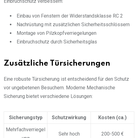
Einbruchschutz verbessern:
Einbau von Fenstern der Widerstandsklasse RC 2
Nachrüstung mit zusätzlichen Sicherheitsschlössern
Montage von Pilzkopfverriegelungen
Einbruchschutz durch Sicherheitsglas
Zusätzliche Türsicherungen
Eine robuste Türsicherung ist entscheidend für den Schutz
vor ungebetenen Besuchern. Moderne Mechanische
Sicherung bietet verschiedene Lösungen:
Sicherungstyp
Schutzwirkung
Kosten (ca.)
Mehrfachverriegel
Sehr hoch
200-500 €