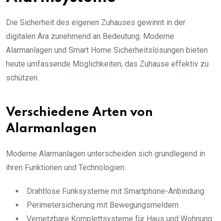
Die Sicherheit des eigenen Zuhauses gewinnt in der
digitalen Ära zunehmend an Bedeutung. Moderne
Alarmanlagen und Smart Home Sicherheitslösungen bieten
heute umfassende Möglichkeiten, das Zuhause effektiv zu
schützen.
Verschiedene Arten von
Alarmanlagen
Moderne Alarmanlagen unterscheiden sich grundlegend in
ihren Funktionen und Technologien:
Drahtlose Funksysteme mit Smartphone-Anbindung
Perimetersicherung mit Bewegungsmeldern
Vernetzbare Komplettsysteme für Haus und Wohnung