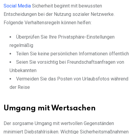
Social Media
Sicherheit beginnt mit bewussten
Entscheidungen bei der Nutzung sozialer Netzwerke.
Folgende Verhaltensregeln können helfen:
Überprüfen Sie Ihre Privatsphäre-Einstellungen
regelmäßig
Teilen Sie keine persönlichen Informationen öffentlich
Seien Sie vorsichtig bei Freundschaftsanfragen von
Unbekannten
Vermeiden Sie das Posten von Urlaubsfotos während
der Reise
Umgang mit Wertsachen
Der sorgsame Umgang mit wertvollen Gegenständen
minimiert Diebstahlrisiken. Wichtige Sicherheitsmaßnahmen