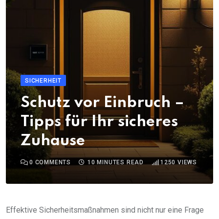
SICHERHEIT
Schutz vor Einbruch –
Tipps für Ihr sicheres
Zuhause
0
COMMENTS
10 MINUTES READ
1250
VIEWS
Effektive Sicherheitsmaßnahmen sind nicht nur eine Frage