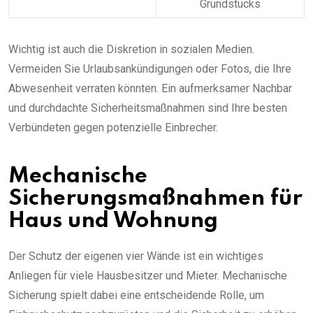
Grundstücks
Wichtig ist auch die Diskretion in sozialen Medien.
Vermeiden Sie Urlaubsankündigungen oder Fotos, die Ihre
Abwesenheit verraten könnten. Ein aufmerksamer Nachbar
und durchdachte Sicherheitsmaßnahmen sind Ihre besten
Verbündeten gegen potenzielle Einbrecher.
Mechanische
Sicherungsmaßnahmen für
Haus und Wohnung
Der Schutz der eigenen vier Wände ist ein wichtiges
Anliegen für viele Hausbesitzer und Mieter. Mechanische
Sicherung spielt dabei eine entscheidende Rolle, um