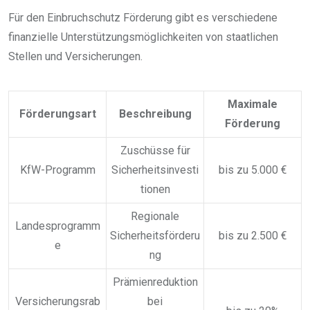
Für den Einbruchschutz Förderung gibt es verschiedene
finanzielle Unterstützungsmöglichkeiten von staatlichen
Stellen und Versicherungen.
Maximale
Förderungsart
Beschreibung
Förderung
Zuschüsse für
KfW-Programm
Sicherheitsinvesti
bis zu 5.000 €
tionen
Regionale
Landesprogramm
Sicherheitsförderu
bis zu 2.500 €
e
ng
Prämienreduktion
Versicherungsrab
bei