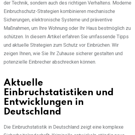
der Technik, sondern auch des richtigen Verhaltens. Moderne
Einbruchschutz-Strategien kombinieren mechanische
Sicherungen, elektronische Systeme und präventive
Maßnahmen, um Ihre Wohnung oder Ihr Haus bestmöglich zu
schützen. In diesem Artikel erfahren Sie umfassende Tipps
und aktuelle Strategien zum Schutz vor Einbrüchen. Wir
zeigen Ihnen, wie Sie Ihr Zuhause sicherer gestalten und
potenzielle Einbrecher abschrecken können.
Aktuelle
Einbruchstatistiken und
Entwicklungen in
Deutschland
Die Einbruchstatistik in Deutschland zeigt eine komplexe