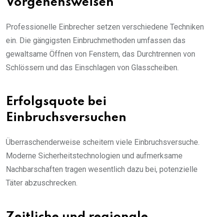
Vorgehensweisen
Professionelle Einbrecher setzen verschiedene Techniken
ein. Die gängigsten Einbruchmethoden umfassen das
gewaltsame Öffnen von Fenstern, das Durchtrennen von
Schlössern und das Einschlagen von Glasscheiben.
Erfolgsquote bei
Einbruchsversuchen
Überraschenderweise scheitern viele Einbruchsversuche.
Moderne Sicherheitstechnologien und aufmerksame
Nachbarschaften tragen wesentlich dazu bei, potenzielle
Täter abzuschrecken.