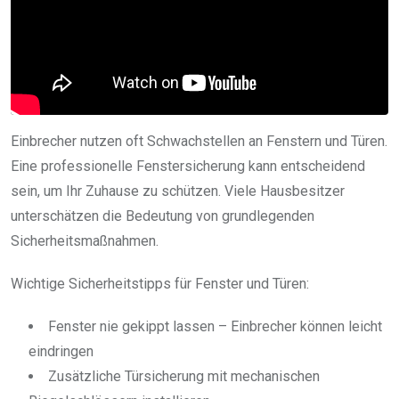
Einbrecher nutzen oft Schwachstellen an Fenstern und Türen.
Eine professionelle Fenstersicherung kann entscheidend
sein, um Ihr Zuhause zu schützen. Viele Hausbesitzer
unterschätzen die Bedeutung von grundlegenden
Sicherheitsmaßnahmen.
Wichtige Sicherheitstipps für Fenster und Türen:
Fenster nie gekippt lassen – Einbrecher können leicht
eindringen
Zusätzliche Türsicherung mit mechanischen