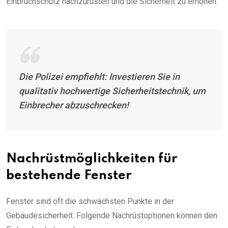
Einbruchschutz nachzurüsten und die Sicherheit zu erhöhen.
Die Polizei empfiehlt: Investieren Sie in
qualitativ hochwertige Sicherheitstechnik, um
Einbrecher abzuschrecken!
Nachrüstmöglichkeiten für
bestehende Fenster
Fenster sind oft die schwächsten Punkte in der
Gebäudesicherheit. Folgende Nachrüstoptionen können den