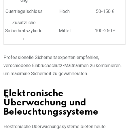
ung
Querriegelschloss
Hoch
50-150 €
Zusätzliche
Sicherheitszylinde
Mittel
100-250 €
r
Professionelle Sicherheitsexperten empfehlen,
verschiedene Einbruchschutz-Maßnahmen zu kombinieren,
um maximale Sicherheit zu gewährleisten.
Elektronische
Überwachung und
Beleuchtungssysteme
Elektronische Überwachungssysteme bieten heute