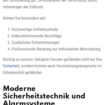
Bei Türsicherung gilt: Je komplexer der Verschluss, desto
schwieriger der Einbruch.
Achten Sie besonders auf:
Hochwertige Schließzylinder
Einbruchhemmende Beschläge
Zusätzliche Sicherheitsriegel
Professionelle Beratung zur individuellen Absicherung
Wichtig zu wissen: Gekippte Fenster gefährden nicht nur Ihre
Sicherheit
, sondern können auch Versicherungsansprüche im
Schadensfall gefährden.
Moderne
Sicherheitstechnik und
Alarmsysteme