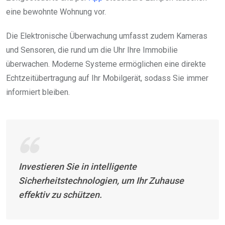
eine bewohnte Wohnung vor.
Die Elektronische Überwachung umfasst zudem Kameras
und Sensoren, die rund um die Uhr Ihre Immobilie
überwachen. Moderne Systeme ermöglichen eine direkte
Echtzeitübertragung auf Ihr Mobilgerät, sodass Sie immer
informiert bleiben.
Investieren Sie in intelligente
Sicherheitstechnologien, um Ihr Zuhause
effektiv zu schützen.