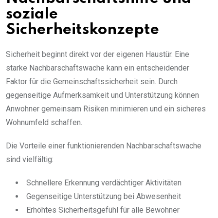
soziale
Sicherheitskonzepte
Sicherheit beginnt direkt vor der eigenen Haustür. Eine
starke Nachbarschaftswache kann ein entscheidender
Faktor für die Gemeinschaftssicherheit sein. Durch
gegenseitige Aufmerksamkeit und Unterstützung können
Anwohner gemeinsam Risiken minimieren und ein sicheres
Wohnumfeld schaffen.
Die Vorteile einer funktionierenden Nachbarschaftswache
sind vielfältig:
Schnellere Erkennung verdächtiger Aktivitäten
Gegenseitige Unterstützung bei Abwesenheit
Erhöhtes Sicherheitsgefühl für alle Bewohner