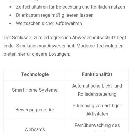
Zeitschaltuhren für Beleuchtung und Rollläden nutzen
Briefkasten regelmäßig leeren lassen
Wertsachen sicher aufbewahren
Der Schlüssel zum erfolgreichen Abwesenheitsschutz liegt
in der Simulation von Anwesenheit. Moderne Technologien
bieten hierfür clevere Lösungen:
Technologie
Funktionalität
Automatische Licht- und
Smart Home Systeme
Rolladensteuerung
Erkennung verdächtiger
Bewegungsmelder
Aktivitäten
Fernüberwachung des
Webcams