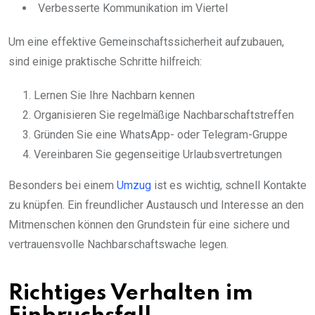
Verbesserte Kommunikation im Viertel
Um eine effektive Gemeinschaftssicherheit aufzubauen,
sind einige praktische Schritte hilfreich:
Lernen Sie Ihre Nachbarn kennen
Organisieren Sie regelmäßige Nachbarschaftstreffen
Gründen Sie eine WhatsApp- oder Telegram-Gruppe
Vereinbaren Sie gegenseitige Urlaubsvertretungen
Besonders bei einem
Umzug
ist es wichtig, schnell Kontakte
zu knüpfen. Ein freundlicher Austausch und Interesse an den
Mitmenschen können den Grundstein für eine sichere und
vertrauensvolle Nachbarschaftswache legen.
Richtiges Verhalten im