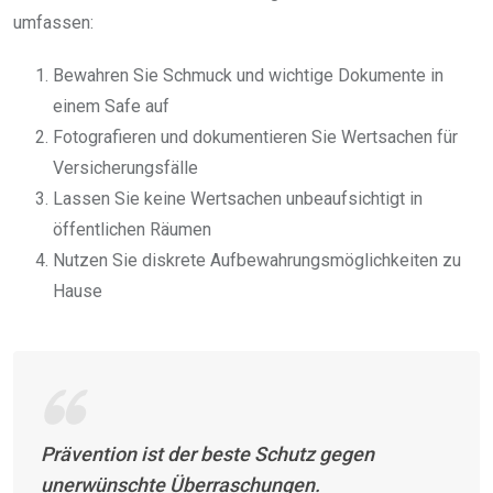
umfassen:
Bewahren Sie Schmuck und wichtige Dokumente in
einem Safe auf
Fotografieren und dokumentieren Sie Wertsachen für
Versicherungsfälle
Lassen Sie keine Wertsachen unbeaufsichtigt in
öffentlichen Räumen
Nutzen Sie diskrete Aufbewahrungsmöglichkeiten zu
Hause
Prävention ist der beste Schutz gegen
unerwünschte Überraschungen.