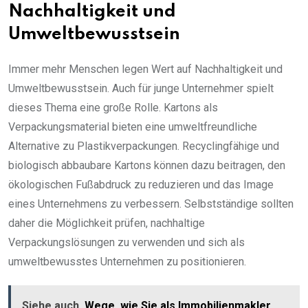
Nachhaltigkeit und
Umweltbewusstsein
Immer mehr Menschen legen Wert auf Nachhaltigkeit und
Umweltbewusstsein. Auch für junge Unternehmer spielt
dieses Thema eine große Rolle. Kartons als
Verpackungsmaterial bieten eine umweltfreundliche
Alternative zu Plastikverpackungen. Recyclingfähige und
biologisch abbaubare Kartons können dazu beitragen, den
ökologischen Fußabdruck zu reduzieren und das Image
eines Unternehmens zu verbessern. Selbstständige sollten
daher die Möglichkeit prüfen, nachhaltige
Verpackungslösungen zu verwenden und sich als
umweltbewusstes Unternehmen zu positionieren.
Siehe auch
Wege, wie Sie als Immobilienmakler