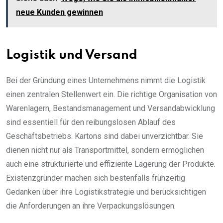
neue Kunden gewinnen
Logistik und Versand
Bei der Gründung eines Unternehmens nimmt die Logistik
einen zentralen Stellenwert ein. Die richtige Organisation von
Warenlagern, Bestandsmanagement und Versandabwicklung
sind essentiell für den reibungslosen Ablauf des
Geschäftsbetriebs. Kartons sind dabei unverzichtbar. Sie
dienen nicht nur als Transportmittel, sondern ermöglichen
auch eine strukturierte und effiziente Lagerung der Produkte.
Existenzgründer machen sich bestenfalls frühzeitig
Gedanken über ihre Logistikstrategie und berücksichtigen
die Anforderungen an ihre Verpackungslösungen.