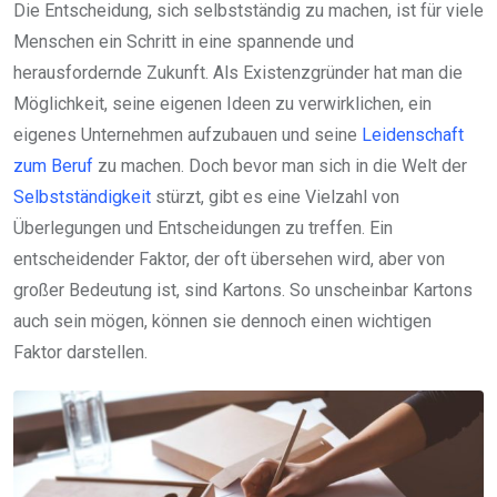
Die Entscheidung, sich selbstständig zu machen, ist für viele
Menschen ein Schritt in eine spannende und
herausfordernde Zukunft. Als Existenzgründer hat man die
Möglichkeit, seine eigenen Ideen zu verwirklichen, ein
eigenes Unternehmen aufzubauen und seine
Leidenschaft
zum Beruf
zu machen. Doch bevor man sich in die Welt der
Selbstständigkeit
stürzt, gibt es eine Vielzahl von
Überlegungen und Entscheidungen zu treffen. Ein
entscheidender Faktor, der oft übersehen wird, aber von
großer Bedeutung ist, sind Kartons. So unscheinbar Kartons
auch sein mögen, können sie dennoch einen wichtigen
Faktor darstellen.