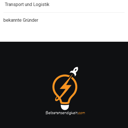
Transport und Logistik
bekannte Gründer