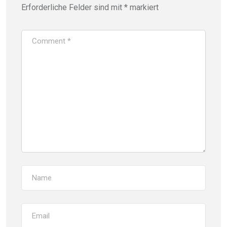
Erforderliche Felder sind mit
*
markiert