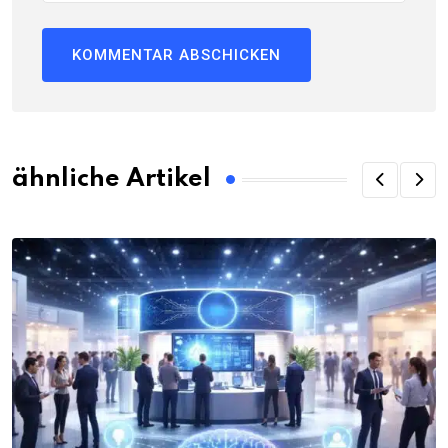
ähnliche Artikel