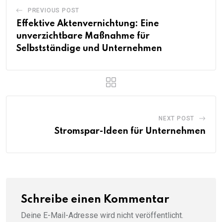
PREVIOUS POST
Effektive Aktenvernichtung: Eine
unverzichtbare Maßnahme für
Selbstständige und Unternehmen
NEXT POST
Stromspar-Ideen für Unternehmen
Schreibe einen Kommentar
Deine E-Mail-Adresse wird nicht veröffentlicht.