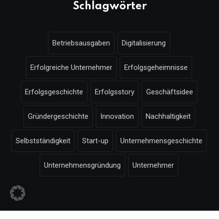
Schlagwörter
Betriebsausgaben
Digitalisierung
Erfolgreiche Unternehmer
Erfolgsgeheimnisse
Erfolgsgeschichte
Erfolgsstory
Geschäftsidee
Gründergeschichte
Innovation
Nachhaltigkeit
Selbstständigkeit
Start-up
Unternehmensgeschichte
Unternehmensgründung
Unternehmer