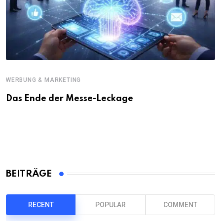
WERBUNG & MARKETING
Das Ende der Messe-Leckage
BEITRÄGE
RECENT
POPULAR
COMMENT