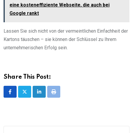
eine kosteneffiziente Webseite, die auch bei
Google rankt
Lassen Sie sich nicht von der vermeintlichen Einfachheit der
Kartons täuschen – sie können der Schlüssel zu Ihrem
unternehmerischen Erfolg sein.
Share This Post:
LinkedIn
Print