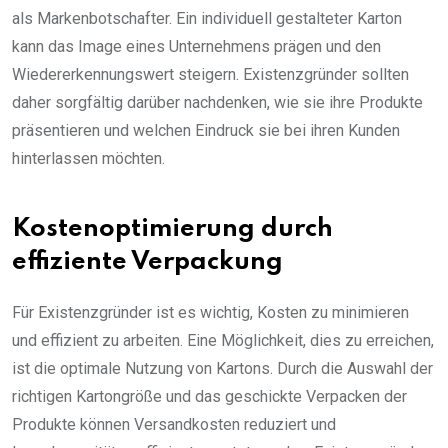
als Markenbotschafter. Ein individuell gestalteter Karton
kann das Image eines Unternehmens prägen und den
Wiedererkennungswert steigern. Existenzgründer sollten
daher sorgfältig darüber nachdenken, wie sie ihre Produkte
präsentieren und welchen Eindruck sie bei ihren Kunden
hinterlassen möchten.
Kostenoptimierung durch
effiziente Verpackung
Für Existenzgründer ist es wichtig, Kosten zu minimieren
und effizient zu arbeiten. Eine Möglichkeit, dies zu erreichen,
ist die optimale Nutzung von Kartons. Durch die Auswahl der
richtigen Kartongröße und das geschickte Verpacken der
Produkte können Versandkosten reduziert und