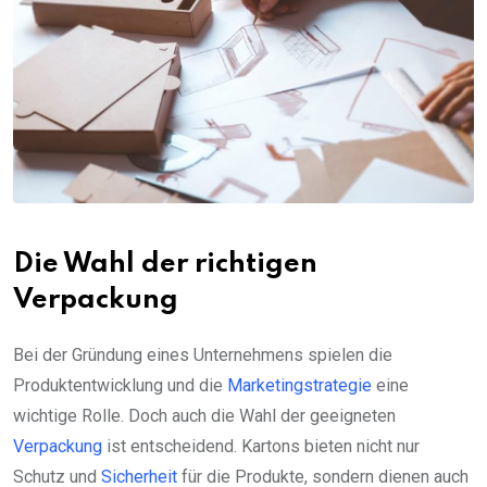
Die Wahl der richtigen
Verpackung
Bei der Gründung eines Unternehmens spielen die
Produktentwicklung und die
Marketingstrategie
eine
wichtige Rolle. Doch auch die Wahl der geeigneten
Verpackung
ist entscheidend. Kartons bieten nicht nur
Schutz und
Sicherheit
für die Produkte, sondern dienen auch