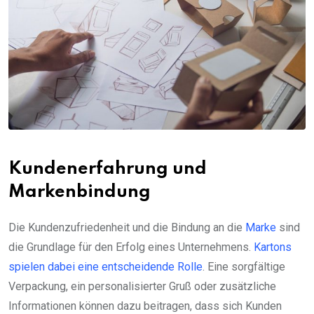
Kundenerfahrung und
Markenbindung
Die Kundenzufriedenheit und die Bindung an die
Marke
sind
die Grundlage für den Erfolg eines Unternehmens.
Kartons
spielen dabei eine entscheidende Rolle
. Eine sorgfältige
Verpackung, ein personalisierter Gruß oder zusätzliche
Informationen können dazu beitragen, dass sich Kunden