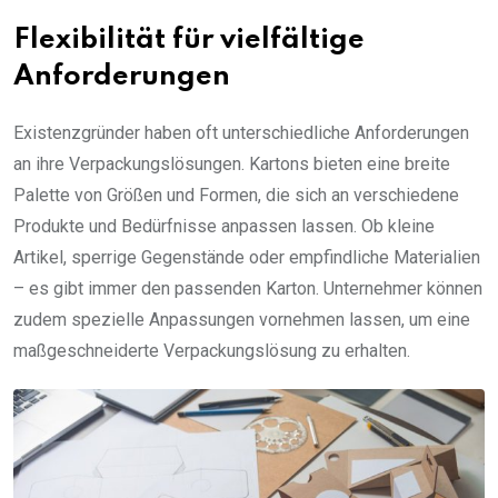
Flexibilität für vielfältige
Anforderungen
Existenzgründer haben oft unterschiedliche Anforderungen
an ihre Verpackungslösungen. Kartons bieten eine breite
Palette von Größen und Formen, die sich an verschiedene
Produkte und Bedürfnisse anpassen lassen. Ob kleine
Artikel, sperrige Gegenstände oder empfindliche Materialien
– es gibt immer den passenden Karton. Unternehmer können
zudem spezielle Anpassungen vornehmen lassen, um eine
maßgeschneiderte Verpackungslösung zu erhalten.