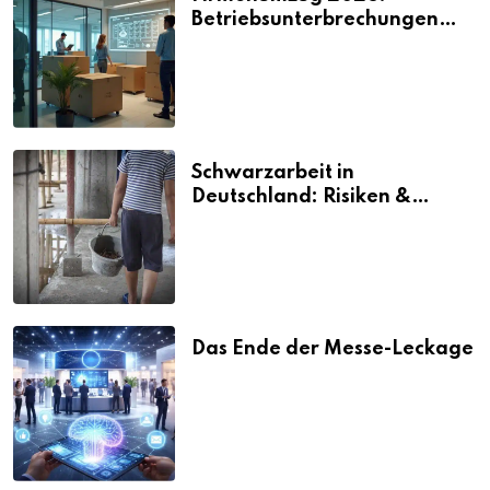
Betriebsunterbrechungen
vermeiden
Schwarzarbeit in
Deutschland: Risiken &
Strafen
Das Ende der Messe-Leckage