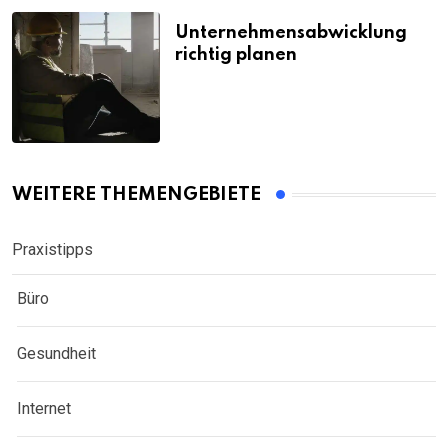
Unternehmensabwicklung
richtig planen
WEITERE THEMENGEBIETE
Praxistipps
Büro
Gesundheit
Internet