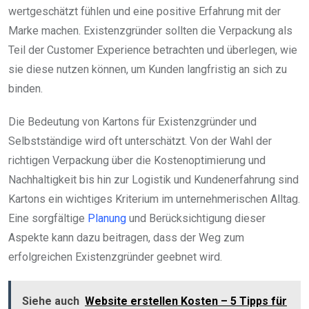
wertgeschätzt fühlen und eine positive Erfahrung mit der
Marke machen. Existenzgründer sollten die Verpackung als
Teil der Customer Experience betrachten und überlegen, wie
sie diese nutzen können, um Kunden langfristig an sich zu
binden.
Die Bedeutung von Kartons für Existenzgründer und
Selbstständige wird oft unterschätzt. Von der Wahl der
richtigen Verpackung über die Kostenoptimierung und
Nachhaltigkeit bis hin zur Logistik und Kundenerfahrung sind
Kartons ein wichtiges Kriterium im unternehmerischen Alltag.
Eine sorgfältige
Planung
und Berücksichtigung dieser
Aspekte kann dazu beitragen, dass der Weg zum
erfolgreichen Existenzgründer geebnet wird.
Siehe auch
Website erstellen Kosten – 5 Tipps für