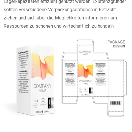
Lagerkapazitäten effizient genutzt werden. Existenzgründer
sollten verschiedene Verpackungsoptionen in Betracht
ziehen und sich über die Möglichkeiten informieren, um
Ressourcen zu schonen und wirtschaftlich zu handeln.