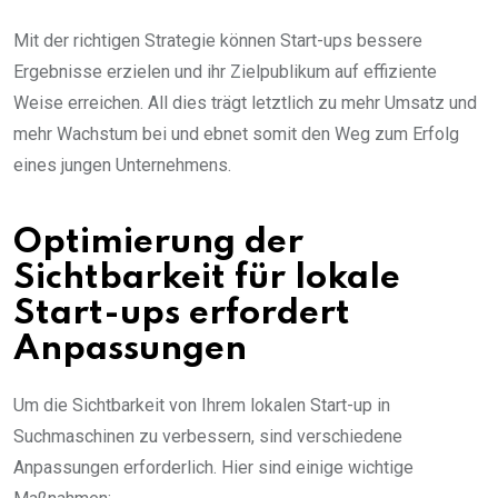
Mit der richtigen Strategie können Start-ups bessere
Ergebnisse erzielen und ihr Zielpublikum auf effiziente
Weise erreichen. All dies trägt letztlich zu mehr Umsatz und
mehr Wachstum bei und ebnet somit den Weg zum Erfolg
eines jungen Unternehmens.
Optimierung der
Sichtbarkeit für lokale
Start-ups erfordert
Anpassungen
Um die Sichtbarkeit von Ihrem lokalen Start-up in
Suchmaschinen zu verbessern, sind verschiedene
Anpassungen erforderlich. Hier sind einige wichtige