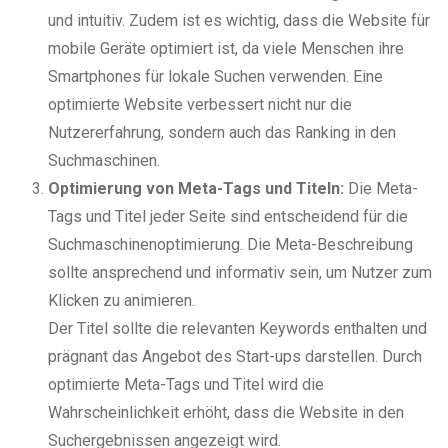
und intuitiv. Zudem ist es wichtig, dass die Website für
mobile Geräte optimiert ist, da viele Menschen ihre
Smartphones für lokale Suchen verwenden. Eine
optimierte Website verbessert nicht nur die
Nutzererfahrung, sondern auch das Ranking in den
Suchmaschinen.
Optimierung von Meta-Tags und Titeln:
Die Meta-
Tags und Titel jeder Seite sind entscheidend für die
Suchmaschinenoptimierung. Die Meta-Beschreibung
sollte ansprechend und informativ sein, um Nutzer zum
Klicken zu animieren.
Der Titel sollte die relevanten Keywords enthalten und
prägnant das Angebot des Start-ups darstellen. Durch
optimierte Meta-Tags und Titel wird die
Wahrscheinlichkeit erhöht, dass die Website in den
Suchergebnissen angezeigt wird.