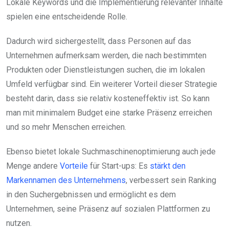
Lokale Keywords und die Implementierung relevanter Inhalte
spielen eine entscheidende Rolle.
Dadurch wird sichergestellt, dass Personen auf das
Unternehmen aufmerksam werden, die nach bestimmten
Produkten oder Dienstleistungen suchen, die im lokalen
Umfeld verfügbar sind. Ein weiterer Vorteil dieser Strategie
besteht darin, dass sie relativ kosteneffektiv ist. So kann
man mit minimalem Budget eine starke Präsenz erreichen
und so mehr Menschen erreichen.
Ebenso bietet lokale Suchmaschinenoptimierung auch jede
Menge andere
Vorteile
für Start-ups: Es
stärkt den
Markennamen des Unternehmens
, verbessert sein Ranking
in den Suchergebnissen und ermöglicht es dem
Unternehmen, seine Präsenz auf sozialen Plattformen zu
nutzen.