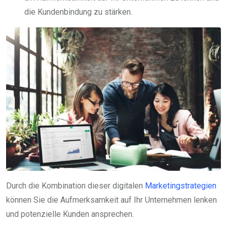
die Kundenbindung zu stärken.
Durch die Kombination dieser digitalen
Marketingstrategien
können Sie die Aufmerksamkeit auf Ihr Unternehmen lenken
und potenzielle Kunden ansprechen.