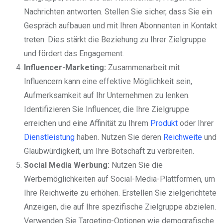
Nachrichten antworten. Stellen Sie sicher, dass Sie ein
Gespräch aufbauen und mit Ihren Abonnenten in Kontakt
treten. Dies stärkt die Beziehung zu Ihrer Zielgruppe
und fördert das Engagement.
Influencer-Marketing:
Zusammenarbeit mit
Influencern kann eine effektive Möglichkeit sein,
Aufmerksamkeit auf Ihr Unternehmen zu lenken.
Identifizieren Sie Influencer, die Ihre Zielgruppe
erreichen und eine Affinität zu Ihrem
Produkt
oder Ihrer
Dienstleistung
haben. Nutzen Sie deren
Reichweite
und
Glaubwürdigkeit, um Ihre Botschaft zu verbreiten.
Social Media Werbung:
Nutzen Sie die
Werbemöglichkeiten auf Social-Media-Plattformen, um
Ihre Reichweite zu erhöhen. Erstellen Sie zielgerichtete
Anzeigen, die auf Ihre spezifische Zielgruppe abzielen.
Verwenden Sie Targeting-Optionen wie demografische