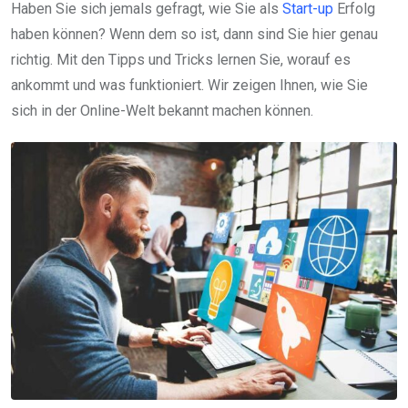
Haben Sie sich jemals gefragt, wie Sie als
Start-up
Erfolg
haben können? Wenn dem so ist, dann sind Sie hier genau
richtig. Mit den Tipps und Tricks lernen Sie, worauf es
ankommt und was funktioniert. Wir zeigen Ihnen, wie Sie
sich in der Online-Welt bekannt machen können.