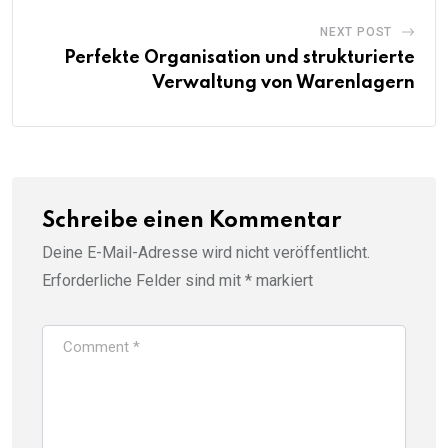
NEXT POST
Perfekte Organisation und strukturierte
Verwaltung von Warenlagern
Schreibe einen Kommentar
Deine E-Mail-Adresse wird nicht veröffentlicht.
Erforderliche Felder sind mit
*
markiert