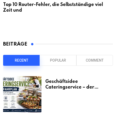
Top 10 Router-Fehler, die Selbstständige viel
Zeit und
BEITRÄGE
RECENT
POPULAR
COMMENT
Geschäftsidee
Cateringservice – der
Fahrplan