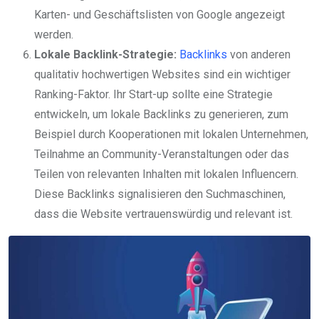
Karten- und Geschäftslisten von Google angezeigt
werden.
Lokale Backlink-Strategie:
Backlinks
von anderen
qualitativ hochwertigen Websites sind ein wichtiger
Ranking-Faktor. Ihr Start-up sollte eine Strategie
entwickeln, um lokale Backlinks zu generieren, zum
Beispiel durch Kooperationen mit lokalen Unternehmen,
Teilnahme an Community-Veranstaltungen oder das
Teilen von relevanten Inhalten mit lokalen Influencern.
Diese Backlinks signalisieren den Suchmaschinen,
dass die Website vertrauenswürdig und relevant ist.