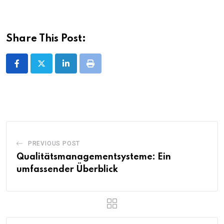
Share This Post:
LinkedIn
Print
PREVIOUS POST
Qualitätsmanagementsysteme: Ein
umfassender Überblick