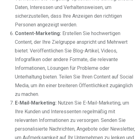
Daten, Interessen und Verhaltensweisen, um
sicherzustellen, dass Ihre Anzeigen den richtigen
Personen angezeigt werden.
Content-Marketing:
Erstellen Sie hochwertigen
Content, der Ihre Zielgruppe anspricht und Mehrwert
bietet. Veröffentlichen Sie Blog-Artikel, Videos,
Infografiken oder andere Formate, die relevante
Informationen, Lösungen für Probleme oder
Unterhaltung bieten. Teilen Sie Ihren Content auf Social
Media, um ihn einer breiteren Öffentlichkeit zugänglich
zu machen.
E-Mail-Marketing:
Nutzen Sie E-Mail-Marketing, um
Ihre Kunden und Interessenten regelmäßig mit
relevanten Informationen zu versorgen. Senden Sie
personalisierte Nachrichten, Angebote oder Newsletter,
um Aufmerksamkeit auf Ihr Unternehmen zu lenken und