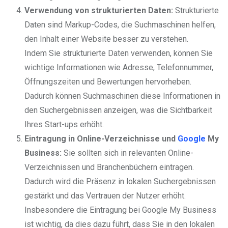
Verwendung von strukturierten Daten:
Strukturierte
Daten sind Markup-Codes, die Suchmaschinen helfen,
den Inhalt einer Website besser zu verstehen.
Indem Sie strukturierte Daten verwenden, können Sie
wichtige Informationen wie Adresse, Telefonnummer,
Öffnungszeiten und Bewertungen hervorheben.
Dadurch können Suchmaschinen diese Informationen in
den Suchergebnissen anzeigen, was die Sichtbarkeit
Ihres Start-ups erhöht.
Eintragung in Online-Verzeichnisse und
Google
My
Business:
Sie sollten sich in relevanten Online-
Verzeichnissen und Branchenbüchern eintragen.
Dadurch wird die Präsenz in lokalen Suchergebnissen
gestärkt und das Vertrauen der Nutzer erhöht.
Insbesondere die Eintragung bei Google My Business
ist wichtig, da dies dazu führt, dass Sie in den lokalen