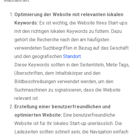
Maßnahmen:
Optimierung der Website mit relevanten lokalen
Keywords:
Es ist wichtig, die Website Ihres Start-ups
mit den richtigen lokalen Keywords zu füttern. Dazu
gehört die Recherche nach den am häufigsten
verwendeten Suchbegriffen in Bezug auf das Geschäft
und den geografischen
Standort
.
Diese Keywords sollten in den Seitentiteln, Meta-Tags,
Überschriften, dem Inhaltskörper und den
Bildbeschreibungen verwendet werden, um den
Suchmaschinen zu signalisieren, dass die Website
relevant ist.
Erstellung einer benutzerfreundlichen und
optimierten Website:
Eine benutzerfreundliche
Website ist für Ihr lokales Start-up unerlässlich. Die
Ladezeiten sollten schnell sein, die Navigation einfach