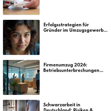
Erfolgsstrategien für
Gründer im Umzugsgewerbe
2026
Firmenumzug 2026:
Betriebsunterbrechungen
vermeiden
Schwarzarbeit in
Deutschland: Risiken &