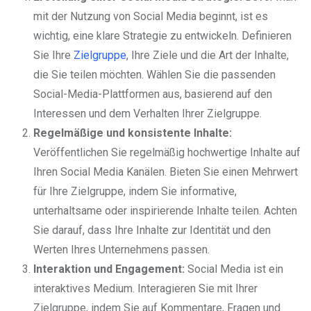
mit der Nutzung von Social Media beginnt, ist es
wichtig, eine klare Strategie zu entwickeln. Definieren
Sie Ihre
Zielgruppe
, Ihre Ziele und die Art der Inhalte,
die Sie teilen möchten. Wählen Sie die passenden
Social-Media-Plattformen aus, basierend auf den
Interessen und dem Verhalten Ihrer Zielgruppe.
Regelmäßige und konsistente Inhalte:
Veröffentlichen Sie regelmäßig hochwertige Inhalte auf
Ihren Social Media Kanälen. Bieten Sie einen Mehrwert
für Ihre Zielgruppe, indem Sie informative,
unterhaltsame oder inspirierende Inhalte teilen. Achten
Sie darauf, dass Ihre Inhalte zur Identität und den
Werten Ihres Unternehmens passen.
Interaktion und Engagement:
Social Media ist ein
interaktives Medium. Interagieren Sie mit Ihrer
Zielgruppe, indem Sie auf Kommentare, Fragen und