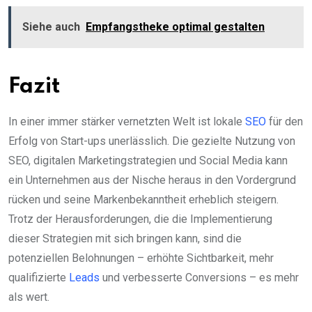
Siehe auch
Empfangstheke optimal gestalten
Fazit
In einer immer stärker vernetzten Welt ist lokale
SEO
für den
Erfolg von Start-ups unerlässlich. Die gezielte Nutzung von
SEO, digitalen Marketingstrategien und Social Media kann
ein Unternehmen aus der Nische heraus in den Vordergrund
rücken und seine Markenbekanntheit erheblich steigern.
Trotz der Herausforderungen, die die Implementierung
dieser Strategien mit sich bringen kann, sind die
potenziellen Belohnungen – erhöhte Sichtbarkeit, mehr
qualifizierte
Leads
und verbesserte Conversions – es mehr
als wert.