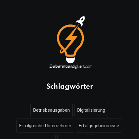
Schlagwörter
Betriebsausgaben
Digitalisierung
Erfolgreiche Unternehmer
Erfolgsgeheimnisse