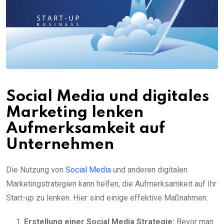
Social Media und digitales
Marketing lenken
Aufmerksamkeit auf
Unternehmen
Die Nutzung von
Social Media
und anderen digitalen
Marketingstrategien kann helfen, die Aufmerksamkeit auf Ihr
Start-up zu lenken. Hier sind einige effektive Maßnahmen:
Erstellung einer Social Media Strategie:
Bevor man