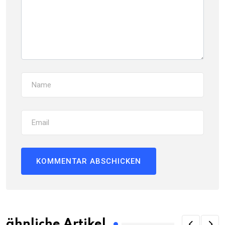
ähnliche Artikel