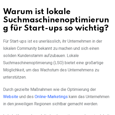
Warum ist lokale
Suchmaschinenoptimierun
g für Start-ups so wichtig?
Für Start-ups ist es unerlässlich, ihr Unternehmen in der
lokalen Community bekannt zu machen und sich einen
soliden Kundenstamm aufzubauen. Lokale
Suchmaschinenoptimierung (LSO) bietet eine großartige
Möglichkeit, um das Wachstum des Unternehmens zu
unterstützen.
Durch gezielte Maßnahmen wie die Optimierung der
Website
und des
Online-Marketings
kann das Unternehmen
in den jeweiligen Regionen sichtbar gemacht werden.