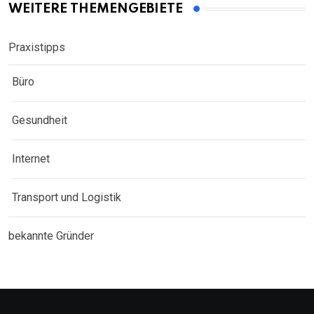
WEITERE THEMENGEBIETE
Praxistipps
Büro
Gesundheit
Internet
Transport und Logistik
bekannte Gründer