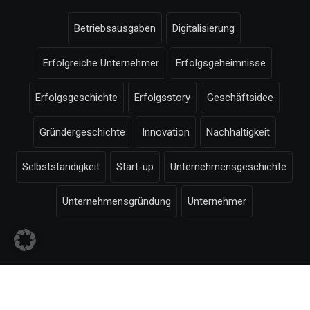
Betriebsausgaben
Digitalisierung
Erfolgreiche Unternehmer
Erfolgsgeheimnisse
Erfolgsgeschichte
Erfolgsstory
Geschäftsidee
Gründergeschichte
Innovation
Nachhaltigkeit
Selbstständigkeit
Start-up
Unternehmensgeschichte
Unternehmensgründung
Unternehmer