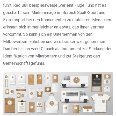
führt. Red Bull beispielsweise „verleiht Flügel“ und hat es
geschafft, sein Markenimage im Bereich Spaß-Sport und
Extremsport bei den Konsumenten zu etablieren. Menschen
erinnern sich immer leichter an etwas, das ihnen vertraut
vorkommt. So kann sich ein Unternehmen von den
Mitbewerbern abheben und wird besser wahrgenommen.
Darüber hinaus wirkt CI auch als Instrument zur Stärkung der
Identifikation von Mitarbeitern und zur Steigerung des
Gemeinschaftsgefühls.