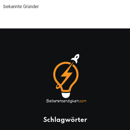
bekannte Gründer
Schlagwörter