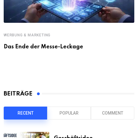
WERBUNG & MARKETING
Das Ende der Messe-Leckage
BEITRÄGE
RECENT
POPULAR
COMMENT