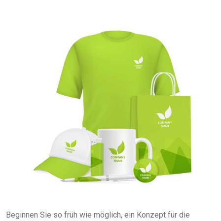
Beginnen Sie so früh wie möglich, ein Konzept für die