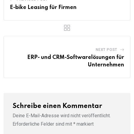
E-bike Leasing für Firmen
NEXT POST
ERP- und CRM-Softwarelösungen für
Unternehmen
Schreibe einen Kommentar
Deine E-Mail-Adresse wird nicht veröffentlicht.
Erforderliche Felder sind mit
*
markiert