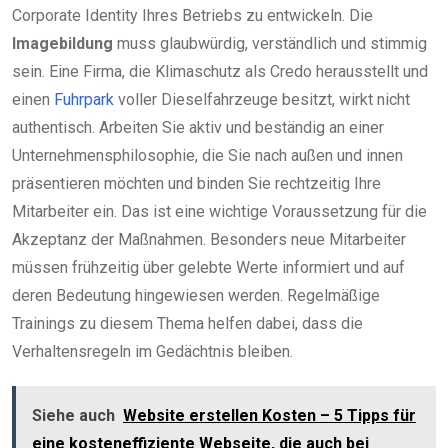
Corporate Identity Ihres Betriebs zu entwickeln. Die
Imagebildung
muss glaubwürdig, verständlich und stimmig
sein. Eine Firma, die Klimaschutz als Credo herausstellt und
einen
Fuhrpark
voller Dieselfahrzeuge besitzt, wirkt nicht
authentisch. Arbeiten Sie aktiv und beständig an einer
Unternehmensphilosophie, die Sie nach außen und innen
präsentieren möchten und binden Sie rechtzeitig Ihre
Mitarbeiter ein. Das ist eine wichtige Voraussetzung für die
Akzeptanz der Maßnahmen. Besonders neue Mitarbeiter
müssen frühzeitig über gelebte Werte informiert und auf
deren Bedeutung hingewiesen werden. Regelmäßige
Trainings zu diesem Thema helfen dabei, dass die
Verhaltensregeln im Gedächtnis bleiben.
Siehe auch
Website erstellen Kosten – 5 Tipps für
eine kosteneffiziente Webseite, die auch bei