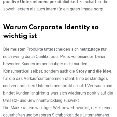
positive Unternehmenspersönlichkeit
zu schaffen, die
sowohl extern als auch intern für ein gutes Image sorgt.
Warum Corporate Identity so
wichtig ist
Die meisten Produkte unterscheiden sich heutzutage nur
noch wenig durch Qualität oder Preis voneinander. Daher
bewerten Kunden immer häufiger nicht nur den
Konsumartikel selbst, sondern auch die
Story und die Idee
,
für die das Verkaufsunternehmen steht. Eine beständiges
und verlässliches Unternehmensprofil schafft Vertrauen und
bindet Kunden langfristig, was sich wiederum positiv auf die
Umsatz- und Gewinnentwicklung auswirkt.
Die Marke ist ein wichtiger Wettbewerbsvorteil, der zu einer
dauerhaften und besseren Sichtbarkeit des Unternehmens