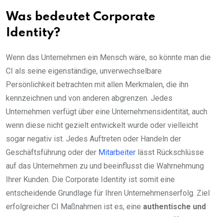
Was bedeutet Corporate
Identity?
Wenn das Unternehmen ein Mensch wäre, so könnte man die
CI als seine eigenständige, unverwechselbare
Persönlichkeit betrachten mit allen Merkmalen, die ihn
kennzeichnen und von anderen abgrenzen. Jedes
Unternehmen verfügt über eine Unternehmensidentität, auch
wenn diese nicht gezielt entwickelt wurde oder vielleicht
sogar negativ ist. Jedes Auftreten oder Handeln der
Geschäftsführung oder der
Mitarbeiter
lässt Rückschlüsse
auf das Unternehmen zu und beeinflusst die Wahrnehmung
Ihrer Kunden. Die Corporate Identity ist somit eine
entscheidende Grundlage für Ihren Unternehmenserfolg. Ziel
erfolgreicher CI Maßnahmen ist es, eine
authentische und