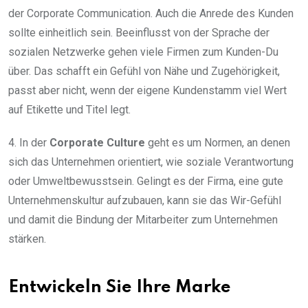
der Corporate Communication. Auch die Anrede des Kunden
sollte einheitlich sein. Beeinflusst von der Sprache der
sozialen Netzwerke gehen viele Firmen zum Kunden-Du
über. Das schafft ein Gefühl von Nähe und Zugehörigkeit,
passt aber nicht, wenn der eigene Kundenstamm viel Wert
auf Etikette und Titel legt.
4. In der
Corporate Culture
geht es um Normen, an denen
sich das Unternehmen orientiert, wie soziale Verantwortung
oder Umweltbewusstsein. Gelingt es der Firma, eine gute
Unternehmenskultur aufzubauen, kann sie das Wir-Gefühl
und damit die Bindung der Mitarbeiter zum Unternehmen
stärken.
Entwickeln Sie Ihre Marke