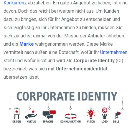
Konkurrenz
abzuheben. Ein gutes Angebot zu haben, ist eine
davon. Doch das reicht bei weitem nicht aus. Um Kunden
dazu zu bringen, sich für Ihr Angebot zu entscheiden und
sich langfristig an Ihr Unternehmen zu binden, müssen Sie
sich zunächst einmal von der Masse der Anbieter abheben
und als
Marke
wahrgenommen werden. Diese Marke
vermittelt nach außen eine Botschaft, wofür Ihr
Unternehmen
steht und wofür nicht und wird als
Corporate Identity
(CI)
bezeichnet, was sich mit
Unternehmensidentität
übersetzen lässt.