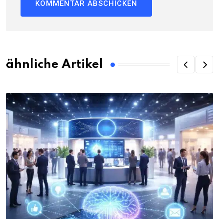
ähnliche Artikel