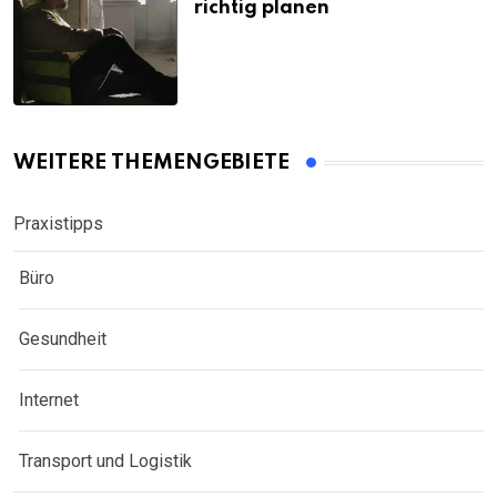
richtig planen
WEITERE THEMENGEBIETE
Praxistipps
Büro
Gesundheit
Internet
Transport und Logistik