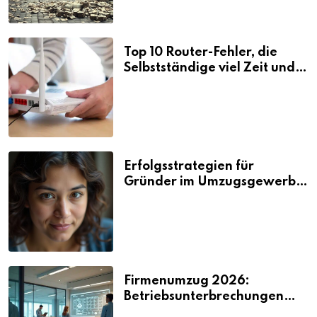
Top 10 Router-Fehler, die
Selbstständige viel Zeit und
Nerven kosten
Erfolgsstrategien für
Gründer im Umzugsgewerbe
2026
Firmenumzug 2026:
Betriebsunterbrechungen
vermeiden