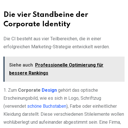
Die vier Standbeine der
Corporate Identity
Die CI besteht aus vier Teilbereichen, die in einer
erfolgreichen Marketing-Strategie entwickelt werden.
Siehe auch
Professionelle Optimierung für
bessere Rankings
1. Zum
Corporate
Design
gehört das optische
Erscheinungsbild, wie es sich in Logo, Schriftzug
(verwendet
schöne Buchstaben
), Farbe oder einheitlicher
Kleidung darstellt. Diese verschiedenen Stilelemente wollen
wohlüberlegt und aufeinander abgestimmt sein. Eine Firma,