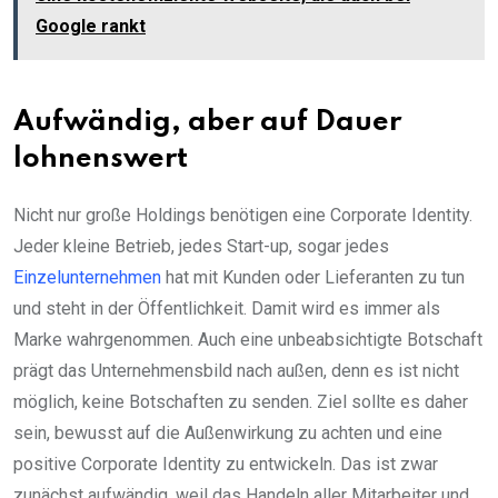
Google rankt
Aufwändig, aber auf Dauer
lohnenswert
Nicht nur große Holdings benötigen eine Corporate Identity.
Jeder kleine Betrieb, jedes Start-up, sogar jedes
Einzelunternehmen
hat mit Kunden oder Lieferanten zu tun
und steht in der Öffentlichkeit. Damit wird es immer als
Marke wahrgenommen. Auch eine unbeabsichtigte Botschaft
prägt das Unternehmensbild nach außen, denn es ist nicht
möglich, keine Botschaften zu senden. Ziel sollte es daher
sein, bewusst auf die Außenwirkung zu achten und eine
positive Corporate Identity zu entwickeln. Das ist zwar
zunächst aufwändig, weil das Handeln aller Mitarbeiter und