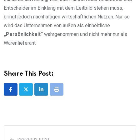
Entscheider im Einklang mit dem Leitbild stehen muss,
bringt jedoch nachhaltigen wirtschaftlichen Nutzen. Nur so
wird das Unternehmen von außen als einheitliche
„Persönlichkeit“
wahrgenommen und nicht mehr nur als
Warenlieferant.
Share This Post:
LinkedIn
Print
PREVIOUS POST