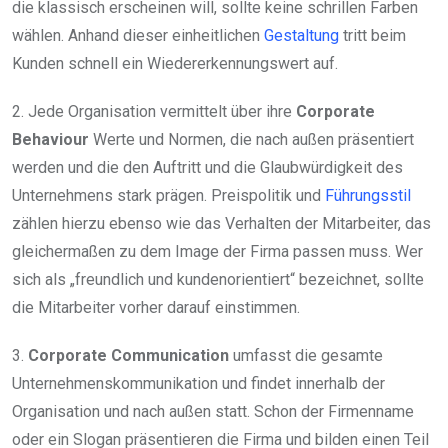
die klassisch erscheinen will, sollte keine schrillen Farben
wählen. Anhand dieser einheitlichen
Gestaltung
tritt beim
Kunden schnell ein Wiedererkennungswert auf.
2. Jede Organisation vermittelt über ihre
Corporate
Behaviour
Werte und Normen, die nach außen präsentiert
werden und die den Auftritt und die Glaubwürdigkeit des
Unternehmens stark prägen. Preispolitik und
Führungsstil
zählen hierzu ebenso wie das Verhalten der Mitarbeiter, das
gleichermaßen zu dem Image der Firma passen muss. Wer
sich als „freundlich und kundenorientiert“ bezeichnet, sollte
die Mitarbeiter vorher darauf einstimmen.
3.
Corporate Communication
umfasst die gesamte
Unternehmenskommunikation und findet innerhalb der
Organisation und nach außen statt. Schon der Firmenname
oder ein Slogan präsentieren die Firma und bilden einen Teil