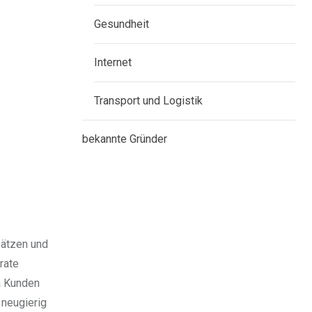
Gesundheit
Internet
Transport und Logistik
bekannte Gründer
Sätzen und
rate
a Kunden
 neugierig