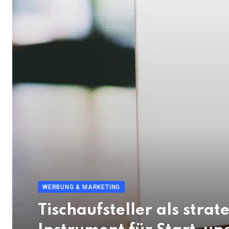
WERBUNG & MARKETING
Tischaufsteller als strat