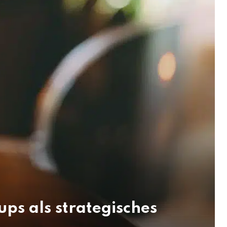
ups als strategisches