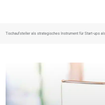
Tischaufsteller als strategisches Instrument für Start-ups al