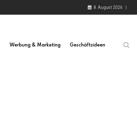
8. August 2026
l
Werbung & Marketing
Geschäftsideen