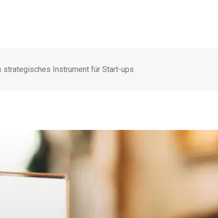
s strategisches Instrument für Start-ups