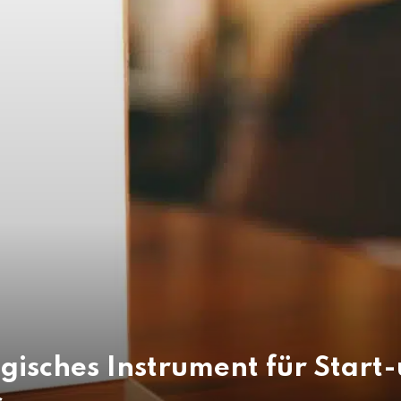
egisches Instrument für Start-