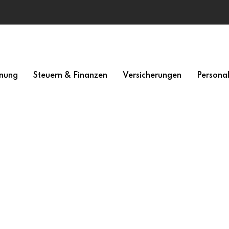
nung
Steuern & Finanzen
Versicherungen
Persona