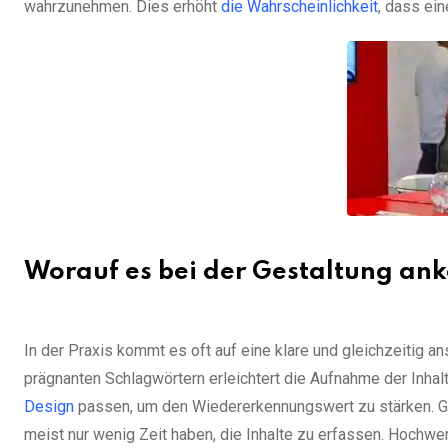
wahrzunehmen. Dies erhöht
die Wahrscheinlichkeit
, dass ein
Worauf es bei der Gestaltung a
In der Praxis kommt es oft auf eine klare und gleichzeitig 
prägnanten Schlagwörtern erleichtert die Aufnahme der Inhalt
Design
passen, um den Wiedererkennungswert zu stärken. Gle
meist nur wenig Zeit haben, die Inhalte zu erfassen. Hochwe