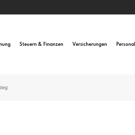
nung
Steuern & Finanzen
Versicherungen
Persona
tieg