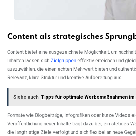
Content als strategisches Sprung
Content bietet eine ausgezeichnete Möglichkeit, um nachhalt
Inhalten lassen sich
Zielgruppen
effektiv erreichen und glei
auszuwählen, die einen echten Mehrwert bieten und authenti
Relevanz, klare Struktur und kreative Aufbereitung aus.
Siehe auch
Tipps für optimale Werbemaßnahmen im
Formate wie Blogbeiträge, Infografiken oder kurze Videos ei
Veröffentlichung neuer Inhalte trägt dazu bei, ein stetiges W
die langfristige Ziele verfolgt und sich flexibel an neue Ge