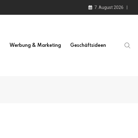
7. August 2026
l
Werbung & Marketing
Geschäftsideen