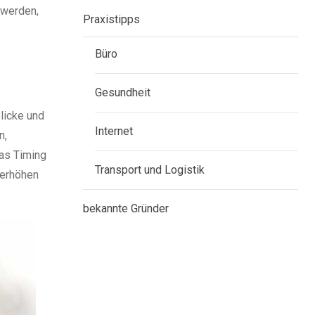
 werden,
Praxistipps
Büro
Gesundheit
licke und
Internet
n,
as Timing
Transport und Logistik
 erhöhen
bekannte Gründer