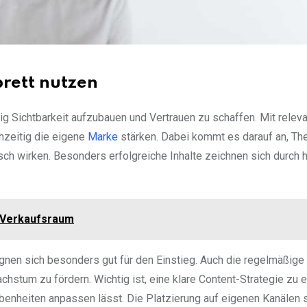
brett nutzen
ig Sichtbarkeit aufzubauen und Vertrauen zu schaffen. Mit relev
chzeitig die eigene
Marke
stärken. Dabei kommt es darauf an, T
sch wirken. Besonders erfolgreiche Inhalte zeichnen sich durch 
 Verkaufsraum
gnen sich besonders gut für den Einstieg. Auch die regelmäßige
achstum zu fördern. Wichtig ist, eine klare Content-Strategie zu 
gebenheiten anpassen lässt. Die Platzierung auf eigenen Kanälen 