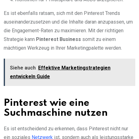
Es ist ebenfalls ratsam, sich mit den Pinterest Trends
auseinanderzusetzen und die Inhalte daran anzupassen, um
die Engagement-Raten zu maximieren. Mit der richtigen
Strategie kann
Pinterest Business
somit zu einem
mächtigen Werkzeug in Ihrer Marketingpalette werden.
Siehe auch
Effektive Marketingstrategien
entwickeln Guide
Pinterest wie eine
Suchmaschine nutzen
Es ist entscheidend zu erkennen, dass Pinterest nicht nur
ein soziales
Netzwerk
ist, sondern auch als leistungsstarke