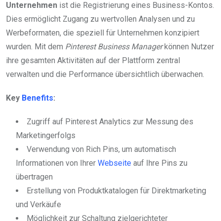
Unternehmen
ist die Registrierung eines Business-Kontos.
Dies ermöglicht Zugang zu wertvollen Analysen und zu
Werbeformaten, die speziell für Unternehmen konzipiert
wurden. Mit dem
Pinterest Business Manager
können Nutzer
ihre gesamten Aktivitäten auf der Plattform zentral
verwalten und die Performance übersichtlich überwachen.
Key
Benefits
:
Zugriff auf Pinterest Analytics zur Messung des
Marketingerfolgs
Verwendung von Rich Pins, um automatisch
Informationen von Ihrer
Webseite
auf Ihre Pins zu
übertragen
Erstellung von Produktkatalogen für Direktmarketing
und Verkäufe
Möglichkeit zur Schaltung zielgerichteter