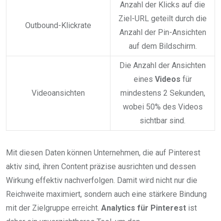
Anzahl der Klicks auf die
Ziel-URL geteilt durch die
Outbound-Klickrate
Anzahl der Pin-Ansichten
auf dem Bildschirm.
Die Anzahl der Ansichten
eines
Videos
für
Videoansichten
mindestens 2 Sekunden,
wobei 50% des Videos
sichtbar sind.
Mit diesen Daten können Unternehmen, die auf Pinterest
aktiv sind, ihren Content präzise ausrichten und dessen
Wirkung effektiv nachverfolgen. Damit wird nicht nur die
Reichweite maximiert, sondern auch eine stärkere Bindung
mit der Zielgruppe erreicht.
Analytics für Pinterest
ist