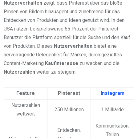
Nutzerverhalten
zeigt, dass Pinterest über das bloße
Pinnen von Bildern hinausgeht und zunehmend für das
Entdecken von Produkten und Ideen genutzt wird. In den
USA nutzen beispielsweise 55 Prozent der Pinterest-
Benutzer die Plattform speziell für die Suche und den Kauf
von Produkten. Dieses
Nutzerverhalten
bietet eine
hervorragende Gelegenheit für Marken, durch gezieltes
Content-Marketing
Kaufinteresse
zu wecken und die
Nutzerzahlen
weiter zu steigern.
Feature
Pinterest
Instagram
Nutzerzahlen
250 Millionen
1 Milliarde
weltweit
Kommunikation,
Entdecken,
Teilen