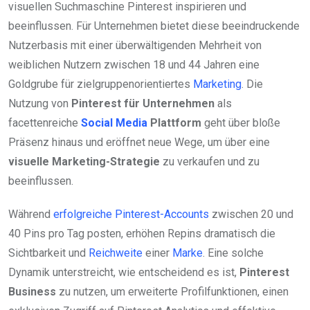
visuellen Suchmaschine Pinterest inspirieren und
beeinflussen. Für Unternehmen bietet diese beeindruckende
Nutzerbasis mit einer überwältigenden Mehrheit von
weiblichen Nutzern zwischen 18 und 44 Jahren eine
Goldgrube für zielgruppenorientiertes
Marketing
. Die
Nutzung von
Pinterest für Unternehmen
als
facettenreiche
Social Media
Plattform
geht über bloße
Präsenz hinaus und eröffnet neue Wege, um über eine
visuelle Marketing-Strategie
zu verkaufen und zu
beeinflussen.
Während
erfolgreiche Pinterest-Accounts
zwischen 20 und
40 Pins pro Tag posten, erhöhen Repins dramatisch die
Sichtbarkeit und
Reichweite
einer
Marke
. Eine solche
Dynamik unterstreicht, wie entscheidend es ist,
Pinterest
Business
zu nutzen, um erweiterte Profilfunktionen, einen