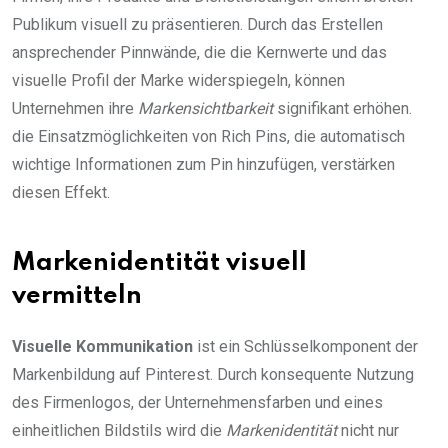
Publikum visuell zu präsentieren. Durch das Erstellen
ansprechender Pinnwände, die die Kernwerte und das
visuelle Profil der Marke widerspiegeln, können
Unternehmen ihre
Markensichtbarkeit
signifikant erhöhen.
die Einsatzmöglichkeiten von Rich Pins, die automatisch
wichtige Informationen zum Pin hinzufügen, verstärken
diesen Effekt.
Markenidentität visuell
vermitteln
Visuelle Kommunikation
ist ein Schlüsselkomponent der
Markenbildung auf Pinterest. Durch konsequente Nutzung
des Firmenlogos, der Unternehmensfarben und eines
einheitlichen Bildstils wird die
Markenidentität
nicht nur