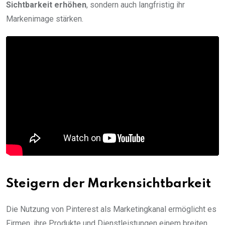
Sichtbarkeit erhöhen
, sondern auch langfristig ihr
Markenimage stärken.
Steigern der Markensichtbarkeit
Die Nutzung von Pinterest als Marketingkanal ermöglicht es
Firmen, ihre Produkte und Dienstleistungen einem breiten