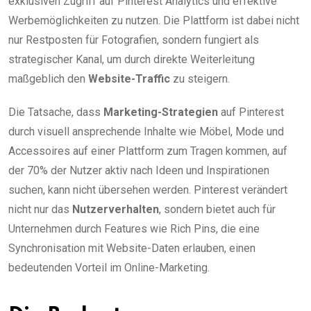
exklusiven Zugriff auf Pinterest Analytics und effektive
Werbemöglichkeiten zu nutzen. Die Plattform ist dabei nicht
nur Restposten für Fotografien, sondern fungiert als
strategischer Kanal, um durch direkte Weiterleitung
maßgeblich den
Website-Traffic
zu steigern.
Die Tatsache, dass
Marketing-Strategien
auf Pinterest
durch visuell ansprechende Inhalte wie Möbel, Mode und
Accessoires auf einer Plattform zum Tragen kommen, auf
der 70% der Nutzer aktiv nach Ideen und Inspirationen
suchen, kann nicht übersehen werden. Pinterest verändert
nicht nur das
Nutzerverhalten
, sondern bietet auch für
Unternehmen durch Features wie Rich Pins, die eine
Synchronisation mit Website-Daten erlauben, einen
bedeutenden Vorteil im Online-Marketing.