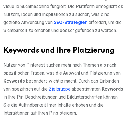
visuelle Suchmaschine fungiert. Die Plattform ermöglicht es
Nutzern, Ideen und Inspirationen zu suchen, was eine
gezielte Anwendung von
SEO-Strategien
erfordert, um die
Sichtbarkeit zu erhöhen und besser gefunden zu werden.
Keywords und ihre Platzierung
Nutzer von Pinterest suchen mehr nach Themen als nach
spezifischen Fragen, was die Auswahl und Platzierung von
Keywords
besonders wichtig macht. Durch das Einbinden
von spezifisch auf die
Zielgruppe
abgestimmten
Keywords
in Ihre Pin-Beschreibungen und Bildunterschriften können
Sie die Auffindbarkeit Ihrer Inhalte erhöhen und die
Interaktionen auf Ihren Pins steigern.