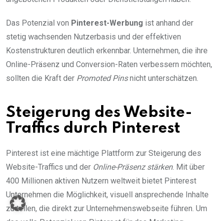
Das Potenzial von
Pinterest-Werbung
ist anhand der
stetig wachsenden Nutzerbasis und der effektiven
Kostenstrukturen deutlich erkennbar. Unternehmen, die ihre
Online-Präsenz und Conversion-Raten verbessern möchten,
sollten die Kraft der
Promoted Pins
nicht unterschätzen.
Steigerung des Website-
Traffics durch Pinterest
Pinterest ist eine mächtige Plattform zur Steigerung des
Website-Traffics und der
Online-Präsenz stärken
. Mit über
400 Millionen aktiven Nutzern weltweit bietet Pinterest
Unternehmen die Möglichkeit, visuell ansprechende Inhalte
zu teilen, die direkt zur Unternehmenswebseite führen. Um