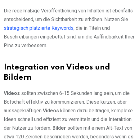
Die regelmäßige Veröffentlichung von Inhalten ist ebenfalls
entscheidend, um die Sichtbarkeit zu erhöhen. Nutzen Sie
strategisch platzierte Keywords
, die in Titeln und
Beschreibungen eingebettet sind, um die Auffindbarkeit Ihrer
Pins zu verbessern.
Integration von Videos und
Bildern
Videos
sollten zwischen 6-15 Sekunden lang sein, um die
Botschaft effektiv zu kommunizieren. Diese kurzen, aber
aussagekräftigen
Videos
können dazu beitragen, komplexe
Ideen schnell und effizient zu vermitteln und die Interaktion
der Nutzer zu fördern.
Bilder
sollten mit einem Alt-Text von
etwa 120 Zeichen beschrieben werden, besonders wenn es