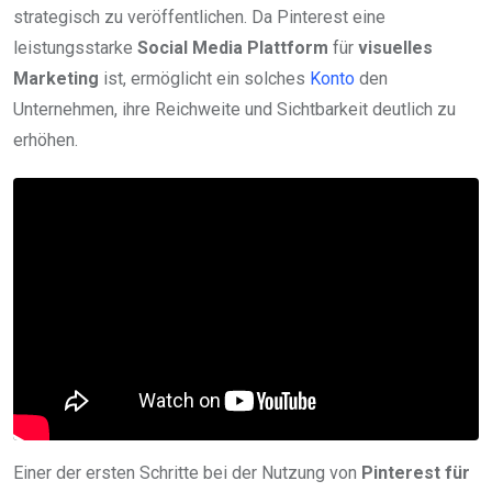
strategisch zu veröffentlichen. Da Pinterest eine
leistungsstarke
Social Media Plattform
für
visuelles
Marketing
ist, ermöglicht ein solches
Konto
den
Unternehmen, ihre Reichweite und Sichtbarkeit deutlich zu
erhöhen.
Einer der ersten Schritte bei der Nutzung von
Pinterest für