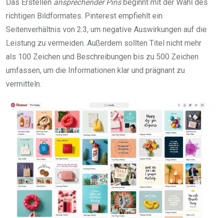
Das Erstellen
ansprechender Pins
beginnt mit der Wahl des
richtigen Bildformates. Pinterest empfiehlt ein
Seitenverhältnis von 2:3, um negative Auswirkungen auf die
Leistung zu vermeiden. Außerdem sollten Titel nicht mehr
als 100 Zeichen und Beschreibungen bis zu 500 Zeichen
umfassen, um die Informationen klar und prägnant zu
vermitteln.