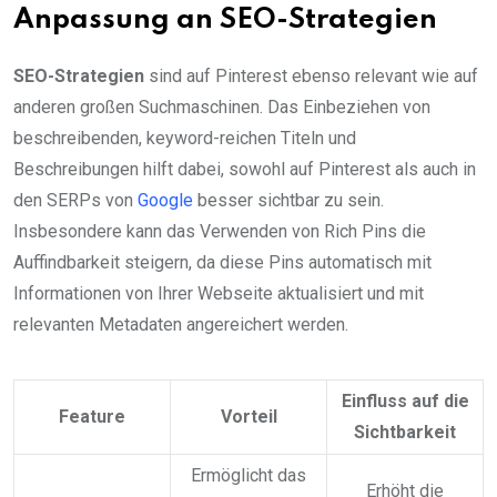
Anpassung an SEO-Strategien
SEO-Strategien
sind auf Pinterest ebenso relevant wie auf
anderen großen Suchmaschinen. Das Einbeziehen von
beschreibenden, keyword-reichen Titeln und
Beschreibungen hilft dabei, sowohl auf Pinterest als auch in
den SERPs von
Google
besser sichtbar zu sein.
Insbesondere kann das Verwenden von Rich Pins die
Auffindbarkeit steigern, da diese Pins automatisch mit
Informationen von Ihrer Webseite aktualisiert und mit
relevanten Metadaten angereichert werden.
Einfluss auf die
Feature
Vorteil
Sichtbarkeit
Ermöglicht das
Erhöht die