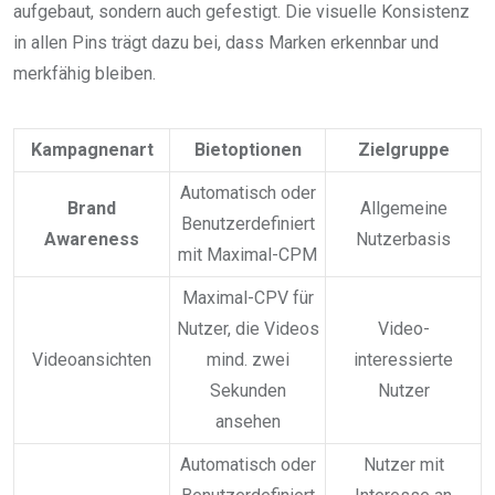
aufgebaut, sondern auch gefestigt. Die visuelle Konsistenz
in allen Pins trägt dazu bei, dass Marken erkennbar und
merkfähig bleiben.
Kampagnenart
Bietoptionen
Zielgruppe
Automatisch oder
Brand
Allgemeine
Benutzerdefiniert
Awareness
Nutzerbasis
mit Maximal-CPM
Maximal-CPV für
Nutzer, die Videos
Video-
Videoansichten
mind. zwei
interessierte
Sekunden
Nutzer
ansehen
Automatisch oder
Nutzer mit