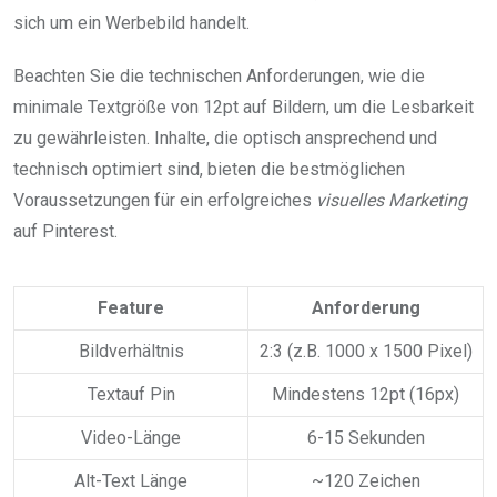
sich um ein Werbebild handelt.
Beachten Sie die technischen Anforderungen, wie die
minimale Textgröße von 12pt auf Bildern, um die Lesbarkeit
zu gewährleisten. Inhalte, die optisch ansprechend und
technisch optimiert sind, bieten die bestmöglichen
Voraussetzungen für ein erfolgreiches
visuelles Marketing
auf Pinterest.
Feature
Anforderung
Bildverhältnis
2:3 (z.B. 1000 x 1500 Pixel)
Textauf Pin
Mindestens 12pt (16px)
Video-Länge
6-15 Sekunden
Alt-Text Länge
~120 Zeichen