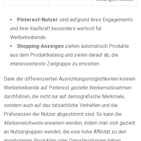
Pinterest-Nutzer
sind aufgrund ihres Engagements
und ihrer Kaufkraft besonders wertvoll für
Werbetreibende.
Shopping-Anzeigen
ziehen automatisch Produkte
aus dem Produktkatalog und zielen darauf ab, die
interessierteste Zielgruppe zu erreichen.
Dank der differenzierten Ausrichtungsmöglichkeiten können
Werbetreibende auf Pinterest
gezielte Werbemaßnahmen
durchführen, die nicht nur auf demografische Merkmale,
sondern auch auf das tatsächliche Verhalten und die
Präferenzen der Nutzer abgestimmt sind. So kann die
Markenreichweite erweitern
werden, indem man sich gezielt
an Nutzergruppen wendet, die eine hohe Affinität zu den
angebotenen Produkten oder Dienstleistungen haben.