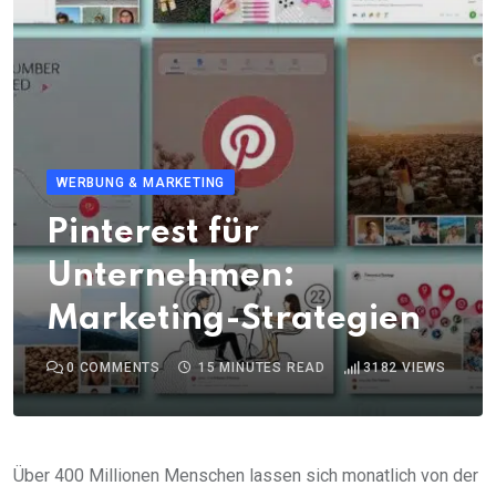
WERBUNG & MARKETING
Pinterest für
Unternehmen:
Marketing-Strategien
0
COMMENTS
15 MINUTES READ
3182
VIEWS
Über 400 Millionen Menschen lassen sich monatlich von der