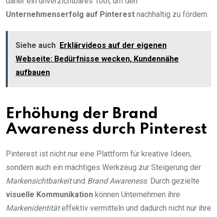
daher ein unverzichtbares Tool, um den
Unternehmenserfolg auf Pinterest
nachhaltig zu fördern.
Siehe auch
Erklärvideos auf der eigenen
Webseite: Bedürfnisse wecken, Kundennähe
aufbauen
Erhöhung der Brand
Awareness durch Pinterest
Pinterest ist nicht nur eine Plattform für kreative Ideen,
sondern auch ein mächtiges Werkzeug zur Steigerung der
Markensichtbarkeit
und
Brand Awareness
. Durch gezielte
visuelle Kommunikation
können Unternehmen ihre
Markenidentität
effektiv vermitteln und dadurch nicht nur ihre