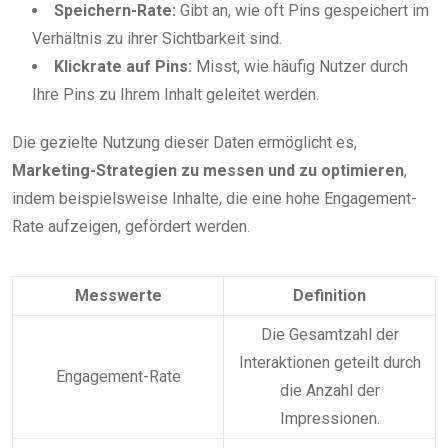
Speichern-Rate:
Gibt an, wie oft Pins gespeichert im
Verhältnis zu ihrer Sichtbarkeit sind.
Klickrate auf Pins:
Misst, wie häufig Nutzer durch
Ihre Pins zu Ihrem Inhalt geleitet werden.
Die gezielte Nutzung dieser Daten ermöglicht es,
Marketing-Strategien zu messen und zu optimieren
,
indem beispielsweise Inhalte, die eine hohe Engagement-
Rate aufzeigen, gefördert werden.
Messwerte
Definition
Die Gesamtzahl der
Interaktionen geteilt durch
Engagement-Rate
die Anzahl der
Impressionen.