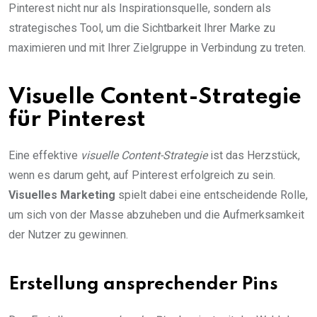
Pinterest nicht nur als Inspirationsquelle, sondern als
strategisches Tool, um die Sichtbarkeit Ihrer Marke zu
maximieren und mit Ihrer Zielgruppe in Verbindung zu treten.
Visuelle Content-Strategie
für Pinterest
Eine effektive
visuelle Content-Strategie
ist das Herzstück,
wenn es darum geht, auf Pinterest erfolgreich zu sein.
Visuelles Marketing
spielt dabei eine entscheidende Rolle,
um sich von der Masse abzuheben und die Aufmerksamkeit
der Nutzer zu gewinnen.
Erstellung ansprechender Pins