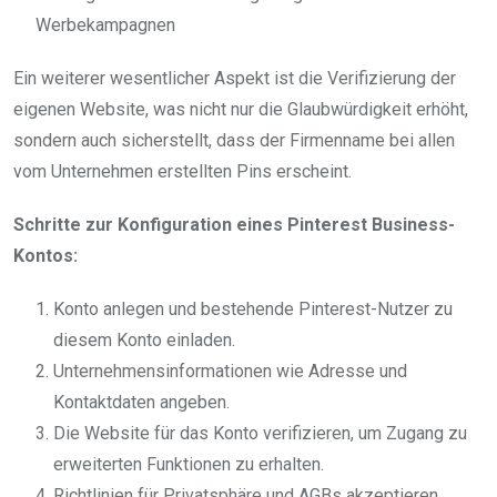
Werbekampagnen
Ein weiterer wesentlicher Aspekt ist die Verifizierung der
eigenen Website, was nicht nur die Glaubwürdigkeit erhöht,
sondern auch sicherstellt, dass der Firmenname bei allen
vom Unternehmen erstellten Pins erscheint.
Schritte zur Konfiguration eines Pinterest Business-
Kontos:
Konto anlegen und bestehende Pinterest-Nutzer zu
diesem Konto einladen.
Unternehmensinformationen wie Adresse und
Kontaktdaten angeben.
Die Website für das Konto verifizieren, um Zugang zu
erweiterten Funktionen zu erhalten.
Richtlinien für Privatsphäre und AGBs akzeptieren.