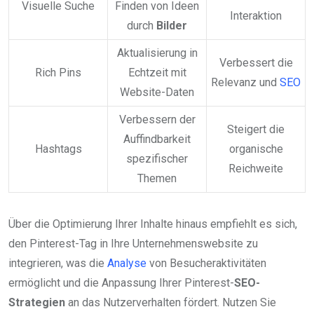
Visuelle Suche
Finden von Ideen
Interaktion
durch
Bilder
Aktualisierung in
Verbessert die
Rich Pins
Echtzeit mit
Relevanz und
SEO
Website-Daten
Verbessern der
Steigert die
Auffindbarkeit
Hashtags
organische
spezifischer
Reichweite
Themen
Über die Optimierung Ihrer Inhalte hinaus empfiehlt es sich,
den Pinterest-Tag in Ihre Unternehmenswebsite zu
integrieren, was die
Analyse
von Besucheraktivitäten
ermöglicht und die Anpassung Ihrer Pinterest-
SEO-
Strategien
an das Nutzerverhalten fördert. Nutzen Sie