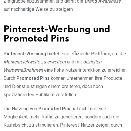
Zielgruppe abzustimmen und damit die
Brand Awareness
auf nachhaltige Weise zu steigern.
Pinterest-Werbung und
Promoted Pins
Pinterest-Werbung
bietet eine effiziente Plattform, um die
Markenreichweite zu erweitern
und mit
gezielten
Werbemaßnahmen
eine hohe Nutzerinteraktion zu erreichen.
Durch
Promoted Pins
können Unternehmen ihre Produkte
und Dienstleistungen einem breiteren, doch hoch
spezialisierten Publikum vorstellen.
Die Nutzung von
Promoted Pins
ist nicht nur eine
Möglichkeit, mehr Traffic zu generieren, sondern auch die
Kaufabsicht zu stimulieren. Pinterest-Nutzer zeigen durch