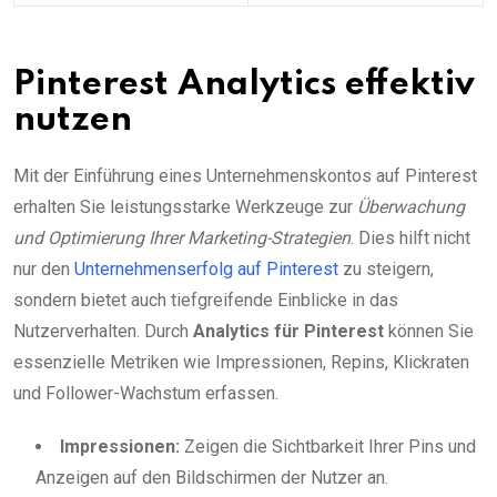
Pinterest Analytics effektiv
nutzen
Mit der Einführung eines Unternehmenskontos auf Pinterest
erhalten Sie leistungsstarke Werkzeuge zur
Überwachung
und Optimierung Ihrer Marketing-Strategien
. Dies hilft nicht
nur den
Unternehmenserfolg auf Pinterest
zu steigern,
sondern bietet auch tiefgreifende Einblicke in das
Nutzerverhalten. Durch
Analytics für Pinterest
können Sie
essenzielle Metriken wie Impressionen, Repins, Klickraten
und Follower-Wachstum erfassen.
Impressionen:
Zeigen die Sichtbarkeit Ihrer Pins und
Anzeigen auf den Bildschirmen der Nutzer an.