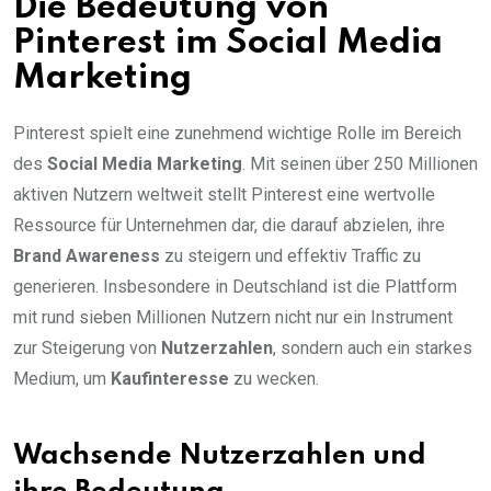
Die Bedeutung von
Pinterest im Social Media
Marketing
Pinterest spielt eine zunehmend wichtige Rolle im Bereich
des
Social Media Marketing
. Mit seinen über 250 Millionen
aktiven Nutzern weltweit stellt Pinterest eine wertvolle
Ressource für Unternehmen dar, die darauf abzielen, ihre
Brand Awareness
zu steigern und effektiv Traffic zu
generieren. Insbesondere in Deutschland ist die Plattform
mit rund sieben Millionen Nutzern nicht nur ein Instrument
zur Steigerung von
Nutzerzahlen
, sondern auch ein starkes
Medium, um
Kaufinteresse
zu wecken.
Wachsende Nutzerzahlen und