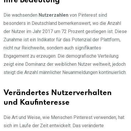
ihre Bedeutung
Die wachsenden
Nutzerzahlen
von Pinterest sind
besonders in Deutschland bemerkenswert, wo die Anzahl
der Nutzer im Jahr 2017 um 72 Prozent gestiegen ist. Diese
Zunahme ist ein Indikator für das Potenzial der Plattform,
nicht nur Reichweite, sondern auch signifikantes
Engagement zu erzeugen. Die demografische Verteilung
zeigt eine Dominanz der weiblichen Nutzer weltweit, jedoch
steigt die Anzahl männlicher Neuanmeldungen kontinuierlich.
Verändertes Nutzerverhalten
und Kaufinteresse
Die Art und Weise, wie Menschen Pinterest verwenden, hat
sich im Laufe der Zeit entwickelt. Das veränderte