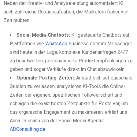
Neben der Kreativ- und Analyseleistung automatisiert KI
auch zahlreiche Routineaufgaben, die Marketern früher viel
Zeit raubten.
Social Media-Chatbots:
KI-gesteuerte Chatbots auf
Plattformen wie
WhatsApp
Business oder im Messenger
sind heute in der Lage, komplexe Kundenanfragen 24/7
zu beantworten, personalisierte Produktempfehlungen zu
geben und sogar Verkäufe direkt im Chat abzuwickeln.
Optimale Posting-Zeiten:
Anstatt sich auf pauschale
Studien zu verlassen, analysieren KI-Tools die Online-
Zeiten der eigenen, spezifischen Followerschaft und
schlagen die exakt besten Zeitpunkte für Posts vor, um
das organische Engagement zu maximieren, erklärt uns
Anna Deimann von der Social Media Agentur
ADConsulting.de