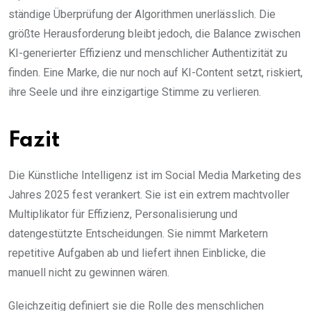
ständige Überprüfung der Algorithmen unerlässlich. Die
größte Herausforderung bleibt jedoch, die Balance zwischen
KI-generierter Effizienz und menschlicher Authentizität zu
finden. Eine Marke, die nur noch auf KI-Content setzt, riskiert,
ihre Seele und ihre einzigartige Stimme zu verlieren.
Fazit
Die Künstliche Intelligenz ist im Social Media Marketing des
Jahres 2025 fest verankert. Sie ist ein extrem machtvoller
Multiplikator für Effizienz, Personalisierung und
datengestützte Entscheidungen. Sie nimmt Marketern
repetitive Aufgaben ab und liefert ihnen Einblicke, die
manuell nicht zu gewinnen wären.
Gleichzeitig definiert sie die Rolle des menschlichen