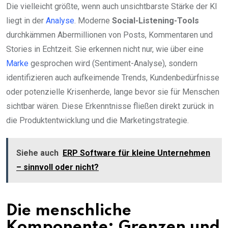
Die vielleicht größte, wenn auch unsichtbarste Stärke der KI
liegt in der
Analyse
. Moderne
Social-Listening-Tools
durchkämmen Abermillionen von Posts, Kommentaren und
Stories in Echtzeit. Sie erkennen nicht nur, wie über eine
Marke
gesprochen wird (Sentiment-Analyse), sondern
identifizieren auch aufkeimende Trends, Kundenbedürfnisse
oder potenzielle Krisenherde, lange bevor sie für Menschen
sichtbar wären. Diese Erkenntnisse fließen direkt zurück in
die Produktentwicklung und die Marketingstrategie.
Siehe auch
ERP Software für kleine Unternehmen
– sinnvoll oder nicht?
Die menschliche
Komponente: Grenzen und