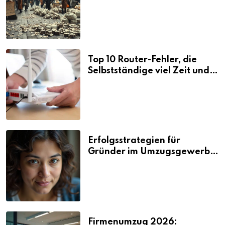
Folgen
Top 10 Router-Fehler, die
Selbstständige viel Zeit und
Nerven kosten
Erfolgsstrategien für
Gründer im Umzugsgewerbe
2026
Firmenumzug 2026: