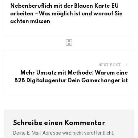
Nebenberuflich mit der Blauen Karte EU
arbeiten – Was möglich ist und worauf Sie
achten müssen
NEXT POST
Mehr Umsatz mit Methode: Warum eine
B2B Digitalagentur Dein Gamechanger ist
Schreibe einen Kommentar
Deine E-Mail-Adresse wird nicht veröffentlicht.