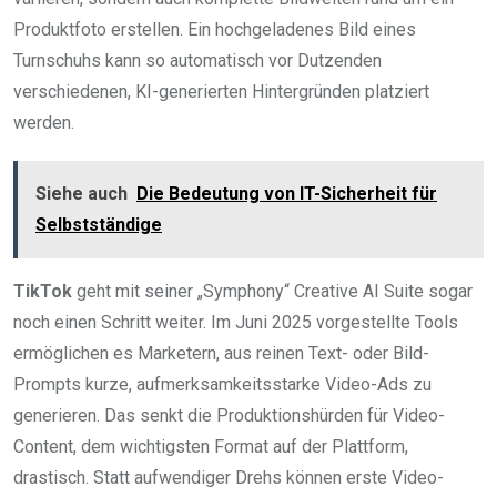
Produktfoto erstellen. Ein hochgeladenes Bild eines
Turnschuhs kann so automatisch vor Dutzenden
verschiedenen, KI-generierten Hintergründen platziert
werden.
Siehe auch
Die Bedeutung von IT-Sicherheit für
Selbstständige
TikTok
geht mit seiner „Symphony“ Creative AI Suite sogar
noch einen Schritt weiter. Im Juni 2025 vorgestellte Tools
ermöglichen es Marketern, aus reinen Text- oder Bild-
Prompts kurze, aufmerksamkeitsstarke Video-Ads zu
generieren. Das senkt die Produktionshürden für Video-
Content, dem wichtigsten Format auf der Plattform,
drastisch. Statt aufwendiger Drehs können erste Video-