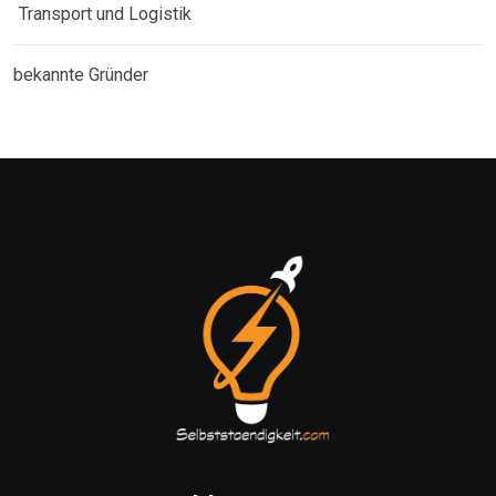
Transport und Logistik
bekannte Gründer