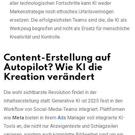
aller technologischen Fortschritte kann KI weder
Markenstrategie noch ethisches Urteilsvermögen
ersetzen. Die erfolgreichsten Teams sind die, die KI als
Werkzeug begreifen und nicht als Ersatz für menschliche
Kreativität und Kontrolle.
Content-Erstellung auf
Autopilot? Wie KI die
Kreation verändert
Die wohl sichtbarste Revolution findet in der
Inhaltserstellung statt. Generative KI ist 2025 fest in den
Workflow von Social-Media-Teams integriert. Plattformen
wie
Meta
bieten in ihrem
Ads
Manager voll integrierte KI-
Tools an, die nicht nur Anzeigentexte und Schlagzeilen
variieren, sondern auch komplette Bildwelten rund um ein