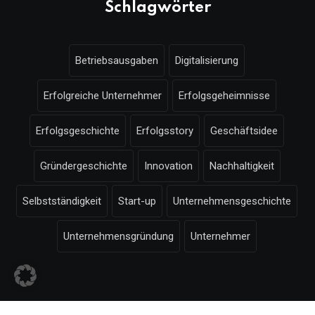
Schlagwörter
Betriebsausgaben
Digitalisierung
Erfolgreiche Unternehmer
Erfolgsgeheimnisse
Erfolgsgeschichte
Erfolgsstory
Geschäftsidee
Gründergeschichte
Innovation
Nachhaltigkeit
Selbstständigkeit
Start-up
Unternehmensgeschichte
Unternehmensgründung
Unternehmer