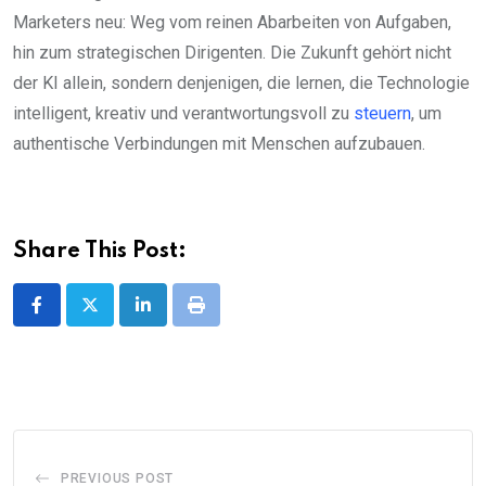
Marketers neu: Weg vom reinen Abarbeiten von Aufgaben,
hin zum strategischen Dirigenten. Die Zukunft gehört nicht
der KI allein, sondern denjenigen, die lernen, die Technologie
intelligent, kreativ und verantwortungsvoll zu
steuern
, um
authentische Verbindungen mit Menschen aufzubauen.
Share This Post:
LinkedIn
Print
PREVIOUS POST