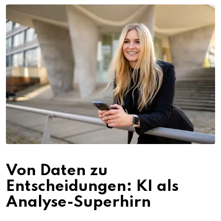
Von Daten zu
Entscheidungen: KI als
Analyse-Superhirn