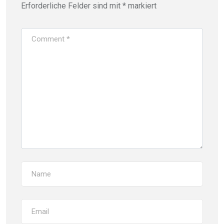
Erforderliche Felder sind mit
*
markiert