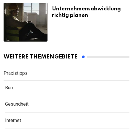
Unternehmensabwicklung
richtig planen
WEITERE THEMENGEBIETE
Praxistipps
Büro
Gesundheit
Internet