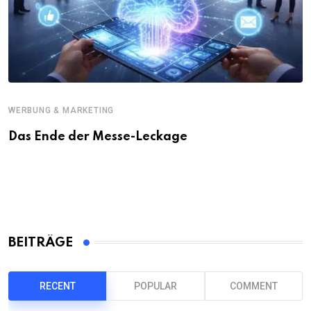
WERBUNG & MARKETING
Das Ende der Messe-Leckage
BEITRÄGE
RECENT
POPULAR
COMMENT