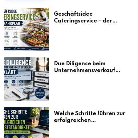
Geschäftsidee
Cateringservice – der
Fahrplan
Due Diligence beim
Unternehmensverkauf
erklärt
Welche Schritte führen zur
erfolgreichen
Selbstständigkeit?