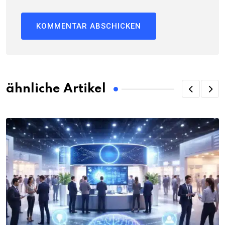
ähnliche Artikel