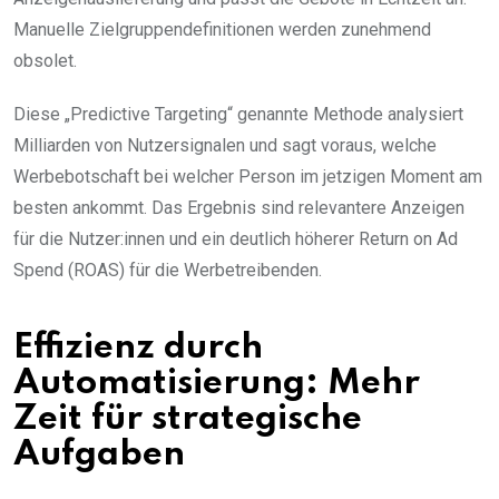
Manuelle Zielgruppendefinitionen werden zunehmend
obsolet.
Diese „Predictive Targeting“ genannte Methode analysiert
Milliarden von Nutzersignalen und sagt voraus, welche
Werbebotschaft bei welcher Person im jetzigen Moment am
besten ankommt. Das Ergebnis sind relevantere Anzeigen
für die Nutzer:innen und ein deutlich höherer Return on Ad
Spend (ROAS) für die Werbetreibenden.
Effizienz durch
Automatisierung: Mehr
Zeit für strategische
Aufgaben