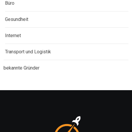
Büro
Gesundheit
Internet
Transport und Logistik
bekannte Gründer