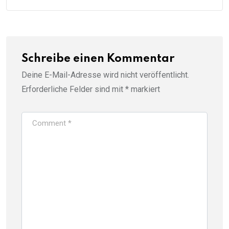
Schreibe einen Kommentar
Deine E-Mail-Adresse wird nicht veröffentlicht.
Erforderliche Felder sind mit
*
markiert