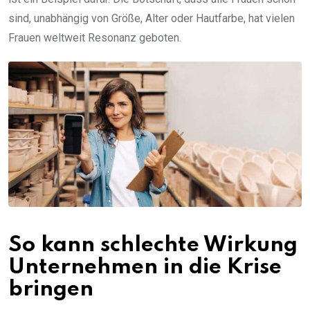
sind, unabhängig von Größe, Alter oder Hautfarbe, hat vielen
Frauen weltweit Resonanz geboten.
So kann schlechte Wirkung
Unternehmen in die Krise
bringen