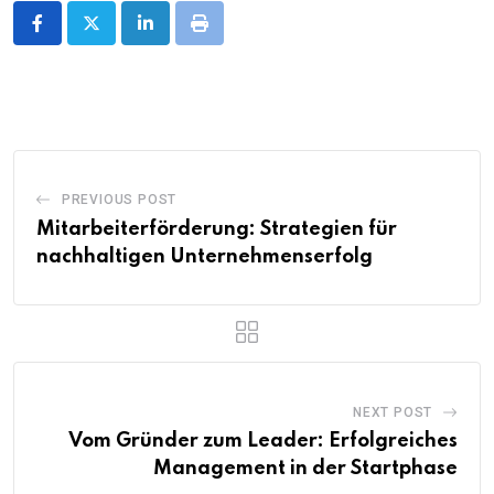
LinkedIn
Print
PREVIOUS POST
Mitarbeiterförderung: Strategien für
nachhaltigen Unternehmenserfolg
NEXT POST
Vom Gründer zum Leader: Erfolgreiches
Management in der Startphase