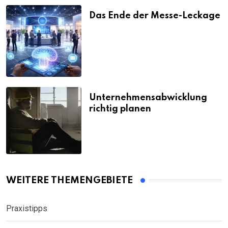
Das Ende der Messe-Leckage
Unternehmensabwicklung
richtig planen
WEITERE THEMENGEBIETE
Praxistipps