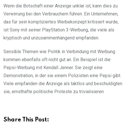
Wenn die Botschaft einer Anzeige unklar ist, kann dies zu
Verwirrung bei den Verbrauchern führen. Ein Unternehmen,
das für sein kompliziertes Werbekonzept kritisiert wurde,
ist Sony mit seiner PlayStation 3-Werbung, die viele als
kryptisch und unzusammenhängend empfanden.
Sensible Themen wie Politik in Verbindung mit Werbung
kommen ebenfalls oft nicht gut an. Ein Beispiel ist die
Pepsi-Werbung mit Kendall Jenner. Sie zeigt eine
Demonstration, in der sie einem Polizisten eine Pepsi gibt.
Viele empfanden die Anzeige als taktlos und beschuldigten
sie, ernsthafte politische Proteste zu trivialisieren.
Share This Post: