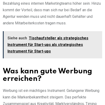
Bezahlung eines internen Marketingteams höher sein. Hinzu
kommt der Vorteil, dass man sich nur bei Bedarf an die
Agentur wenden muss und nicht dauerhaft Gehälter und
andere Mitarbeiterkosten tragen muss.
Siehe auch
Tischaufsteller als strategisches
Instrument für Start-ups als strategisches
Instrument für Start-ups
Was kann gute Werbung
erreichen?
Werbung ist ein mächtiges Instrument. Gelungene Werbung
kann die Markenbekanntheit steigern. Das perfekte
Zusammenspiel aus Kreativität, Marktverständnis, Timing