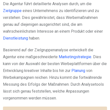
Die Agentur führt detaillierte Analysen durch, um die
Zielgruppe
eines Unternehmens zu identifizieren und zu
verstehen. Dies gewährleistet, dass Werbemaßnahmen
genau auf diejenigen ausgerichtet sind, die am
wahrscheinlichsten Interesse an einem Produkt oder einer
Dienstleistung
haben.
Basierend auf der Zielgruppenanalyse entwickelt die
Agentur eine maßgeschneiderte
Marketingstrategie
. Dies
kann von der Auswahl der besten Werbeplattformen über die
Entwicklung kreativer Inhalte bis hin zur
Planung
von
Werbekampagnen reichen. Hinzu kommt die fortwährende
Messung des Erfolgs der Maßnahmen. Durch Analysetools
lässt sich genau feststellen, welche Anpassungen
vorgenommen werden müssen.