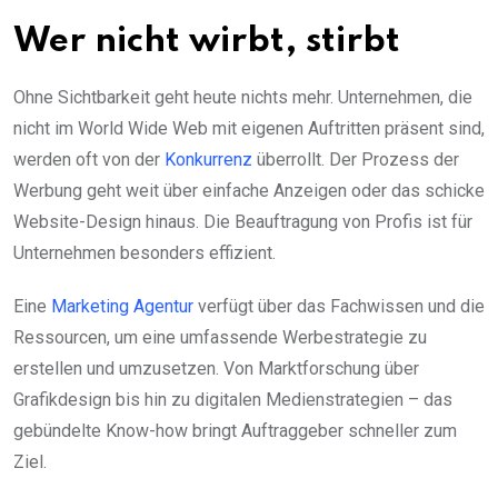
Wer nicht wirbt, stirbt
Ohne Sichtbarkeit geht heute nichts mehr. Unternehmen, die
nicht im World Wide Web mit eigenen Auftritten präsent sind,
werden oft von der
Konkurrenz
überrollt. Der Prozess der
Werbung geht weit über einfache Anzeigen oder das schicke
Website-Design hinaus. Die Beauftragung von Profis ist für
Unternehmen besonders effizient.
Eine
Marketing Agentur
verfügt über das Fachwissen und die
Ressourcen, um eine umfassende Werbestrategie zu
erstellen und umzusetzen. Von Marktforschung über
Grafikdesign bis hin zu digitalen Medienstrategien – das
gebündelte Know-how bringt Auftraggeber schneller zum
Ziel.