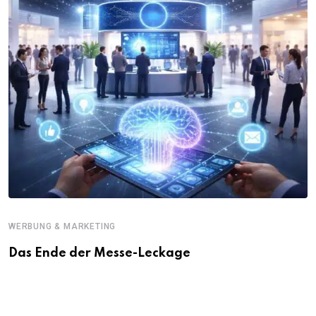
WERBUNG & MARKETING
Das Ende der Messe-Leckage