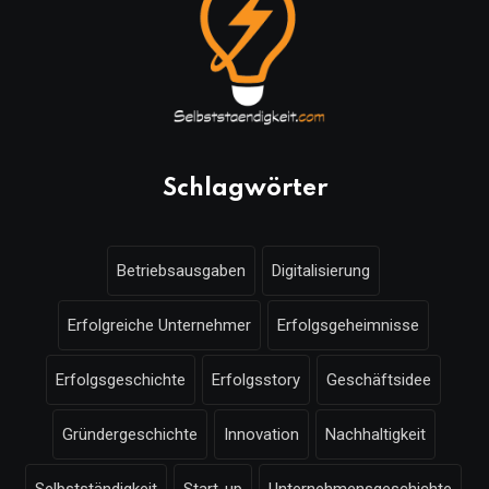
Schlagwörter
Betriebsausgaben
Digitalisierung
Erfolgreiche Unternehmer
Erfolgsgeheimnisse
Erfolgsgeschichte
Erfolgsstory
Geschäftsidee
Gründergeschichte
Innovation
Nachhaltigkeit
Selbstständigkeit
Start-up
Unternehmensgeschichte