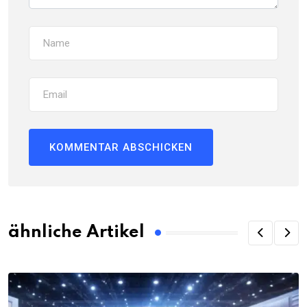
ähnliche Artikel