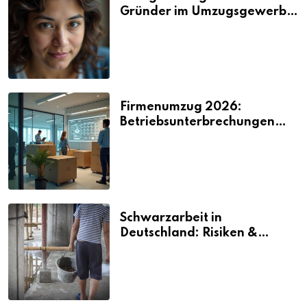
Gründer im Umzugsgewerbe
2026
Firmenumzug 2026:
Betriebsunterbrechungen
vermeiden
Schwarzarbeit in
Deutschland: Risiken &
Strafen