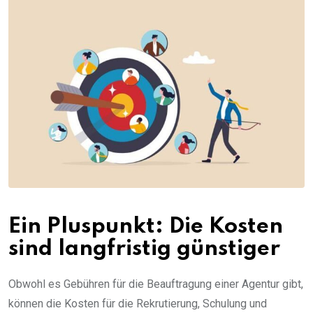
Ein Pluspunkt: Die Kosten
sind langfristig günstiger
Obwohl es Gebühren für die Beauftragung einer Agentur gibt,
können die Kosten für die Rekrutierung, Schulung und